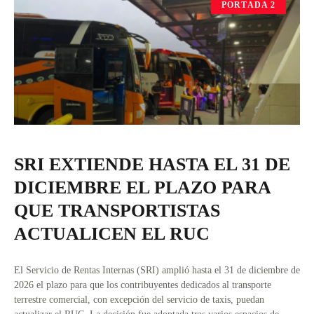
PORTADA 2
SRI EXTIENDE HASTA EL 31 DE
DICIEMBRE EL PLAZO PARA
QUE TRANSPORTISTAS
ACTUALICEN EL RUC
El Servicio de Rentas Internas (SRI) amplió hasta el 31 de diciembre de
2026 el plazo para que los contribuyentes dedicados al transporte
terrestre comercial, con excepción del servicio de taxis, puedan