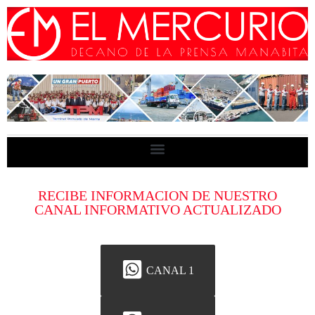
RECIBE INFORMACION DE NUESTRO
CANAL INFORMATIVO ACTUALIZADO
CANAL 1