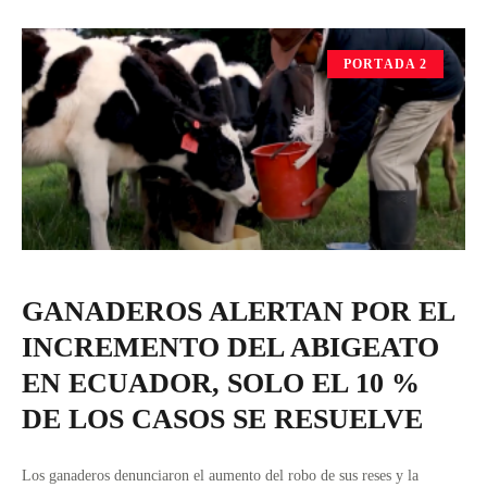
PORTADA 2
GANADEROS ALERTAN POR EL
INCREMENTO DEL ABIGEATO
EN ECUADOR, SOLO EL 10 %
DE LOS CASOS SE RESUELVE
Los ganaderos denunciaron el aumento del robo de sus reses y la