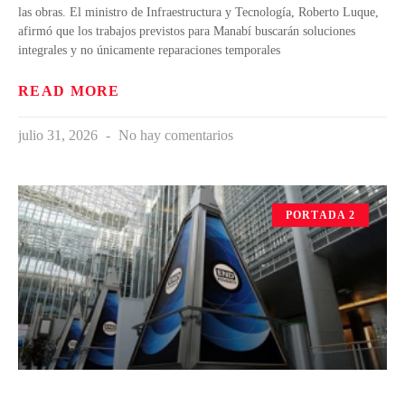
las obras. El ministro de Infraestructura y Tecnología, Roberto Luque,
afirmó que los trabajos previstos para Manabí buscarán soluciones
integrales y no únicamente reparaciones temporales
READ MORE
julio 31, 2026
No hay comentarios
PORTADA 2