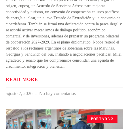
origen, cupos), un Acuerdo de Servicios Aéreos para mejorar
conectividad y turismo, un convenio de cooperación en usos pacíficos
de energía nuclear, un nuevo Tratado de Extradición y un convenio de
ciberdefensa. También se firmó una declaración contra la pesca ilegal y
se acordó activar mecanismos de diálogo político, económico,
comercial y de inversiones, además de preparar un programa bilateral
de cooperación 2027-2029. En el plano diplomático, Noboa reiteró el
respaldo a los reclamos argentinos de soberanía sobre las Malvinas,
Georgias y Sandwich del Sur, instando a negociaciones pacíficas. Milei
agradeció y señaló que los compromisos consolidan una agenda de
crecimiento, integración y bienestar.
READ MORE
agosto 7, 2026
No hay comentarios
PORTADA 2