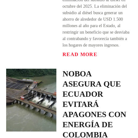
octubre del 2025. La eliminación del
subsidio al diésel busca generar un
ahorro de alrededor de USD 1.500
millones al año para el Estado, al
restringir un beneficio que se desviaba
al contrabando y favorecía también a
los hogares de mayores ingresos.
READ MORE
NOBOA
ASEGURA QUE
ECUADOR
EVITARÁ
APAGONES CON
ENERGÍA DE
COLOMBIA