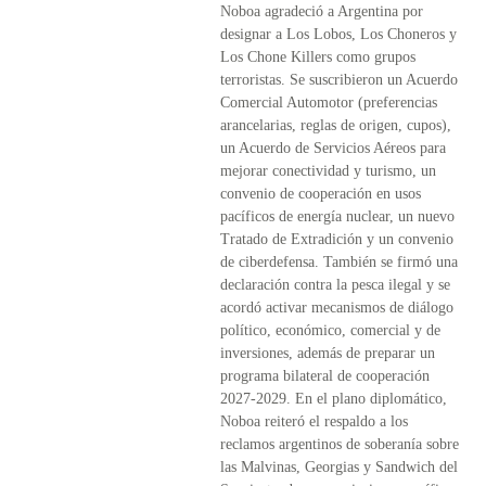
Noboa agradeció a Argentina por
designar a Los Lobos, Los Choneros y
Los Chone Killers como grupos
terroristas. Se suscribieron un Acuerdo
Comercial Automotor (preferencias
arancelarias, reglas de origen, cupos),
un Acuerdo de Servicios Aéreos para
mejorar conectividad y turismo, un
convenio de cooperación en usos
pacíficos de energía nuclear, un nuevo
Tratado de Extradición y un convenio
de ciberdefensa. También se firmó una
declaración contra la pesca ilegal y se
acordó activar mecanismos de diálogo
político, económico, comercial y de
inversiones, además de preparar un
programa bilateral de cooperación
2027-2029. En el plano diplomático,
Noboa reiteró el respaldo a los
reclamos argentinos de soberanía sobre
las Malvinas, Georgias y Sandwich del