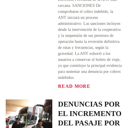
cercana. SANCIONES De
comprobarse el cobro indebido, la
ANT iniciará un proceso
administrativo. Las sanciones incluyen
desde la intervención de la cooperativa
y la suspensión de sus permisos de
operación hasta la reversión definitiva
de rutas y frecuencias, según la
gravedad. La ANT exhortó a los
usuarios a conservar el boleto de viaje,
ya que constituye la principal evidencia
para sustentar una denuncia por cobros
indebidos.
READ MORE
DENUNCIAS POR
EL INCREMENTO
DEL PASAJE POR