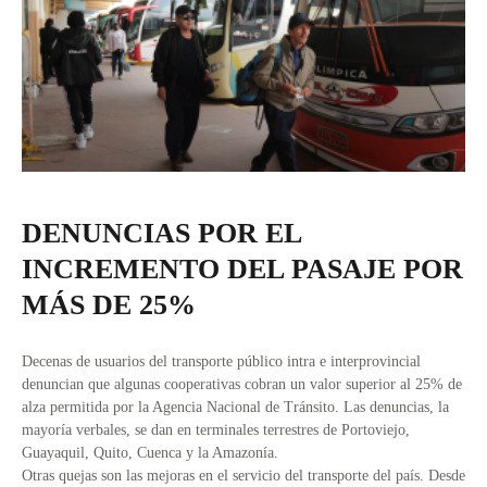
DENUNCIAS POR EL
INCREMENTO DEL PASAJE POR
MÁS DE 25%
Decenas de usuarios del transporte público intra e interprovincial
denuncian que algunas cooperativas cobran un valor superior al 25% de
alza permitida por la Agencia Nacional de Tránsito. Las denuncias, la
mayoría verbales, se dan en terminales terrestres de Portoviejo,
Guayaquil, Quito, Cuenca y la Amazonía.
Otras quejas son las mejoras en el servicio del transporte del país. Desde