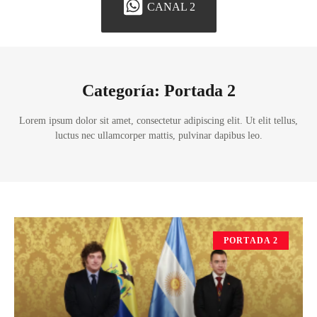
CANAL 2
Categoría: Portada 2
Lorem ipsum dolor sit amet, consectetur adipiscing elit. Ut elit tellus,
luctus nec ullamcorper mattis, pulvinar dapibus leo.
PORTADA 2