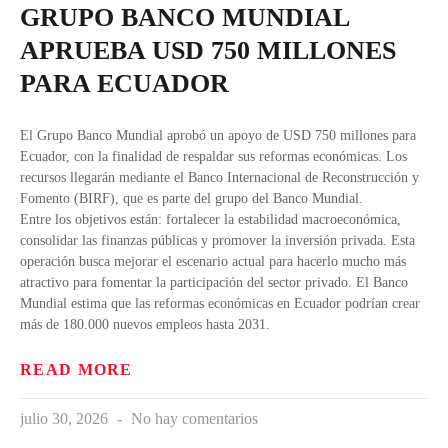
GRUPO BANCO MUNDIAL
APRUEBA USD 750 MILLONES
PARA ECUADOR
El Grupo Banco Mundial aprobó un apoyo de USD 750 millones para
Ecuador, con la finalidad de respaldar sus reformas económicas. Los
recursos llegarán mediante el Banco Internacional de Reconstrucción y
Fomento (BIRF), que es parte del grupo del Banco Mundial.
Entre los objetivos están: fortalecer la estabilidad macroeconómica,
consolidar las finanzas públicas y promover la inversión privada. Esta
operación busca mejorar el escenario actual para hacerlo mucho más
atractivo para fomentar la participación del sector privado. El Banco
Mundial estima que las reformas económicas en Ecuador podrían crear
más de 180.000 nuevos empleos hasta 2031.
READ MORE
julio 30, 2026
No hay comentarios