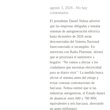
agosto 3, 2026
No hay
comentarios
El presidente Daniel Noboa advirtió
que las empresas obligadas a instalar
sistemas de autogeneración eléctrica
hasta diciembre de 2026 serán
desconectadas del Sistema Nacional
Interconectado si incumplen. En
entrevista con Radio Platinum, afirmó
que se priorizará el suministro a
hogares: “No vamos a afectar a los
ciudadanos que necesitan electricidad
para su diario vivir”. La medida busca
aliviar el sistema antes del estiaje y
evitar costosas contrataciones de
barcazas. Noboa estimó que si las
industrias autogeneran, el Estado dejará
de abastecer entre 600 y 700 MW,
equivalentes a seis barcazas, ahorrando
un gasto millonario.