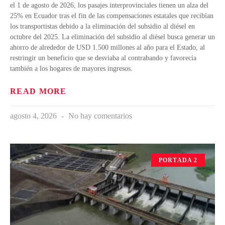
el 1 de agosto de 2026, los pasajes interprovinciales tienen un alza del
25% en Ecuador tras el fin de las compensaciones estatales que recibían
los transportistas debido a la eliminación del subsidio al diésel en
octubre del 2025. La eliminación del subsidio al diésel busca generar un
ahorro de alrededor de USD 1.500 millones al año para el Estado, al
restringir un beneficio que se desviaba al contrabando y favorecía
también a los hogares de mayores ingresos.
READ MORE
agosto 4, 2026
No hay comentarios
PORTADA 2