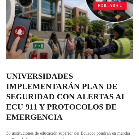
PORTADA 2
UNIVERSIDADES
IMPLEMENTARÁN PLAN DE
SEGURIDAD CON ALERTAS AL
ECU 911 Y PROTOCOLOS DE
EMERGENCIA
36 instituciones de educación superior del Ecuador pondrán en marcha