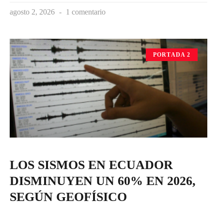
agosto 2, 2026
1 comentario
PORTADA 2
LOS SISMOS EN ECUADOR
DISMINUYEN UN 60% EN 2026,
SEGÚN GEOFÍSICO