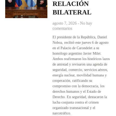
RELACIÓN
BILATERAL
agosto 7, 2026
No hay
comentarios
El presidente de la República, Daniel
Noboa, recibió este jueves 6 de agosto
en el Palacio de Carondelet a su
homólogo argentino Javier Milei.
Ambos reafirmaron los históricos lazos
de amistad y revisaron una agenda de
seguridad, comercio, servicios aéreos,
energía nuclear, movilidad humana y
cooperación, ratificando su
compromiso con la democracia, los
derechos humanos y el Estado de
Derecho. En seguridad, destacaron la
lucha conjunta contra el crimen
organizado transnacional y el
narcotráfico.