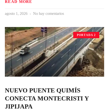
READ MORE
agosto 1, 2026
No hay comentarios
PORTADA 2
NUEVO PUENTE QUIMÍS
CONECTA MONTECRISTI Y
JIPIJAPA