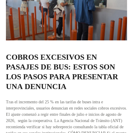
COBROS EXCESIVOS EN
PASAJES DE BUS: ESTOS SON
LOS PASOS PARA PRESENTAR
UNA DENUNCIA
Tras el incremento del 25 % en las tarifas de buses intra e
interprovinciales, usuarios denuncian en redes sociales cobros excesivos.
El ajuste comenzó a regir entre finales de julio e inicios de agosto de
2026, según la cooperativa. La Agencia Nacional de Tránsito (ANT)
recomienda verificar si hay sobreprecio consultando la tabla oficial de