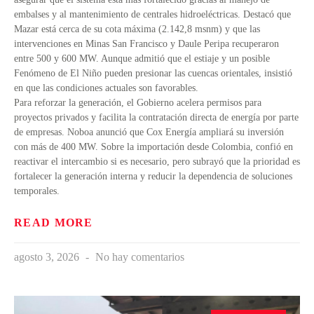
embalses y al mantenimiento de centrales hidroeléctricas. Destacó que
Mazar está cerca de su cota máxima (2.142,8 msnm) y que las
intervenciones en Minas San Francisco y Daule Peripa recuperaron
entre 500 y 600 MW. Aunque admitió que el estiaje y un posible
Fenómeno de El Niño pueden presionar las cuencas orientales, insistió
en que las condiciones actuales son favorables.
Para reforzar la generación, el Gobierno acelera permisos para
proyectos privados y facilita la contratación directa de energía por parte
de empresas. Noboa anunció que Cox Energía ampliará su inversión
con más de 400 MW. Sobre la importación desde Colombia, confió en
reactivar el intercambio si es necesario, pero subrayó que la prioridad es
fortalecer la generación interna y reducir la dependencia de soluciones
temporales.
READ MORE
agosto 3, 2026
No hay comentarios