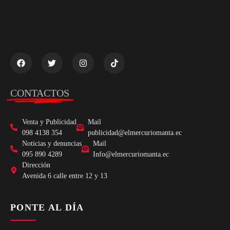
CONTACTOS
Venta y Publicidad
Mail
098 4138 354
publicidad@elmercuriomanta.ec
Noticias y denuncias
Mail
095 890 4289
Info@elmercuriomanta.ec
Dirección
Avenida 6 calle entre 12 y 13
PONTE AL DÍA