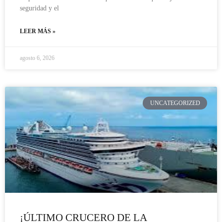
seguridad y el
LEER MÁS »
agosto 6, 2026
UNCATEGORIZED
¡ÚLTIMO CRUCERO DE LA