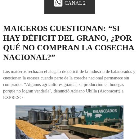
CANAL 2
MAICEROS CUESTIONAN: “SI
HAY DÉFICIT DEL GRANO, ¿POR
QUÉ NO COMPRAN LA COSECHA
NACIONAL?”
Los maiceros rechazan el alegato de déficit de la industria de balanceados y
cuestionan la escasez cuando parte de la cosecha nacional permanece sin
comprador. “Algunos agricultores guardan su producción en bodegas
porque no logran venderla”, denunció Adriano Ubilla (Asopracort) a
EXPRESO.