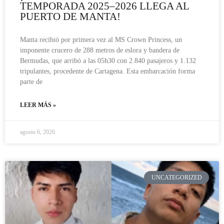
TEMPORADA 2025–2026 LLEGA AL
PUERTO DE MANTA!
Manta recibió por primera vez al MS Crown Princess, un
imponente crucero de 288 metros de eslora y bandera de
Bermudas, que arribó a las 05h30 con 2.840 pasajeros y 1.132
tripulantes, procedente de Cartagena. Esta embarcación forma
parte de
LEER MÁS »
agosto 6, 2026
UNCATEGORIZED