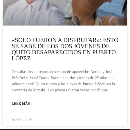
«SOLO FUERON A DISFRUTAR»: ESTO
SE SABE DE LOS DOS JÓVENES DE
QUITO DESAPARECIDOS EN PUERTO
LÓPEZ
Tres días llevan reportados como desaparecidos Anthony José
Peñafiel y Josué Dayan Sarmiento, dos jóvenes de 22 años que
salieron desde Quito rumbo a las playas de Puerto López, en la
provincia de Manabí. Los jóvenes fueron vistos por última
LEER MÁS »
agosto 6, 2026