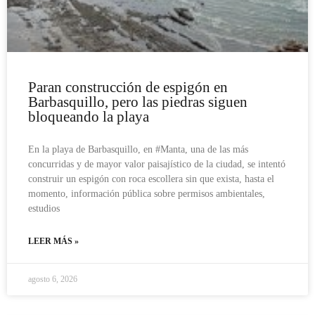
Paran construcción de espigón en
Barbasquillo, pero las piedras siguen
bloqueando la playa
En la playa de Barbasquillo, en #Manta, una de las más
concurridas y de mayor valor paisajístico de la ciudad, se intentó
construir un espigón con roca escollera sin que exista, hasta el
momento, información pública sobre permisos ambientales,
estudios
LEER MÁS »
agosto 6, 2026