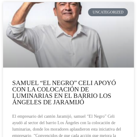
UNCATEGORIZED
SAMUEL “EL NEGRO” CELI APOYÓ
CON LA COLOCACIÓN DE
LUMINARIAS EN EL BARRIO LOS
ÁNGELES DE JARAMIJÓ
El empresario del cantón Jaramijó, samuel “El Negro” Celi
ayudó al sector del barrio Los Ángeles con la colocación de
luminarias, donde los moradores aplaudieron esta iniciativa del
empresario. “Convencidos de que cada acción que mejora la