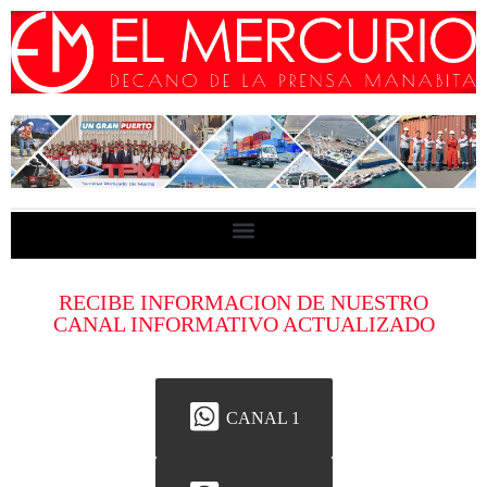
RECIBE INFORMACION DE NUESTRO
CANAL INFORMATIVO ACTUALIZADO
CANAL 1