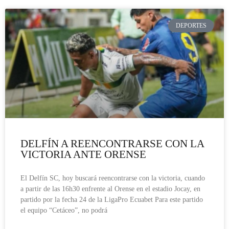
DEPORTES
DELFÍN A REENCONTRARSE CON LA
VICTORIA ANTE ORENSE
El Delfín SC, hoy buscará reencontrarse con la victoria, cuando
a partir de las 16h30 enfrente al Orense en el estadio Jocay, en
partido por la fecha 24 de la LigaPro Ecuabet Para este partido
el equipo “Cetáceo”, no podrá