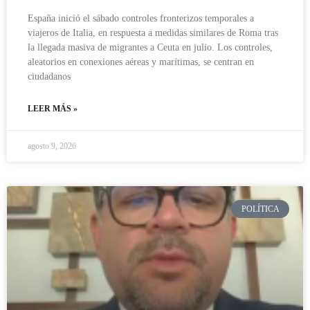
España inició el sábado controles fronterizos temporales a
viajeros de Italia, en respuesta a medidas similares de Roma tras
la llegada masiva de migrantes a Ceuta en julio. Los controles,
aleatorios en conexiones aéreas y marítimas, se centran en
ciudadanos
LEER MÁS »
agosto 9, 2026
POLÍTICA