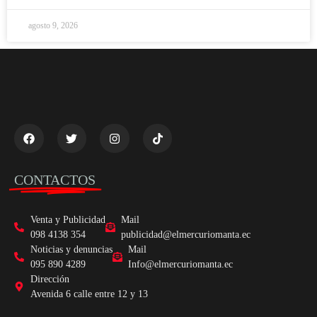
agosto 9, 2026
CONTACTOS
Venta y Publicidad
Mail
098 4138 354
publicidad@elmercuriomanta.ec
Noticias y denuncias
Mail
095 890 4289
Info@elmercuriomanta.ec
Dirección
Avenida 6 calle entre 12 y 13