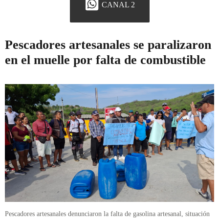
CANAL 2
Pescadores artesanales se paralizaron
en el muelle por falta de combustible
Pescadores artesanales denunciaron la falta de gasolina artesanal, situación