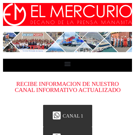
RECIBE INFORMACION DE NUESTRO
CANAL INFORMATIVO ACTUALIZADO
CANAL 1