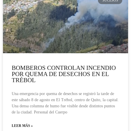
SUCESOS
BOMBEROS CONTROLAN INCENDIO
POR QUEMA DE DESECHOS EN EL
TRÉBOL
Una emergencia por quema de desechos se registró la tarde de
este sábado 8 de agosto en El Trébol, centro de Quito, la capital.
Una densa columna de humo fue visible desde distintos puntos
de la ciudad. Personal del Cuerpo
LEER MÁS »