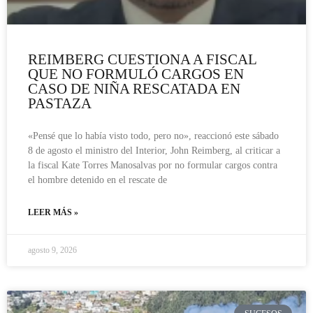
REIMBERG CUESTIONA A FISCAL
QUE NO FORMULÓ CARGOS EN
CASO DE NIÑA RESCATADA EN
PASTAZA
«Pensé que lo había visto todo, pero no», reaccionó este sábado
8 de agosto el ministro del Interior, John Reimberg, al criticar a
la fiscal Kate Torres Manosalvas por no formular cargos contra
el hombre detenido en el rescate de
LEER MÁS »
agosto 9, 2026