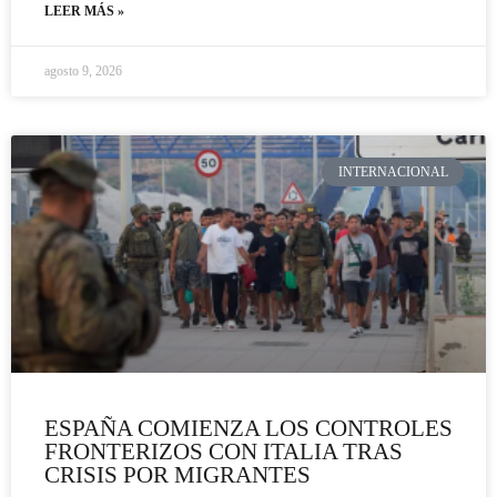
LEER MÁS »
agosto 9, 2026
INTERNACIONAL
ESPAÑA COMIENZA LOS CONTROLES
FRONTERIZOS CON ITALIA TRAS
CRISIS POR MIGRANTES