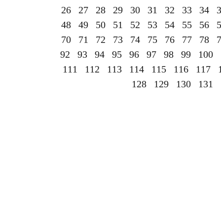
26
27
28
29
30
31
32
33
34
48
49
50
51
52
53
54
55
56
70
71
72
73
74
75
76
77
78
92
93
94
95
96
97
98
99
100
111
112
113
114
115
116
117
128
129
130
131