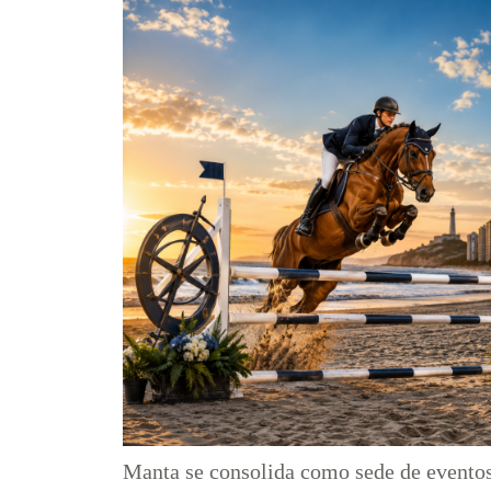
Manta se consolida como sede de eventos 