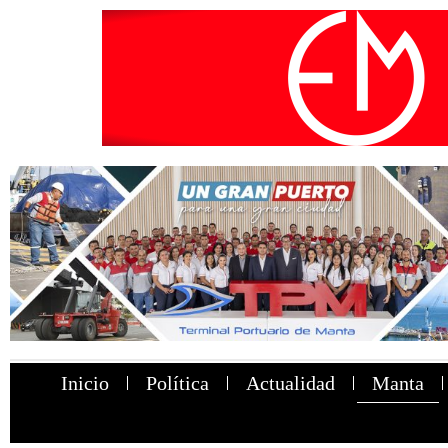
Inicio
Política
Actualidad
Manta