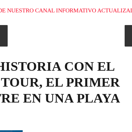
DE NUESTRO CANAL INFORMATIVO ACTUALIZA
ISTORIA CON EL
TOUR, EL PRIMER
RE EN UNA PLAYA