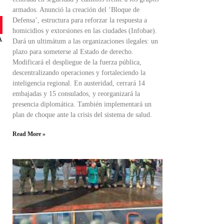
armados. Anunció la creación del ‘Bloque de
Defensa’, estructura para reforzar la respuesta a
homicidios y extorsiones en las ciudades (Infobae).
A
Dará un ultimátum a las organizaciones ilegales: un
plazo para someterse al Estado de derecho.
Modificará el despliegue de la fuerza pública,
descentralizando operaciones y fortaleciendo la
inteligencia regional. En austeridad, cerrará 14
embajadas y 15 consulados, y reorganizará la
presencia diplomática. También implementará un
plan de choque ante la crisis del sistema de salud.
Read More »