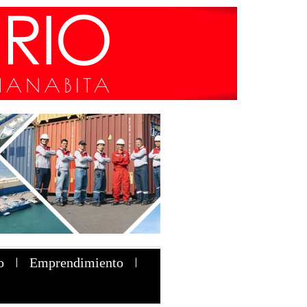
o
Emprendimiento