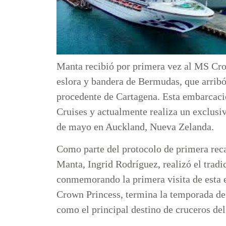
Manta recibió por primera vez al MS Cro
eslora y bandera de Bermudas, que arribó 
procedente de Cartagena. Esta embarcació
Cruises y actualmente realiza un exclusiv
de mayo en Auckland, Nueva Zelanda.
Como parte del protocolo de primera reca
Manta, Ingrid Rodríguez, realizó el tradi
conmemorando la primera visita de esta 
Crown Princess, termina la temporada de
como el principal destino de cruceros de