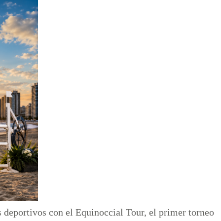
deportivos con el Equinoccial Tour, el primer torneo