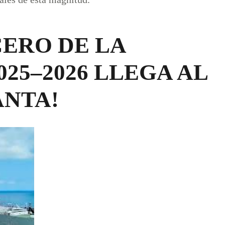
ERO DE LA
25–2026 LLEGA AL
ANTA!