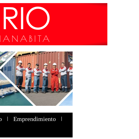
o
Emprendimiento