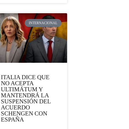
INTERNACIONAL
ITALIA DICE QUE
NO ACEPTA
ULTIMÁTUM Y
MANTENDRÁ LA
SUSPENSIÓN DEL
ACUERDO
SCHENGEN CON
ESPAÑA