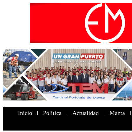
Inicio
Política
Actualidad
Manta