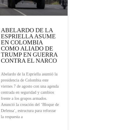
ABELARDO DE LA
ESPRIELLA ASUME
EN COLOMBIA
COMO ALIADO DE
TRUMP EN GUERRA
CONTRA EL NARCO
Abelardo de la Espriella asumió la
presidencia de Colombia este
viernes 7 de agosto con una agenda
centrada en seguridad y cambios
frente a los grupos armados.
Anunció la creación del ‘Bloque de
Defensa’, estructura para reforzar
la respuesta a