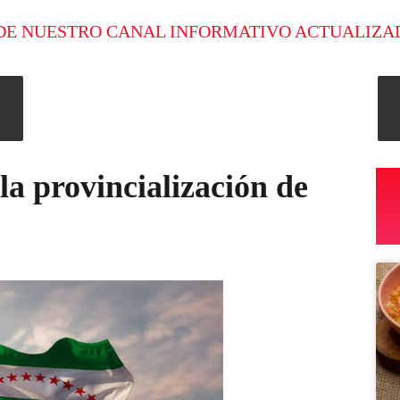
DE NUESTRO CANAL INFORMATIVO ACTUALIZA
la provincialización de