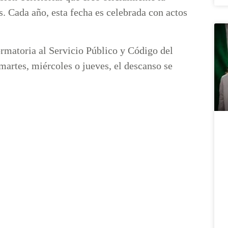
. Cada año, esta fecha es celebrada con actos
ormatoria al Servicio Público y Código del
 martes, miércoles o jueves, el descanso se