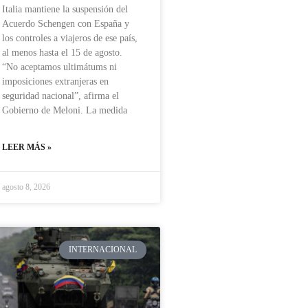
Italia mantiene la suspensión del
Acuerdo Schengen con España y
los controles a viajeros de ese país,
al menos hasta el 15 de agosto.
“No aceptamos ultimátums ni
imposiciones extranjeras en
seguridad nacional”, afirma el
Gobierno de Meloni. La medida
LEER MÁS »
agosto 8, 2026
INTERNACIONAL