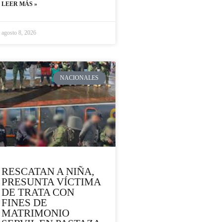
LEER MÁS »
agosto 8, 2026
NACIONALES
RESCATAN A NIÑA,
PRESUNTA VÍCTIMA
DE TRATA CON
FINES DE
MATRIMONIO