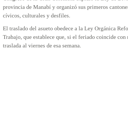
provincia de Manabí y organizó sus primeros cantones
cívicos, culturales y desfiles.
El traslado del asueto obedece a la Ley Orgánica Ref
Trabajo, que establece que, si el feriado coincide con
traslada al viernes de esa semana.