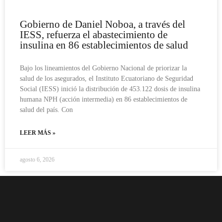
Gobierno de Daniel Noboa, a través del
IESS, refuerza el abastecimiento de
insulina en 86 establecimientos de salud
Bajo los lineamientos del Gobierno Nacional de priorizar la
salud de los asegurados, el Instituto Ecuatoriano de Seguridad
Social (IESS) inició la distribución de 453.122 dosis de insulina
humana NPH (acción intermedia) en 86 establecimientos de
salud del país. Con
LEER MÁS »
agosto 6, 2026