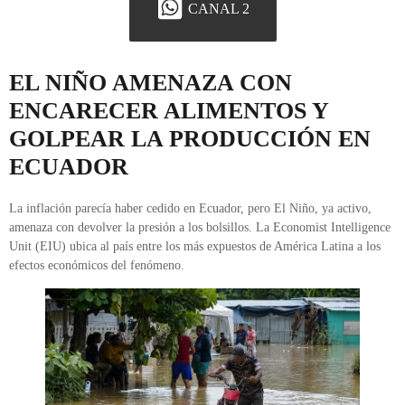
CANAL 2
EL NIÑO AMENAZA CON
ENCARECER ALIMENTOS Y
GOLPEAR LA PRODUCCIÓN EN
ECUADOR
La inflación parecía haber cedido en Ecuador, pero El Niño, ya activo,
amenaza con devolver la presión a los bolsillos. La Economist Intelligence
Unit (EIU) ubica al país entre los más expuestos de América Latina a los
efectos económicos del fenómeno.