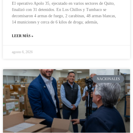
El operativo Apolo 35, ejecutado en varios sectores de Quito,
finalizó con 31 detenidos. En Los Chillos y Tumbaco se
decomisaron 4 armas de fuego, 2 carabinas, 48 armas blancas,
14 municiones y cerca de 6 kilos de droga; además,
LEER MÁS »
agosto 6, 2026
NACIONALES