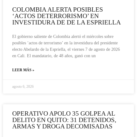
COLOMBIA ALERTA POSIBLES
‘ACTOS DETERRORISMO’ EN
INVESTIDURA DE DE LA ESPRIELLA
El gobierno saliente de Colombia alertó el miércoles sobre
posibles ‘actos de terrorismo’ en la investidura del presidente
electo Abelardo de la Espriella, el viernes 7 de agosto de 2026
en Cali. El mandatario, de 48 años, ganó con un
LEER MÁS »
agosto 6, 2026
OPERATIVO APOLO 35 GOLPEA AL
DELITO EN QUITO: 31 DETENIDOS,
ARMAS Y DROGA DECOMISADAS