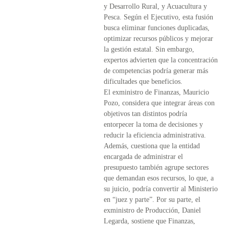
y Desarrollo Rural, y Acuacultura y
Pesca. Según el Ejecutivo, esta fusión
busca eliminar funciones duplicadas,
optimizar recursos públicos y mejorar
la gestión estatal. Sin embargo,
expertos advierten que la concentración
de competencias podría generar más
dificultades que beneficios.
El exministro de Finanzas, Mauricio
Pozo, considera que integrar áreas con
objetivos tan distintos podría
entorpecer la toma de decisiones y
reducir la eficiencia administrativa.
Además, cuestiona que la entidad
encargada de administrar el
presupuesto también agrupe sectores
que demandan esos recursos, lo que, a
su juicio, podría convertir al Ministerio
en “juez y parte”. Por su parte, el
exministro de Producción, Daniel
Legarda, sostiene que Finanzas,