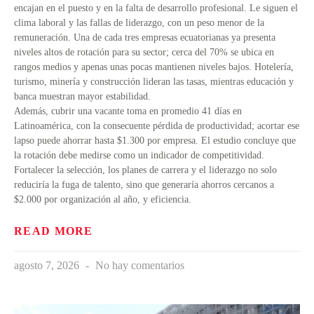
encajan en el puesto y en la falta de desarrollo profesional. Le siguen el
clima laboral y las fallas de liderazgo, con un peso menor de la
remuneración. Una de cada tres empresas ecuatorianas ya presenta
niveles altos de rotación para su sector; cerca del 70% se ubica en
rangos medios y apenas unas pocas mantienen niveles bajos. Hotelería,
turismo, minería y construcción lideran las tasas, mientras educación y
banca muestran mayor estabilidad.
Además, cubrir una vacante toma en promedio 41 días en
Latinoamérica, con la consecuente pérdida de productividad; acortar ese
lapso puede ahorrar hasta $1.300 por empresa. El estudio concluye que
la rotación debe medirse como un indicador de competitividad.
Fortalecer la selección, los planes de carrera y el liderazgo no solo
reduciría la fuga de talento, sino que generaría ahorros cercanos a
$2.000 por organización al año, y eficiencia.
READ MORE
agosto 7, 2026
No hay comentarios