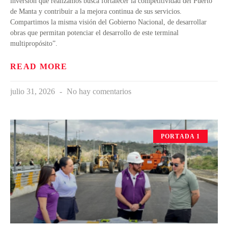
inversión que realizamos busca fortalecer la competitividad del Puerto
de Manta y contribuir a la mejora continua de sus servicios.
Compartimos la misma visión del Gobierno Nacional, de desarrollar
obras que permitan potenciar el desarrollo de este terminal
multipropósito”.
READ MORE
julio 31, 2026
No hay comentarios
PORTADA 1