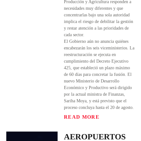
Producción y Agricultura responden a
necesidades muy diferentes y que
concentrarlas bajo una sola autoridad
implica el riesgo de debilitar la gestión
y restar atención a las prioridades de
cada sector.
El Gobierno aún no anuncia quiénes
encabezarán los seis viceministerios. La
reestructuración se ejecuta en
cumplimiento del Decreto Ejecutivo
425, que estableció un plazo máximo
de 60 días para concretar la fusión. El
nuevo Ministerio de Desarrollo
Económico y Productivo será dirigido
por la actual ministra de Finanzas,
Sariha Moya, y está previsto que el
proceso concluya hasta el 20 de agosto.
READ MORE
AEROPUERTOS