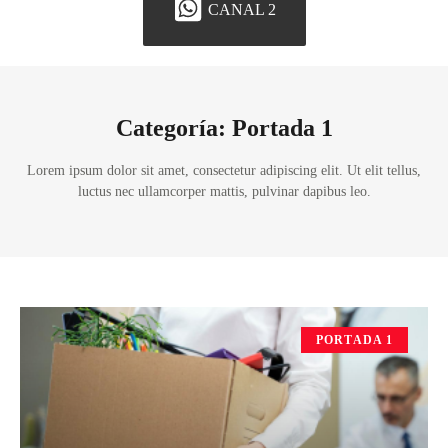
CANAL 2
Categoría: Portada 1
Lorem ipsum dolor sit amet, consectetur adipiscing elit. Ut elit tellus,
luctus nec ullamcorper mattis, pulvinar dapibus leo.
PORTADA 1