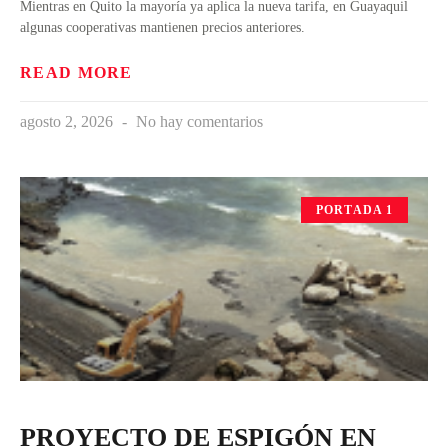
Mientras en Quito la mayoría ya aplica la nueva tarifa, en Guayaquil
algunas cooperativas mantienen precios anteriores.
READ MORE
agosto 2, 2026
No hay comentarios
PORTADA 1
PROYECTO DE ESPIGÓN EN