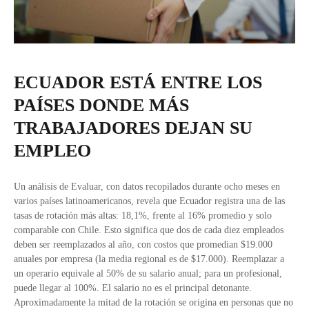
ECUADOR ESTÁ ENTRE LOS
PAÍSES DONDE MÁS
TRABAJADORES DEJAN SU
EMPLEO
Un análisis de Evaluar, con datos recopilados durante ocho meses en
varios países latinoamericanos, revela que Ecuador registra una de las
tasas de rotación más altas: 18,1%, frente al 16% promedio y solo
comparable con Chile. Esto significa que dos de cada diez empleados
deben ser reemplazados al año, con costos que promedian $19.000
anuales por empresa (la media regional es de $17.000). Reemplazar a
un operario equivale al 50% de su salario anual; para un profesional,
puede llegar al 100%. El salario no es el principal detonante.
Aproximadamente la mitad de la rotación se origina en personas que no