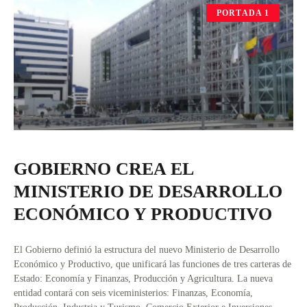
PORTADA 1
GOBIERNO CREA EL
MINISTERIO DE DESARROLLO
ECONÓMICO Y PRODUCTIVO
El Gobierno definió la estructura del nuevo Ministerio de Desarrollo
Económico y Productivo, que unificará las funciones de tres carteras de
Estado: Economía y Finanzas, Producción y Agricultura. La nueva
entidad contará con seis viceministerios: Finanzas, Economía,