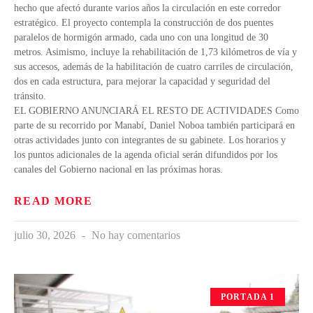
hecho que afectó durante varios años la circulación en este corredor
estratégico. El proyecto contempla la construcción de dos puentes
paralelos de hormigón armado, cada uno con una longitud de 30
metros. Asimismo, incluye la rehabilitación de 1,73 kilómetros de vía y
sus accesos, además de la habilitación de cuatro carriles de circulación,
dos en cada estructura, para mejorar la capacidad y seguridad del
tránsito.
EL GOBIERNO ANUNCIARÁ EL RESTO DE ACTIVIDADES Como
parte de su recorrido por Manabí, Daniel Noboa también participará en
otras actividades junto con integrantes de su gabinete. Los horarios y
los puntos adicionales de la agenda oficial serán difundidos por los
canales del Gobierno nacional en las próximas horas.
READ MORE
julio 30, 2026
No hay comentarios
PORTADA 1