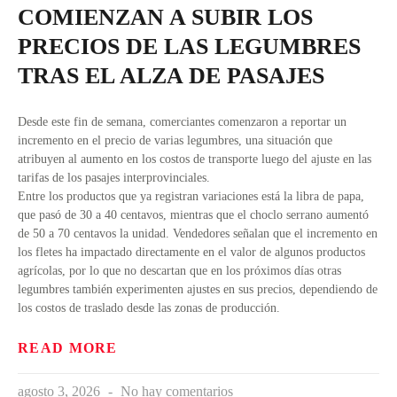
COMIENZAN A SUBIR LOS
PRECIOS DE LAS LEGUMBRES
TRAS EL ALZA DE PASAJES
Desde este fin de semana, comerciantes comenzaron a reportar un
incremento en el precio de varias legumbres, una situación que
atribuyen al aumento en los costos de transporte luego del ajuste en las
tarifas de los pasajes interprovinciales.
Entre los productos que ya registran variaciones está la libra de papa,
que pasó de 30 a 40 centavos, mientras que el choclo serrano aumentó
de 50 a 70 centavos la unidad. Vendedores señalan que el incremento en
los fletes ha impactado directamente en el valor de algunos productos
agrícolas, por lo que no descartan que en los próximos días otras
legumbres también experimenten ajustes en sus precios, dependiendo de
los costos de traslado desde las zonas de producción.
READ MORE
agosto 3, 2026
No hay comentarios