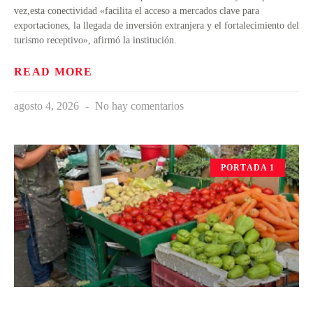
vez,esta conectividad «facilita el acceso a mercados clave para
exportaciones, la llegada de inversión extranjera y el fortalecimiento del
turismo receptivo», afirmó la institución.
READ MORE
agosto 4, 2026
No hay comentarios
PORTADA 1