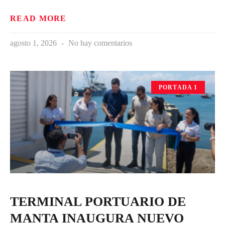
READ MORE
agosto 1, 2026
No hay comentarios
PORTADA 1
TERMINAL PORTUARIO DE
MANTA INAUGURA NUEVO