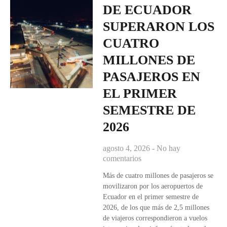
DE ECUADOR
SUPERARON LOS
CUATRO
MILLONES DE
PASAJEROS EN
EL PRIMER
SEMESTRE DE
2026
agosto 4, 2026
No hay
comentarios
Más de cuatro millones de pasajeros se
movilizaron por los aeropuertos de
Ecuador en el primer semestre de
2026, de los que más de 2,5 millones
de viajeros correspondieron a vuelos