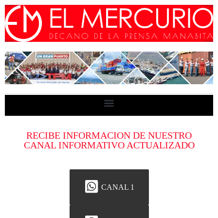
RECIBE INFORMACION DE NUESTRO
CANAL INFORMATIVO ACTUALIZADO
CANAL 1