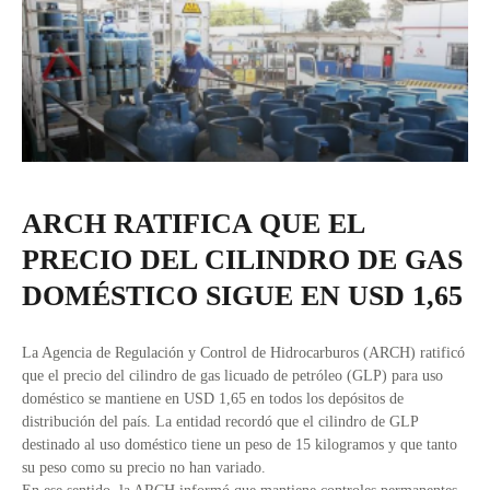
ARCH RATIFICA QUE EL
PRECIO DEL CILINDRO DE GAS
DOMÉSTICO SIGUE EN USD 1,65
La Agencia de Regulación y Control de Hidrocarburos (ARCH) ratificó
que el precio del cilindro de gas licuado de petróleo (GLP) para uso
doméstico se mantiene en USD 1,65 en todos los depósitos de
distribución del país. La entidad recordó que el cilindro de GLP
destinado al uso doméstico tiene un peso de 15 kilogramos y que tanto
su peso como su precio no han variado.