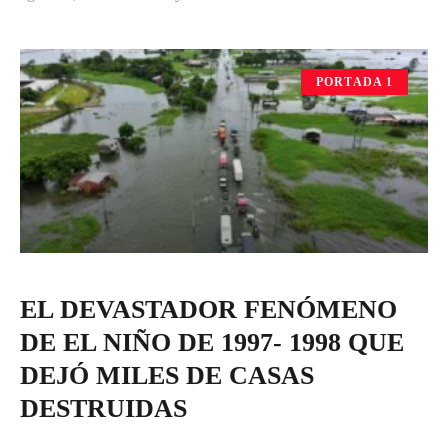
PORTADA 1
EL DEVASTADOR FENÓMENO
DE EL NIÑO DE 1997- 1998 QUE
DEJÓ MILES DE CASAS
DESTRUIDAS