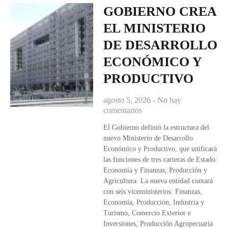
GOBIERNO CREA
EL MINISTERIO
DE DESARROLLO
ECONÓMICO Y
PRODUCTIVO
agosto 5, 2026
No hay
comentarios
El Gobierno definió la estructura del
nuevo Ministerio de Desarrollo
Económico y Productivo, que unificará
las funciones de tres carteras de Estado:
Economía y Finanzas, Producción y
Agricultura. La nueva entidad contará
con seis viceministerios: Finanzas,
Economía, Producción, Industria y
Turismo, Comercio Exterior e
Inversiones, Producción Agropecuaria