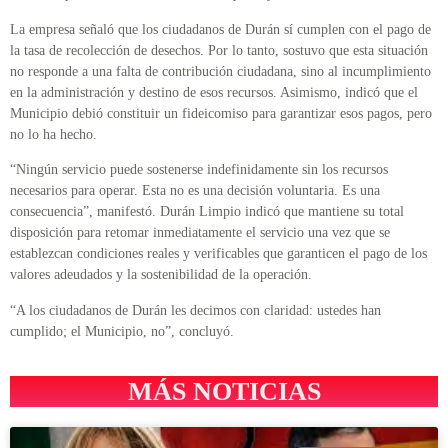
La empresa señaló que los ciudadanos de Durán sí cumplen con el pago de
la tasa de recolección de desechos. Por lo tanto, sostuvo que esta situación
no responde a una falta de contribución ciudadana, sino al incumplimiento
en la administración y destino de esos recursos. Asimismo, indicó que el
Municipio debió constituir un fideicomiso para garantizar esos pagos, pero
no lo ha hecho.
“Ningún servicio puede sostenerse indefinidamente sin los recursos
necesarios para operar. Esta no es una decisión voluntaria. Es una
consecuencia”, manifestó. Durán Limpio indicó que mantiene su total
disposición para retomar inmediatamente el servicio una vez que se
establezcan condiciones reales y verificables que garanticen el pago de los
valores adeudados y la sostenibilidad de la operación.
“A los ciudadanos de Durán les decimos con claridad: ustedes han
cumplido; el Municipio, no”, concluyó.
MÁS NOTICIAS