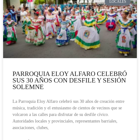
LOCALES
PARROQUIA ELOY ALFARO CELEBRÓ
SUS 30 AÑOS CON DESFILE Y SESIÓN
SOLEMNE
La Parroquia Eloy Alfaro celebró sus 30 años de creación entre
música, tradición y el entusiasmo de cientos de vecinos que se
volcaron a las calles para disfrutar de su desfile cívico.
Autoridades locales y provinciales, representantes barriales,
asociaciones, clubes,