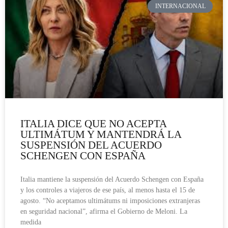
INTERNACIONAL
ITALIA DICE QUE NO ACEPTA
ULTIMÁTUM Y MANTENDRÁ LA
SUSPENSIÓN DEL ACUERDO
SCHENGEN CON ESPAÑA
Italia mantiene la suspensión del Acuerdo Schengen con España
y los controles a viajeros de ese país, al menos hasta el 15 de
agosto. “No aceptamos ultimátums ni imposiciones extranjeras
en seguridad nacional”, afirma el Gobierno de Meloni. La
medida