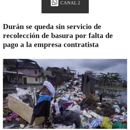
CANAL 2
Durán se queda sin servicio de
recolección de basura por falta de
pago a la empresa contratista