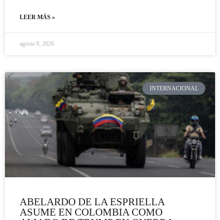
LEER MÁS »
agosto 8, 2026
INTERNACIONAL
ABELARDO DE LA ESPRIELLA
ASUME EN COLOMBIA COMO