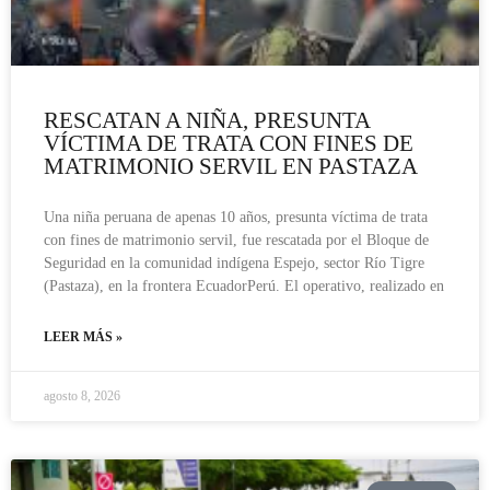
RESCATAN A NIÑA, PRESUNTA
VÍCTIMA DE TRATA CON FINES DE
MATRIMONIO SERVIL EN PASTAZA
Una niña peruana de apenas 10 años, presunta víctima de trata
con fines de matrimonio servil, fue rescatada por el Bloque de
Seguridad en la comunidad indígena Espejo, sector Río Tigre
(Pastaza), en la frontera EcuadorPerú. El operativo, realizado en
LEER MÁS »
agosto 8, 2026