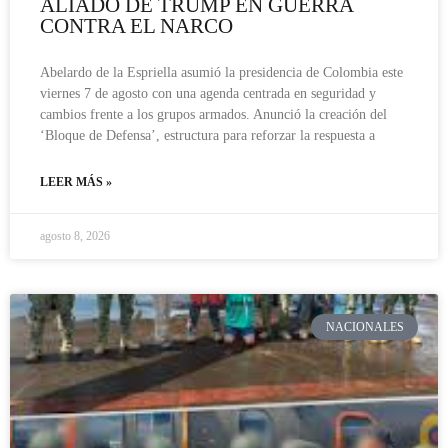
ALIADO DE TRUMP EN GUERRA
CONTRA EL NARCO
Abelardo de la Espriella asumió la presidencia de Colombia este
viernes 7 de agosto con una agenda centrada en seguridad y
cambios frente a los grupos armados. Anunció la creación del
‘Bloque de Defensa’, estructura para reforzar la respuesta a
LEER MÁS »
agosto 8, 2026
NACIONALES