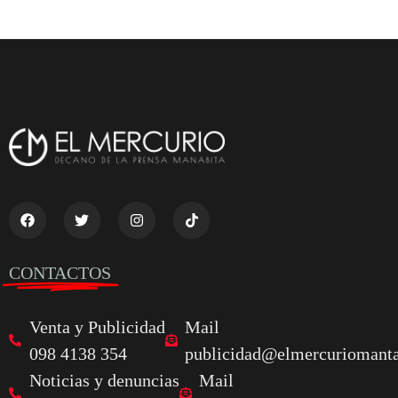
CONTACTOS
Venta y Publicidad
Mail
098 4138 354
publicidad@elmercuriomanta
Noticias y denuncias
Mail