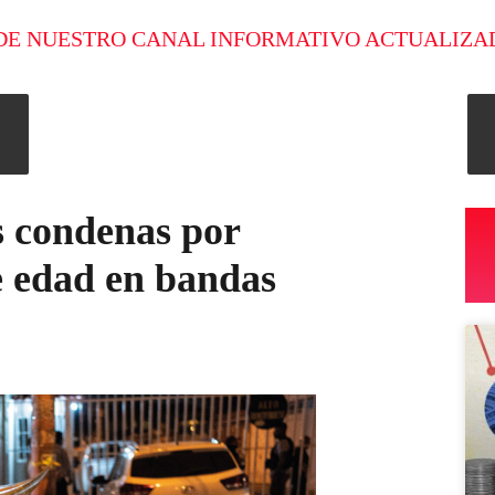
DE NUESTRO CANAL INFORMATIVO ACTUALIZA
s condenas por
e edad en bandas