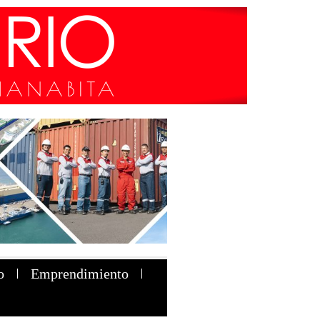
o
Emprendimiento