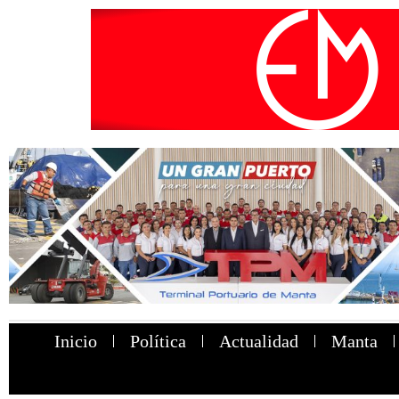
Inicio
Política
Actualidad
Manta