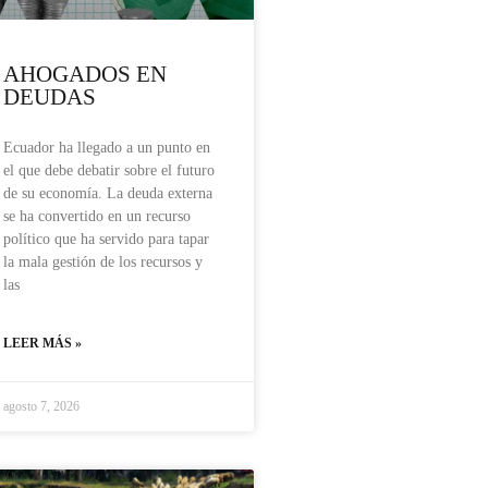
AHOGADOS EN
DEUDAS
Ecuador ha llegado a un punto en
el que debe debatir sobre el futuro
de su economía. La deuda externa
se ha convertido en un recurso
político que ha servido para tapar
la mala gestión de los recursos y
las
LEER MÁS »
agosto 7, 2026