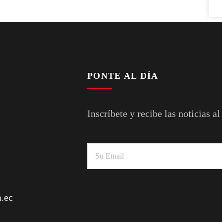
PONTE AL DÍA
Inscríbete y recibe las noticias al
.ec