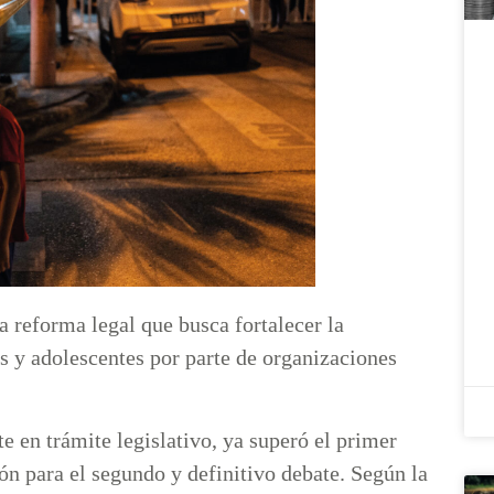
 reforma legal que busca fortalecer la
s y adolescentes por parte de organizaciones
e en trámite legislativo, ya superó el primer
ón para el segundo y definitivo debate. Según la