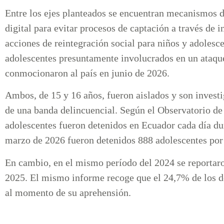
Entre los ejes planteados se encuentran mecanismos 
digital para evitar procesos de captación a través de i
acciones de reintegración social para niños y adolesce
adolescentes presuntamente involucrados en un ataqu
conmocionaron al país en junio de 2026.
Ambos, de 15 y 16 años, fueron aislados y son investi
de una banda delincuencial. Según el Observatorio de
adolescentes fueron detenidos en Ecuador cada día dur
marzo de 2026 fueron detenidos 888 adolescentes por d
En cambio, en el mismo período del 2024 se reportaro
2025. El mismo informe recoge que el 24,7% de los d
al momento de su aprehensión.