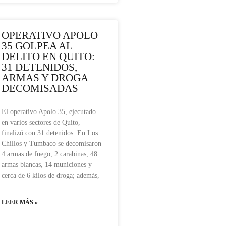
OPERATIVO APOLO
35 GOLPEA AL
DELITO EN QUITO:
31 DETENIDOS,
ARMAS Y DROGA
DECOMISADAS
El operativo Apolo 35, ejecutado
en varios sectores de Quito,
finalizó con 31 detenidos. En Los
Chillos y Tumbaco se decomisaron
4 armas de fuego, 2 carabinas, 48
armas blancas, 14 municiones y
cerca de 6 kilos de droga; además,
LEER MÁS »