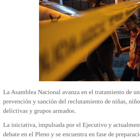
La Asamblea Nacional avanza en el tratamiento de una
prevención y sanción del reclutamiento de niñas, niño
delictivas y grupos armados.
La iniciativa, impulsada por el Ejecutivo y actualment
debate en el Pleno y se encuentra en fase de preparaci