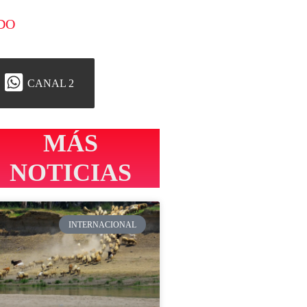
DO
CANAL 2
MÁS
NOTICIAS
INTERNACIONAL