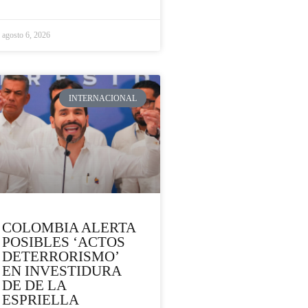
agosto 6, 2026
INTERNACIONAL
COLOMBIA ALERTA
POSIBLES ‘ACTOS
DETERRORISMO’
EN INVESTIDURA
DE DE LA
ESPRIELLA