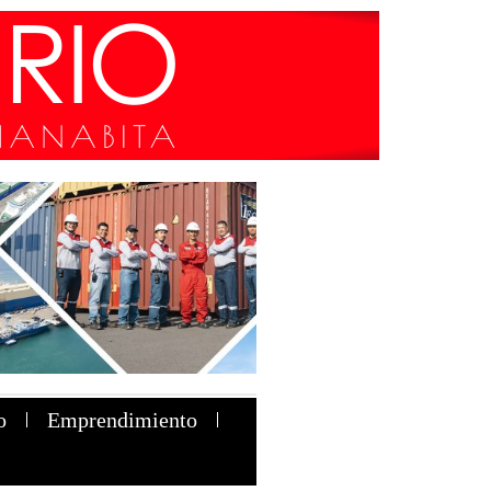
o
Emprendimiento