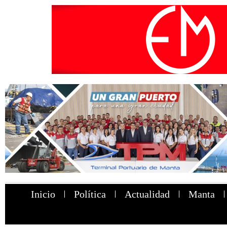
Inicio
Política
Actualidad
Manta