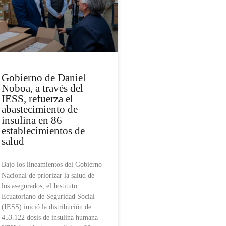
Gobierno de Daniel
Noboa, a través del
IESS, refuerza el
abastecimiento de
insulina en 86
establecimientos de
salud
Bajo los lineamientos del Gobierno
Nacional de priorizar la salud de
los asegurados, el Instituto
Ecuatoriano de Seguridad Social
(IESS) inició la distribución de
453.122 dosis de insulina humana