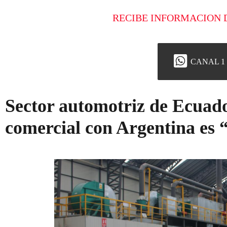
RECIBE INFORMACION 
CANAL 1
Sector automotriz de Ecuad
comercial con Argentina es 