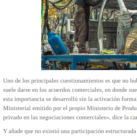
Uno de los principales cuestionamientos es que no hu
suele darse en los acuerdos comerciales, en donde su
esta importancia se desarrolló sin la activación form
Ministerial emitido por el propio Ministerio de Produc
privado en las negociaciones comerciales», dice la ca
Y añade que no existió una participación estructurada