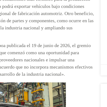
 podrá exportar vehículos bajo condiciones
gional de fabricación automotriz. Otro beneficio,
ción de partes y componentes, como ocurre en las
 la industria nacional y ampliando sus
boa publicada el 19 de junio de 2026, el gremio
o que comenzó como una oportunidad para
r proveedores nacionales e impulsar una
n acuerdo que no incorpora mecanismos efectivos
sarrollo de la industria nacional».