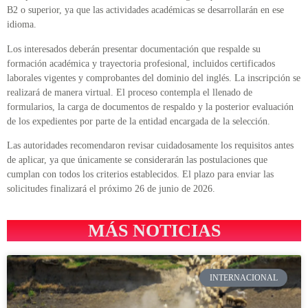
B2 o superior, ya que las actividades académicas se desarrollarán en ese
idioma.
Los interesados deberán presentar documentación que respalde su
formación académica y trayectoria profesional, incluidos certificados
laborales vigentes y comprobantes del dominio del inglés. La inscripción se
realizará de manera virtual. El proceso contempla el llenado de
formularios, la carga de documentos de respaldo y la posterior evaluación
de los expedientes por parte de la entidad encargada de la selección.
Las autoridades recomendaron revisar cuidadosamente los requisitos antes
de aplicar, ya que únicamente se considerarán las postulaciones que
cumplan con todos los criterios establecidos. El plazo para enviar las
solicitudes finalizará el próximo 26 de junio de 2026.
MÁS NOTICIAS
INTERNACIONAL