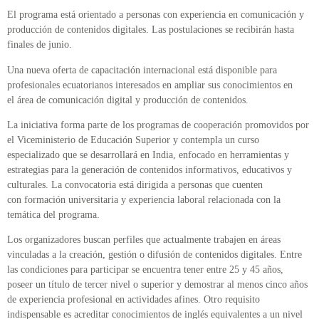
El programa está orientado a personas con experiencia en comunicación y
producción de contenidos digitales. Las postulaciones se recibirán hasta
finales de junio.
Una nueva oferta de capacitación internacional está disponible para
profesionales ecuatorianos interesados en ampliar sus conocimientos en
el área de comunicación digital y producción de contenidos.
La iniciativa forma parte de los programas de cooperación promovidos por
el Viceministerio de Educación Superior y contempla un curso
especializado que se desarrollará en India, enfocado en herramientas y
estrategias para la generación de contenidos informativos, educativos y
culturales. La convocatoria está dirigida a personas que cuenten
con formación universitaria y experiencia laboral relacionada con la
temática del programa.
Los organizadores buscan perfiles que actualmente trabajen en áreas
vinculadas a la creación, gestión o difusión de contenidos digitales. Entre
las condiciones para participar se encuentra tener entre 25 y 45 años,
poseer un título de tercer nivel o superior y demostrar al menos cinco años
de experiencia profesional en actividades afines. Otro requisito
indispensable es acreditar conocimientos de inglés equivalentes a un nivel