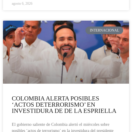
agosto 6, 2026
INTERNACIONAL
COLOMBIA ALERTA POSIBLES
‘ACTOS DETERRORISMO’ EN
INVESTIDURA DE DE LA ESPRIELLA
El gobierno saliente de Colombia alertó el miércoles sobre
posibles ‘actos de terrorismo’ en la investidura del presidente