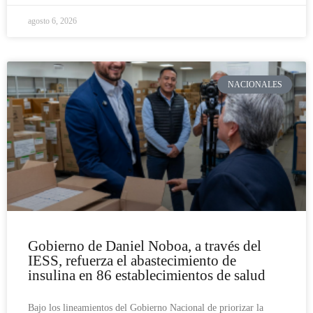
agosto 6, 2026
NACIONALES
Gobierno de Daniel Noboa, a través del
IESS, refuerza el abastecimiento de
insulina en 86 establecimientos de salud
Bajo los lineamientos del Gobierno Nacional de priorizar la