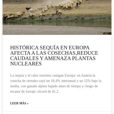
HISTÓRICA SEQUÍA EN EUROPA
AFECTA A LAS COSECHAS,REDUCE
CAUDALES Y AMENAZA PLANTAS
NUCLEARES
La sequía y el calor extremo castigan Europa: en Austria la
cosecha de cereales cayó un 18,4% interanual y un 12% bajo la
media, con ganado alpino bajado antes de tiempo y riesgo de
escasez de forraje; récord de 41,2
LEER MÁS »