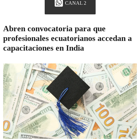
CANAL 2
Abren convocatoria para que
profesionales ecuatorianos accedan a
capacitaciones en India