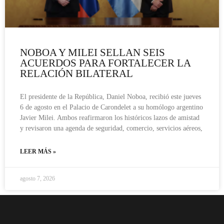
NOBOA Y MILEI SELLAN SEIS
ACUERDOS PARA FORTALECER LA
RELACIÓN BILATERAL
El presidente de la República, Daniel Noboa, recibió este jueves
6 de agosto en el Palacio de Carondelet a su homólogo argentino
Javier Milei. Ambos reafirmaron los históricos lazos de amistad
y revisaron una agenda de seguridad, comercio, servicios aéreos,
LEER MÁS »
agosto 7, 2026