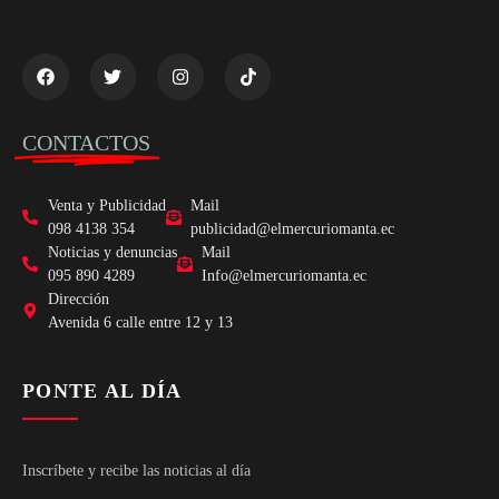
CONTACTOS
Venta y Publicidad
Mail
098 4138 354
publicidad@elmercuriomanta.ec
Noticias y denuncias
Mail
095 890 4289
Info@elmercuriomanta.ec
Dirección
Avenida 6 calle entre 12 y 13
PONTE AL DÍA
Inscríbete y recibe las noticias al día