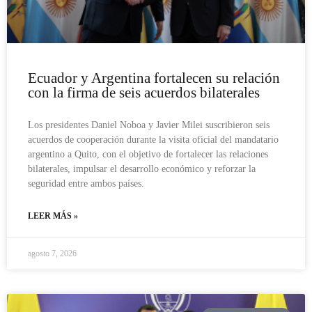
Ecuador y Argentina fortalecen su relación
con la firma de seis acuerdos bilaterales
Los presidentes Daniel Noboa y Javier Milei suscribieron seis
acuerdos de cooperación durante la visita oficial del mandatario
argentino a Quito, con el objetivo de fortalecer las relaciones
bilaterales, impulsar el desarrollo económico y reforzar la
seguridad entre ambos países.
LEER MÁS »
agosto 7, 2026