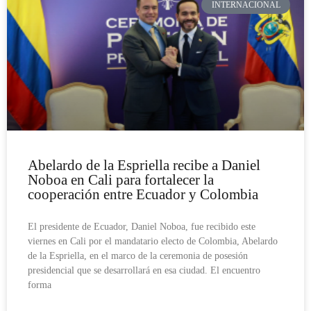
INTERNACIONAL
Abelardo de la Espriella recibe a Daniel
Noboa en Cali para fortalecer la
cooperación entre Ecuador y Colombia
El presidente de Ecuador, Daniel Noboa, fue recibido este
viernes en Cali por el mandatario electo de Colombia, Abelardo
de la Espriella, en el marco de la ceremonia de posesión
presidencial que se desarrollará en esa ciudad. El encuentro
forma