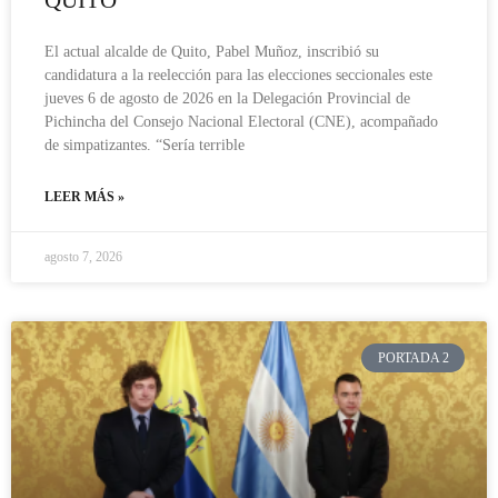
QUITO
El actual alcalde de Quito, Pabel Muñoz, inscribió su
candidatura a la reelección para las elecciones seccionales este
jueves 6 de agosto de 2026 en la Delegación Provincial de
Pichincha del Consejo Nacional Electoral (CNE), acompañado
de simpatizantes. “Sería terrible
LEER MÁS »
agosto 7, 2026
PORTADA 2