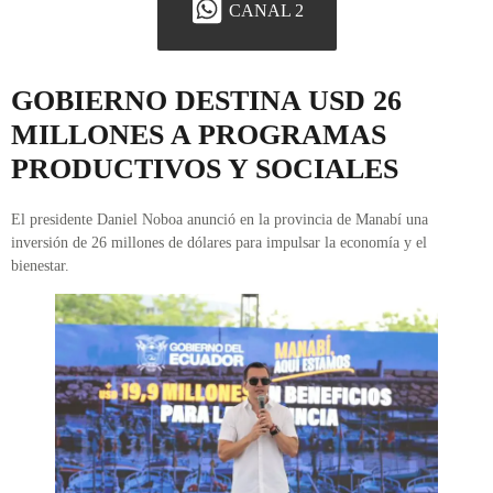
CANAL 2
GOBIERNO DESTINA USD 26
MILLONES A PROGRAMAS
PRODUCTIVOS Y SOCIALES
El presidente Daniel Noboa anunció en la provincia de Manabí una
inversión de 26 millones de dólares para impulsar la economía y el
bienestar.