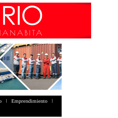
o
Emprendimiento