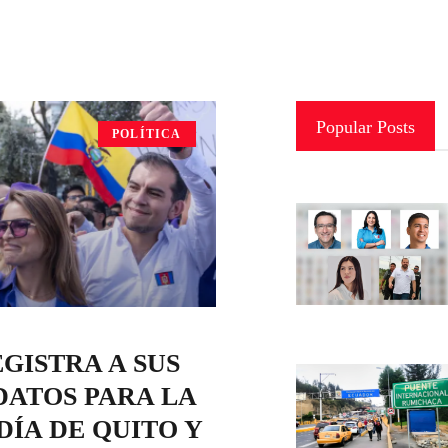
Popular Posts
POLÍTICA
GISTRA A SUS
DATOS PARA LA
ÍA DE QUITO Y