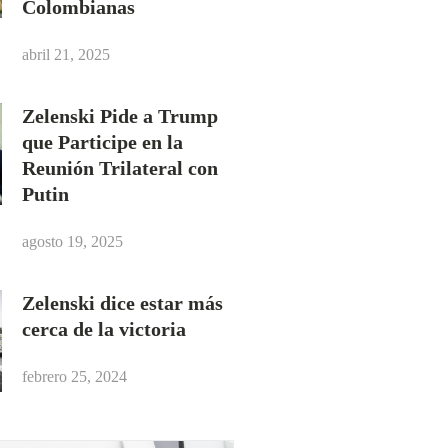
Colombianas
abril 21, 2025
Zelenski Pide a Trump
que Participe en la
Reunión Trilateral con
Putin
agosto 19, 2025
Zelenski dice estar más
cerca de la victoria
febrero 25, 2024