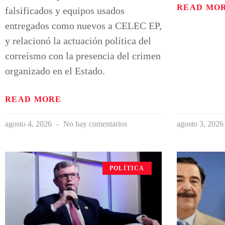
READ MO
falsificados y equipos usados
entregados como nuevos a CELEC EP,
y relacionó la actuación política del
correísmo con la presencia del crimen
organizado en el Estado.
READ MORE
agosto 4, 2026
No hay comentarios
agosto 3, 202
POLÍTICA