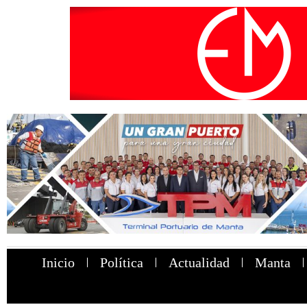
Inicio
Política
Actualidad
Manta