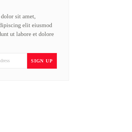
dolor sit amet,
dipiscing elit eiusmod
unt ut labore et dolore
SIGN UP