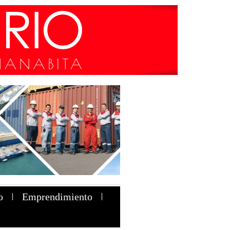
o
Emprendimiento