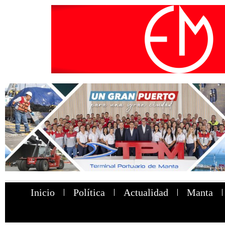
Inicio
Política
Actualidad
Manta