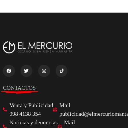
CONTACTOS
Venta y Publicidad
Mail
098 4138 354
publicidad@elmercuriomanta
Noticias y denuncias
Mail