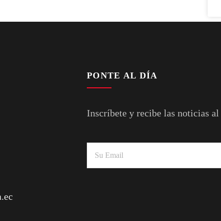
PONTE AL DÍA
Inscríbete y recibe las noticias al
.ec