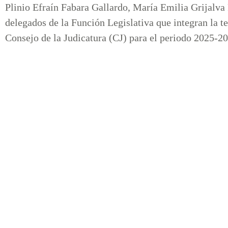
Plinio Efraín Fabara Gallardo, María Emilia Grijalv
delegados de la Función Legislativa que integran la te
Consejo de la Judicatura (CJ) para el periodo 2025-2