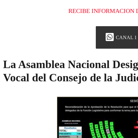
RECIBE INFORMACION 
CANAL 1
La Asamblea Nacional Desi
Vocal del Consejo de la Jud