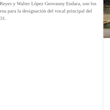
a Reyes y Walter López Geovanny Endara, son los
rna para la designación del vocal principal del
031.