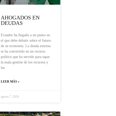
AHOGADOS EN
DEUDAS
Ecuador ha llegado a un punto en
el que debe debatir sobre el futuro
de su economía. La deuda externa
se ha convertido en un recurso
político que ha servido para tapar
la mala gestión de los recursos y
las
LEER MÁS »
agosto 7, 2026