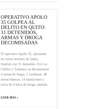
OPERATIVO APOLO
35 GOLPEA AL
DELITO EN QUITO:
31 DETENIDOS,
ARMAS Y DROGA
DECOMISADAS
El operativo Apolo 35, ejecutado
en varios sectores de Quito,
finalizó con 31 detenidos. En Los
Chillos y Tumbaco se decomisaron
4 armas de fuego, 2 carabinas, 48
armas blancas, 14 municiones y
cerca de 6 kilos de droga; además,
LEER MÁS »