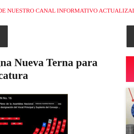
DE NUESTRO CANAL INFORMATIVO ACTUALIZA
gna Nueva Terna para
icatura