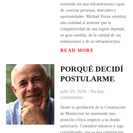
sostenido sin una infraestructura capaz
de conectar personas, mercados y
oportunidades. Michael Porter sintetizó
esta realidad al sostener que la
competitividad de una región depende,
en gran medida, de la calidad de sus
instituciones y de su infraestructura.
READ MORE
PORQUÉ DECIDÍ
POSTULARME
julio 29, 2026
No hay
comentarios
Desde la aprobación de la Constitución
de Montecristi he mantenido una
posición crítica respecto a su diseño
autoritario. Consideré entonces y sigo
considerando, que es una constitución