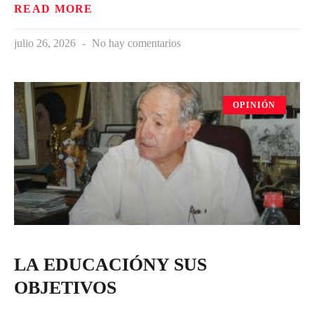
READ MORE
julio 26, 2026
No hay comentarios
OPINIÓN
LA EDUCACIÓNY SUS
OBJETIVOS