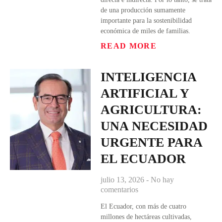
de una producción sumamente
importante para la sostenibilidad
económica de miles de familias.
READ MORE
INTELIGENCIA
ARTIFICIAL Y
AGRICULTURA:
UNA NECESIDAD
URGENTE PARA
EL ECUADOR
julio 13, 2026
No hay
comentarios
El Ecuador, con más de cuatro
millones de hectáreas cultivadas,