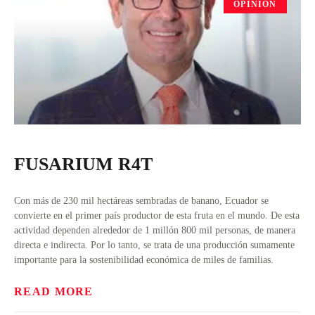
OPINIÓN
FUSARIUM R4T
Con más de 230 mil hectáreas sembradas de banano, Ecuador se
convierte en el primer país productor de esta fruta en el mundo. De esta
actividad dependen alrededor de 1 millón 800 mil personas, de manera
directa e indirecta. Por lo tanto, se trata de una producción sumamente
importante para la sostenibilidad económica de miles de familias.
READ MORE