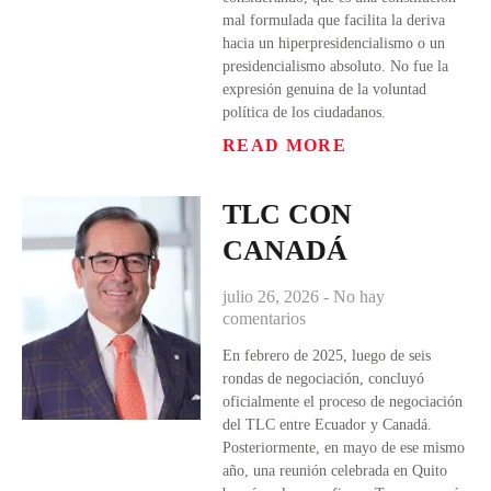
mal formulada que facilita la deriva
hacia un hiperpresidencialismo o un
presidencialismo absoluto. No fue la
expresión genuina de la voluntad
política de los ciudadanos.
READ MORE
TLC CON
CANADÁ
julio 26, 2026
No hay
comentarios
En febrero de 2025, luego de seis
rondas de negociación, concluyó
oficialmente el proceso de negociación
del TLC entre Ecuador y Canadá.
Posteriormente, en mayo de ese mismo
año, una reunión celebrada en Quito