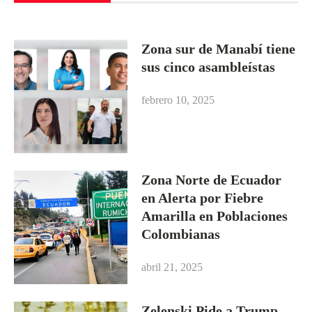
Zona sur de Manabí tiene
sus cinco asambleístas
febrero 10, 2025
Zona Norte de Ecuador
en Alerta por Fiebre
Amarilla en Poblaciones
Colombianas
abril 21, 2025
Zelenski Pide a Trump