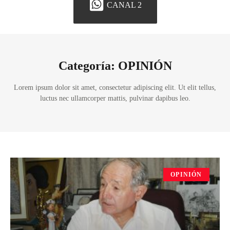
CANAL 2
Categoría: OPINIÓN
Lorem ipsum dolor sit amet, consectetur adipiscing elit. Ut elit tellus,
luctus nec ullamcorper mattis, pulvinar dapibus leo.
OPINIÓN