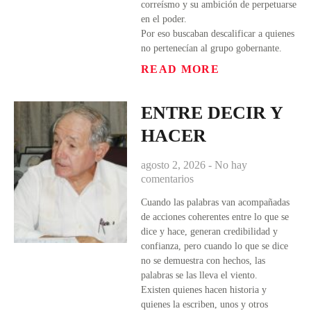
correísmo y su ambición de perpetuarse
en el poder.
Por eso buscaban descalificar a quienes
no pertenecían al grupo gobernante.
READ MORE
ENTRE DECIR Y
HACER
agosto 2, 2026
No hay
comentarios
Cuando las palabras van acompañadas
de acciones coherentes entre lo que se
dice y hace, generan credibilidad y
confianza, pero cuando lo que se dice
no se demuestra con hechos, las
palabras se las lleva el viento.
Existen quienes hacen historia y
quienes la escriben, unos y otros