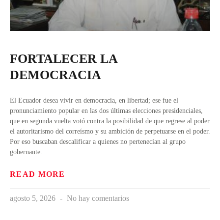
FORTALECER LA
DEMOCRACIA
El Ecuador desea vivir en democracia, en libertad; ese fue el
pronunciamiento popular en las dos últimas elecciones presidenciales,
que en segunda vuelta votó contra la posibilidad de que regrese al poder
el autoritarismo del correísmo y su ambición de perpetuarse en el poder.
Por eso buscaban descalificar a quienes no pertenecían al grupo
gobernante.
READ MORE
agosto 5, 2026
No hay comentarios