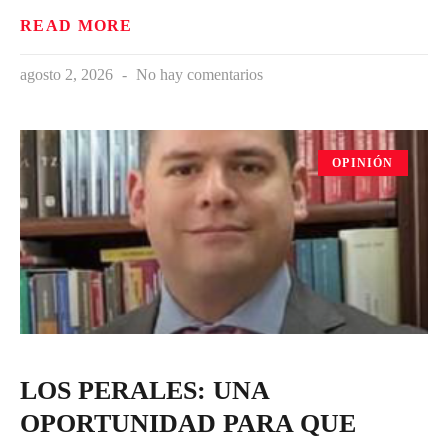
READ MORE
agosto 2, 2026
No hay comentarios
OPINIÓN
LOS PERALES: UNA
OPORTUNIDAD PARA QUE