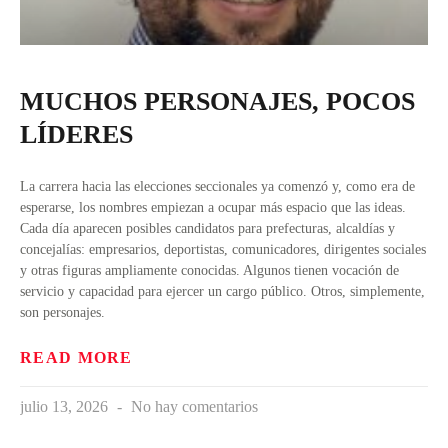
MUCHOS PERSONAJES, POCOS
LÍDERES
La carrera hacia las elecciones seccionales ya comenzó y, como era de
esperarse, los nombres empiezan a ocupar más espacio que las ideas.
Cada día aparecen posibles candidatos para prefecturas, alcaldías y
concejalías: empresarios, deportistas, comunicadores, dirigentes sociales
y otras figuras ampliamente conocidas. Algunos tienen vocación de
servicio y capacidad para ejercer un cargo público. Otros, simplemente,
son personajes.
READ MORE
julio 13, 2026
No hay comentarios