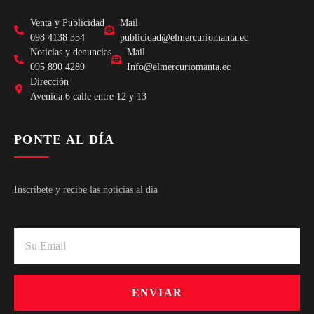
Venta y Publicidad
Mail
098 4138 354
publicidad@elmercuriomanta.ec
Noticias y denuncias
Mail
095 890 4289
Info@elmercuriomanta.ec
Dirección
Avenida 6 calle entre 12 y 13
PONTE AL DÍA
Inscríbete y recibe las noticias al día
ENVIAR