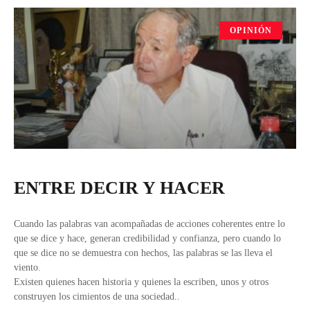
OPINIÓN
ENTRE DECIR Y HACER
Cuando las palabras van acompañadas de acciones coherentes entre lo
que se dice y hace, generan credibilidad y confianza, pero cuando lo
que se dice no se demuestra con hechos, las palabras se las lleva el
viento.
Existen quienes hacen historia y quienes la escriben, unos y otros
construyen los cimientos de una sociedad..