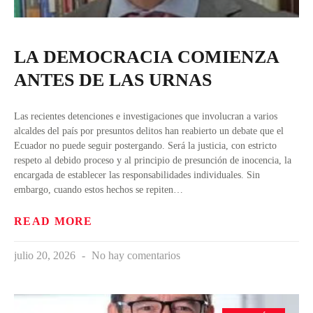
LA DEMOCRACIA COMIENZA
ANTES DE LAS URNAS
Las recientes detenciones e investigaciones que involucran a varios
alcaldes del país por presuntos delitos han reabierto un debate que el
Ecuador no puede seguir postergando. Será la justicia, con estricto
respeto al debido proceso y al principio de presunción de inocencia, la
encargada de establecer las responsabilidades individuales. Sin
embargo, cuando estos hechos se repiten…
READ MORE
julio 20, 2026
No hay comentarios