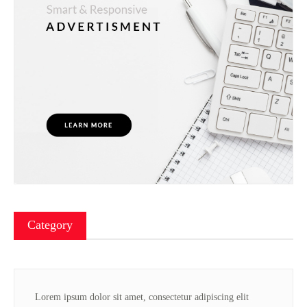
Category
Lorem ipsum dolor sit amet, consectetur adipiscing elit