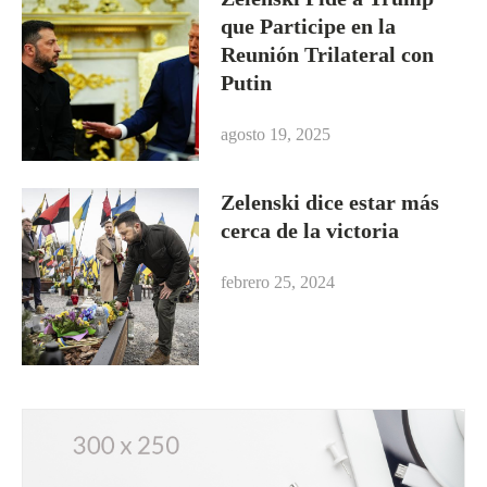
que Participe en la
Reunión Trilateral con
Putin
agosto 19, 2025
Zelenski dice estar más
cerca de la victoria
febrero 25, 2024