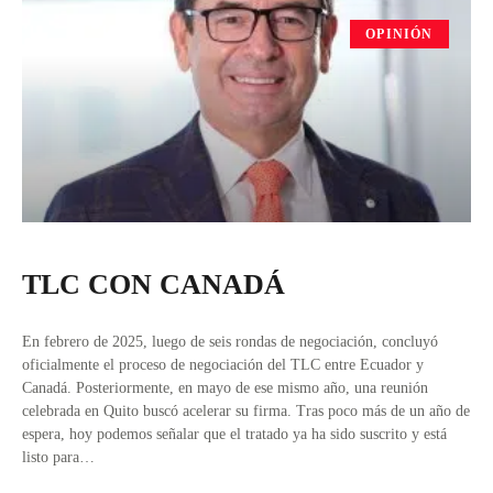
OPINIÓN
TLC CON CANADÁ
En febrero de 2025, luego de seis rondas de negociación, concluyó
oficialmente el proceso de negociación del TLC entre Ecuador y
Canadá. Posteriormente, en mayo de ese mismo año, una reunión
celebrada en Quito buscó acelerar su firma. Tras poco más de un año de
espera, hoy podemos señalar que el tratado ya ha sido suscrito y está
listo para…