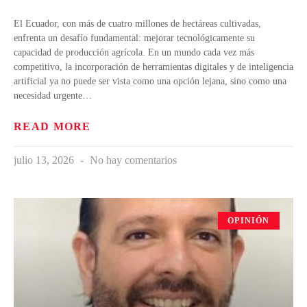
El Ecuador, con más de cuatro millones de hectáreas cultivadas,
enfrenta un desafío fundamental: mejorar tecnológicamente su
capacidad de producción agrícola. En un mundo cada vez más
competitivo, la incorporación de herramientas digitales y de inteligencia
artificial ya no puede ser vista como una opción lejana, sino como una
necesidad urgente…
READ MORE
julio 13, 2026
No hay comentarios
OPINIÓN