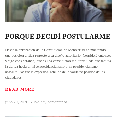
PORQUÉ DECIDÍ POSTULARME
Desde la aprobación de la Constitución de Montecristi he mantenido
una posición crítica respecto a su diseño autoritario. Consideré entonces
y sigo considerando, que es una constitución mal formulada que facilita
la deriva hacia un hiperpresidencialismo o un presidencialismo
absoluto. No fue la expresión genuina de la voluntad política de los
ciudadanos.
READ MORE
julio 29, 2026
No hay comentarios