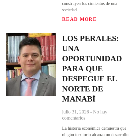
construyen los cimientos de una
sociedad..
READ MORE
LOS PERALES:
UNA
OPORTUNIDAD
PARA QUE
DESPEGUE EL
NORTE DE
MANABÍ
julio 31, 2026
No hay
comentarios
La historia económica demuestra que
ningún territorio alcanza un desarrollo