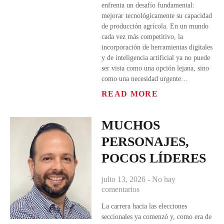
enfrenta un desafío fundamental:
mejorar tecnológicamente su capacidad
de producción agrícola. En un mundo
cada vez más competitivo, la
incorporación de herramientas digitales
y de inteligencia artificial ya no puede
ser vista como una opción lejana, sino
como una necesidad urgente…
READ MORE
MUCHOS
PERSONAJES,
POCOS LÍDERES
julio 13, 2026
No hay
comentarios
La carrera hacia las elecciones
seccionales ya comenzó y, como era de