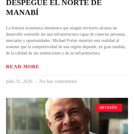
DESPEGUE EL NORTE DE
MANABÍ
La historia económica demuestra que ningún territorio alcanza un
desarrollo sostenido sin una infraestructura capaz de conectar personas,
mercados y oportunidades. Michael Porter sintetizó esta realidad al
sostener que la competitividad de una región depende, en gran medida,
de la calidad de sus instituciones y de su infraestructura.
READ MORE
julio 31, 2026
No hay comentarios
OPINIÓN