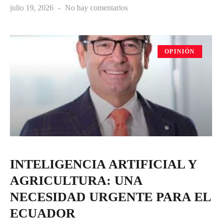
julio 19, 2026
No hay comentarios
OPINIÓN
INTELIGENCIA ARTIFICIAL Y
AGRICULTURA: UNA
NECESIDAD URGENTE PARA EL
ECUADOR