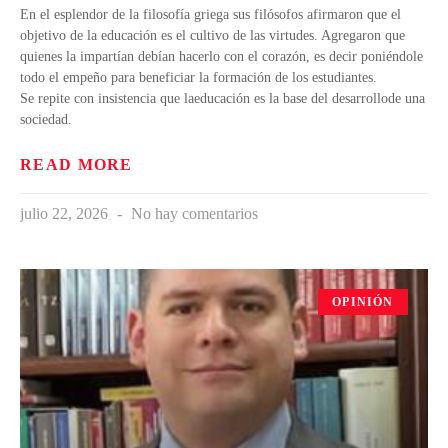
En el esplendor de la filosofía griega sus filósofos afirmaron que el
objetivo de la educación es el cultivo de las virtudes. Agregaron que
quienes la impartían debían hacerlo con el corazón, es decir poniéndole
todo el empeño para beneficiar la formación de los estudiantes.
Se repite con insistencia que laeducación es la base del desarrollode una
sociedad.
READ MORE
julio 22, 2026
No hay comentarios
OPINIÓN