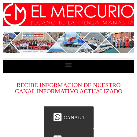
RECIBE INFORMACION DE NUESTRO
CANAL INFORMATIVO ACTUALIZADO
CANAL 1