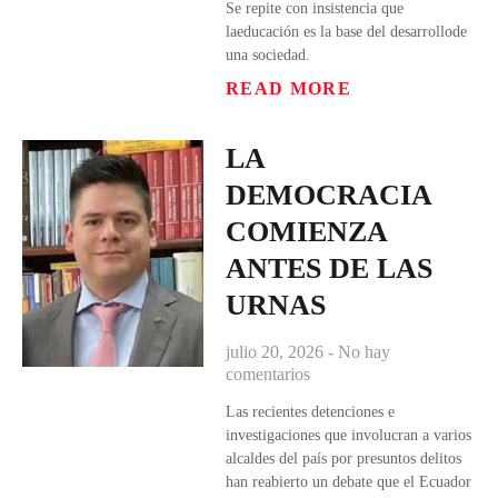
Se repite con insistencia que
laeducación es la base del desarrollode
una sociedad.
READ MORE
LA
DEMOCRACIA
COMIENZA
ANTES DE LAS
URNAS
julio 20, 2026
No hay
comentarios
Las recientes detenciones e
investigaciones que involucran a varios
alcaldes del país por presuntos delitos
han reabierto un debate que el Ecuador