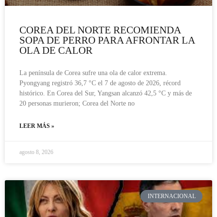
COREA DEL NORTE RECOMIENDA
SOPA DE PERRO PARA AFRONTAR LA
OLA DE CALOR
La península de Corea sufre una ola de calor extrema.
Pyongyang registró 36,7 °C el 7 de agosto de 2026, récord
histórico. En Corea del Sur, Yangsan alcanzó 42,5 °C y más de
20 personas murieron; Corea del Norte no
LEER MÁS »
agosto 8, 2026
INTERNACIONAL