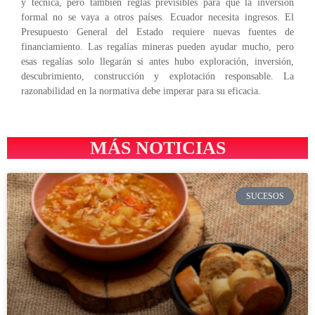
y técnica, pero también reglas previsibles para que la inversión
formal no se vaya a otros países. Ecuador necesita ingresos. El
Presupuesto General del Estado requiere nuevas fuentes de
financiamiento. Las regalías mineras pueden ayudar mucho, pero
esas regalías solo llegarán si antes hubo exploración, inversión,
descubrimiento, construcción y explotación responsable. La
razonabilidad en la normativa debe imperar para su eficacia.
MÁS NOTICIAS
SUCESOS