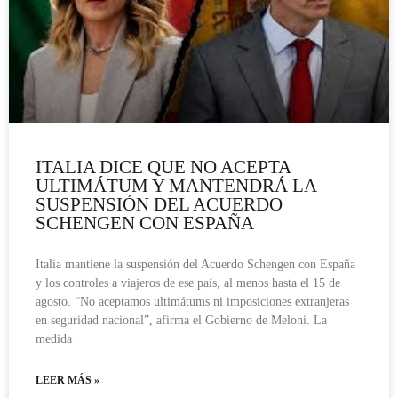
ITALIA DICE QUE NO ACEPTA
ULTIMÁTUM Y MANTENDRÁ LA
SUSPENSIÓN DEL ACUERDO
SCHENGEN CON ESPAÑA
Italia mantiene la suspensión del Acuerdo Schengen con España
y los controles a viajeros de ese país, al menos hasta el 15 de
agosto. “No aceptamos ultimátums ni imposiciones extranjeras
en seguridad nacional”, afirma el Gobierno de Meloni. La
medida
LEER MÁS »