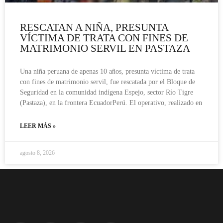
RESCATAN A NIÑA, PRESUNTA
VÍCTIMA DE TRATA CON FINES DE
MATRIMONIO SERVIL EN PASTAZA
Una niña peruana de apenas 10 años, presunta víctima de trata
con fines de matrimonio servil, fue rescatada por el Bloque de
Seguridad en la comunidad indígena Espejo, sector Río Tigre
(Pastaza), en la frontera EcuadorPerú. El operativo, realizado en
LEER MÁS »
agosto 8, 2026