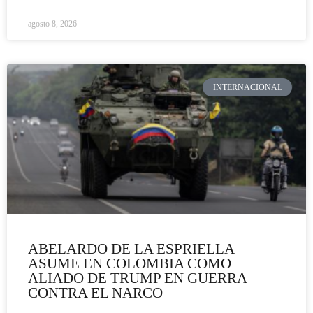
agosto 8, 2026
INTERNACIONAL
ABELARDO DE LA ESPRIELLA
ASUME EN COLOMBIA COMO
ALIADO DE TRUMP EN GUERRA
CONTRA EL NARCO