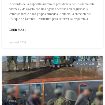
Abelardo de la Espriella asumió la presidencia de Colombia este
viernes 7 de agosto con una agenda centrada en seguridad y
cambios frente a los grupos armados. Anunció la creación del
‘Bloque de Defensa’, estructura para reforzar la respuesta a
LEER MÁS »
agosto 8, 2026
NACIONALES