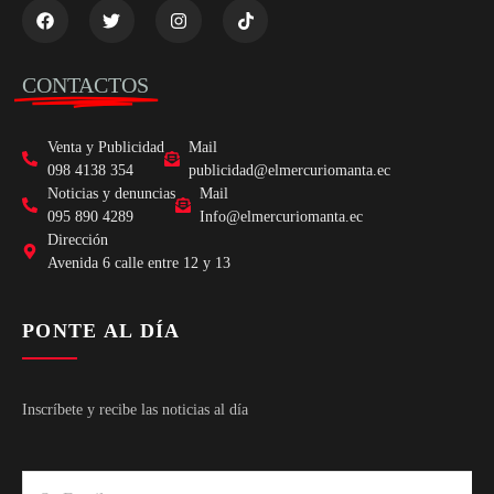
CONTACTOS
Venta y Publicidad
Mail
098 4138 354
publicidad@elmercuriomanta.ec
Noticias y denuncias
Mail
095 890 4289
Info@elmercuriomanta.ec
Dirección
Avenida 6 calle entre 12 y 13
PONTE AL DÍA
Inscríbete y recibe las noticias al día