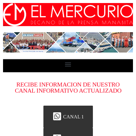
RECIBE INFORMACION DE NUESTRO
CANAL INFORMATIVO ACTUALIZADO
CANAL 1