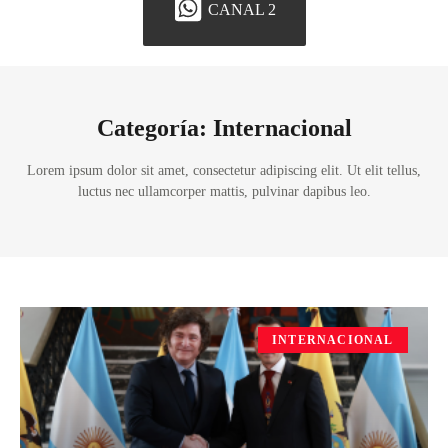
CANAL 2
Categoría: Internacional
Lorem ipsum dolor sit amet, consectetur adipiscing elit. Ut elit tellus,
luctus nec ullamcorper mattis, pulvinar dapibus leo.
INTERNACIONAL