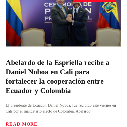
Abelardo de la Espriella recibe a
Daniel Noboa en Cali para
fortalecer la cooperación entre
Ecuador y Colombia
El presidente de Ecuador, Daniel Noboa, fue recibido este viernes en
Cali por el mandatario electo de Colombia, Abelardo
READ MORE