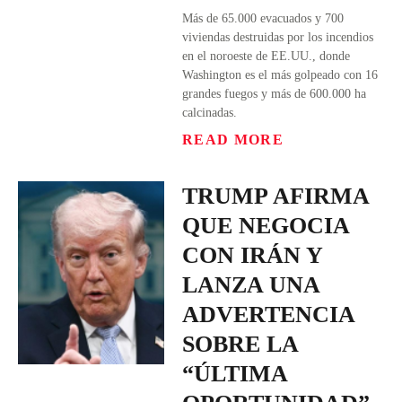
Más de 65.000 evacuados y 700
viviendas destruidas por los incendios
en el noroeste de EE.UU., donde
Washington es el más golpeado con 16
grandes fuegos y más de 600.000 ha
calcinadas.
READ MORE
TRUMP AFIRMA
QUE NEGOCIA
CON IRÁN Y
LANZA UNA
ADVERTENCIA
SOBRE LA
“ÚLTIMA