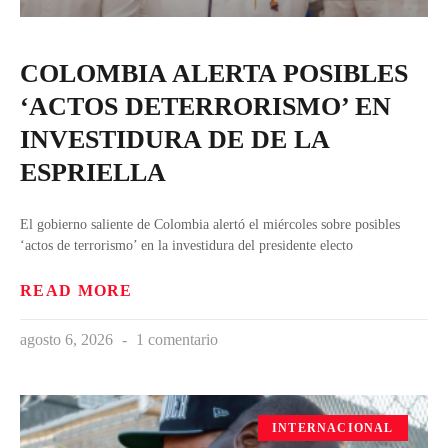
COLOMBIA ALERTA POSIBLES
‘ACTOS DETERRORISMO’ EN
INVESTIDURA DE DE LA
ESPRIELLA
El gobierno saliente de Colombia alertó el miércoles sobre posibles
‘actos de terrorismo’ en la investidura del presidente electo
READ MORE
agosto 6, 2026
1 comentario
INTERNACIONAL