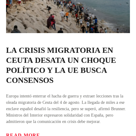
LA CRISIS MIGRATORIA EN
CEUTA DESATA UN CHOQUE
POLÍTICO Y LA UE BUSCA
CONSENSOS
Europa intentó enterrar el hacha de guerra y extraer lecciones tras la
oleada migratoria de Ceuta del 4 de agosto. La llegada de miles a ese
enclave español desafió la resiliencia, pero se superó, afirmó Brunner.
Ministros del Interior expresaron solidaridad con España, pero
admitieron que la comunicación en crisis debe mejorar.
READ MORE