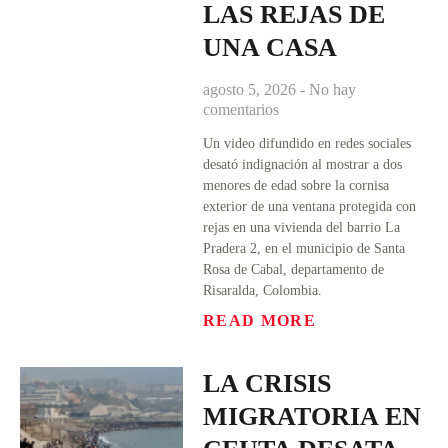
LAS REJAS DE
UNA CASA
agosto 5, 2026
No hay
comentarios
Un video difundido en redes sociales
desató indignación al mostrar a dos
menores de edad sobre la cornisa
exterior de una ventana protegida con
rejas en una vivienda del barrio La
Pradera 2, en el municipio de Santa
Rosa de Cabal, departamento de
Risaralda, Colombia.
READ MORE
LA CRISIS
MIGRATORIA EN