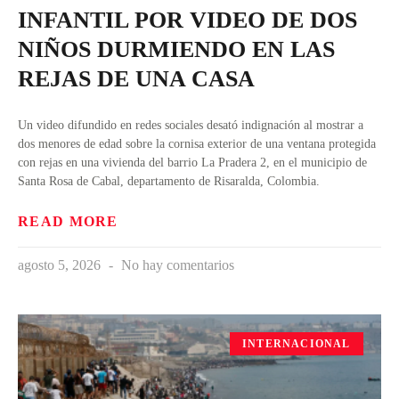
INFANTIL POR VIDEO DE DOS
NIÑOS DURMIENDO EN LAS
REJAS DE UNA CASA
Un video difundido en redes sociales desató indignación al mostrar a
dos menores de edad sobre la cornisa exterior de una ventana protegida
con rejas en una vivienda del barrio La Pradera 2, en el municipio de
Santa Rosa de Cabal, departamento de Risaralda, Colombia.
READ MORE
agosto 5, 2026
No hay comentarios
INTERNACIONAL