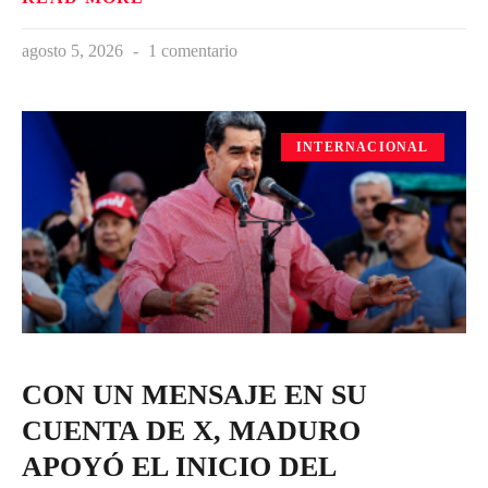
agosto 5, 2026
1 comentario
INTERNACIONAL
CON UN MENSAJE EN SU
CUENTA DE X, MADURO
APOYÓ EL INICIO DEL