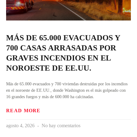
MÁS DE 65.000 EVACUADOS Y
700 CASAS ARRASADAS POR
GRAVES INCENDIOS EN EL
NOROESTE DE EE.UU.
Más de 65.000 evacuados y 700 viviendas destruidas por los incendios
en el noroeste de EE.UU., donde Washington es el más golpeado con
16 grandes fuegos y más de 600.000 ha calcinadas.
READ MORE
agosto 4, 2026
No hay comentarios