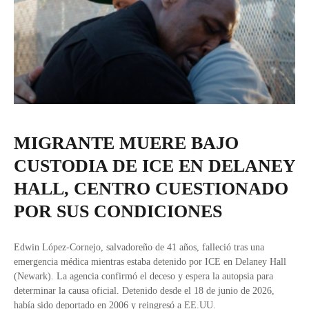
MIGRANTE MUERE BAJO
CUSTODIA DE ICE EN DELANEY
HALL, CENTRO CUESTIONADO
POR SUS CONDICIONES
Edwin López-Cornejo, salvadoreño de 41 años, falleció tras una
emergencia médica mientras estaba detenido por ICE en Delaney Hall
(Newark). La agencia confirmó el deceso y espera la autopsia para
determinar la causa oficial. Detenido desde el 18 de junio de 2026,
había sido deportado en 2006 y reingresó a EE.UU.