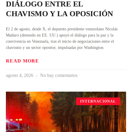
DIÁLOGO ENTRE EL
CHAVISMO Y LA OPOSICIÓN
El 2 de agosto, desde X, el depuesto presidente venezolano Nicolás
Maduro (detenido en EE. UU.) apoyó el diálogo para la paz y la
convivencia en Venezuela, tras el inicio de negociaciones entre el
chavismo y un sector opositor, impulsadas por Washington.
READ MORE
agosto 4, 2026
No hay comentarios
INTERNACIONAL