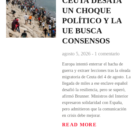
CEUTA DESATA
UN CHOQUE
POLÍTICO Y LA
UE BUSCA
CONSENSOS
agosto 5, 2026
1 comentario
Europa intentó enterrar el hacha de
guerra y extraer lecciones tras la oleada
migratoria de Ceuta del 4 de agosto. La
llegada de miles a ese enclave español
desafió la resiliencia, pero se superó,
afirmó Brunner. Ministros del Interior
expresaron solidaridad con España,
pero admitieron que la comunicación
en crisis debe mejorar.
READ MORE