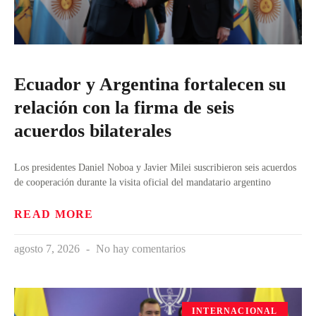
Ecuador y Argentina fortalecen su
relación con la firma de seis
acuerdos bilaterales
Los presidentes Daniel Noboa y Javier Milei suscribieron seis acuerdos
de cooperación durante la visita oficial del mandatario argentino
READ MORE
agosto 7, 2026
No hay comentarios
INTERNACIONAL