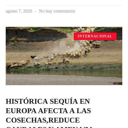
agosto 7, 2026
No hay comentarios
INTERNACIONAL
HISTÓRICA SEQUÍA EN
EUROPA AFECTA A LAS
COSECHAS,REDUCE