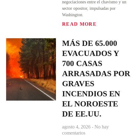
negociaciones entre el chavismo y un
sector opositor, impulsadas por
Washington.
READ MORE
MÁS DE 65.000
EVACUADOS Y
700 CASAS
ARRASADAS POR
GRAVES
INCENDIOS EN
EL NOROESTE
DE EE.UU.
agosto 4, 2026
No hay
comentarios