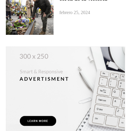
febrero 25, 2024