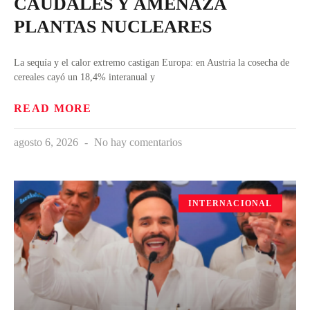
CAUDALES Y AMENAZA
PLANTAS NUCLEARES
La sequía y el calor extremo castigan Europa: en Austria la cosecha de
cereales cayó un 18,4% interanual y
READ MORE
agosto 6, 2026
No hay comentarios
INTERNACIONAL