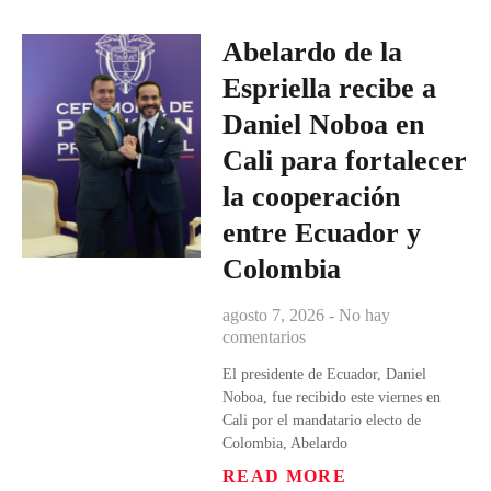
Abelardo de la
Espriella recibe a
Daniel Noboa en
Cali para fortalecer
la cooperación
entre Ecuador y
Colombia
agosto 7, 2026
No hay
comentarios
El presidente de Ecuador, Daniel
Noboa, fue recibido este viernes en
Cali por el mandatario electo de
Colombia, Abelardo
READ MORE