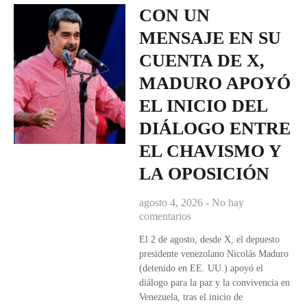
CON UN
MENSAJE EN SU
CUENTA DE X,
MADURO APOYÓ
EL INICIO DEL
DIÁLOGO ENTRE
EL CHAVISMO Y
LA OPOSICIÓN
agosto 4, 2026
No hay
comentarios
El 2 de agosto, desde X, el depuesto
presidente venezolano Nicolás Maduro
(detenido en EE. UU.) apoyó el
diálogo para la paz y la convivencia en
Venezuela, tras el inicio de