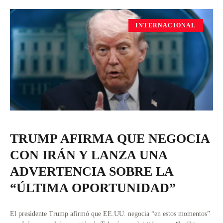
INTERNACIONAL
TRUMP AFIRMA QUE NEGOCIA
CON IRÁN Y LANZA UNA
ADVERTENCIA SOBRE LA
“ÚLTIMA OPORTUNIDAD”
El presidente Trump afirmó que EE.UU. negocia “en estos momentos”