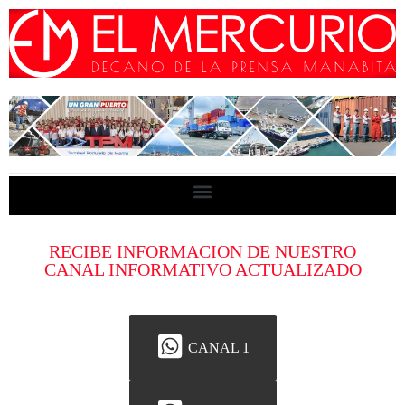
RECIBE INFORMACION DE NUESTRO
CANAL INFORMATIVO ACTUALIZADO
CANAL 1