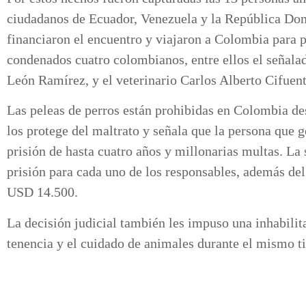
ciudadanos de Ecuador, Venezuela y la República Domi
financiaron el encuentro y viajaron a Colombia para p
condenados cuatro colombianos, entre ellos el señala
León Ramírez, y el veterinario Carlos Alberto Cifue
Las peleas de perros están prohibidas en Colombia de
los protege del maltrato y señala que la persona que 
prisión de hasta cuatro años y millonarias multas. La
prisión para cada uno de los responsables, además de
USD 14.500.
La decisión judicial también les impuso una inhabilit
tenencia y el cuidado de animales durante el mismo t