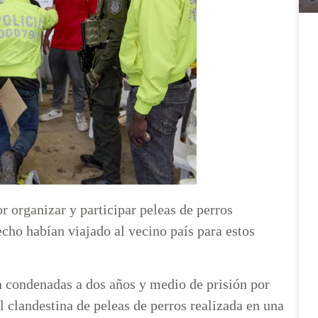
 organizar y participar peleas de perros
cho habían viajado al vecino país para estos
on condenadas a dos años y medio de prisión por
l clandestina de peleas de perros realizada en una