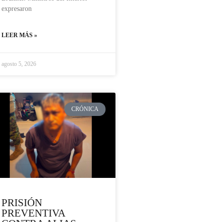
expresaron
LEER MÁS »
agosto 5, 2026
CRÓNICA
PRISIÓN
PREVENTIVA