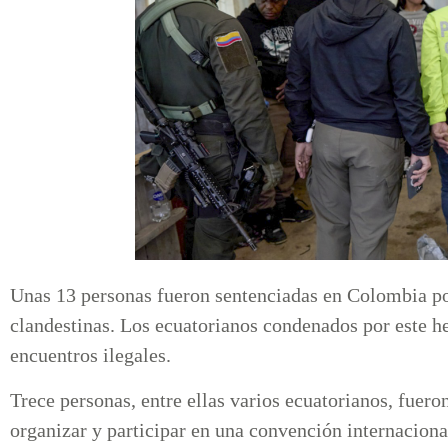
Unas 13 personas fueron sentenciadas en Colombia por
clandestinas. Los ecuatorianos condenados por este he
encuentros ilegales.
Trece personas, entre ellas varios ecuatorianos, fuer
organizar y participar en una convención internaciona