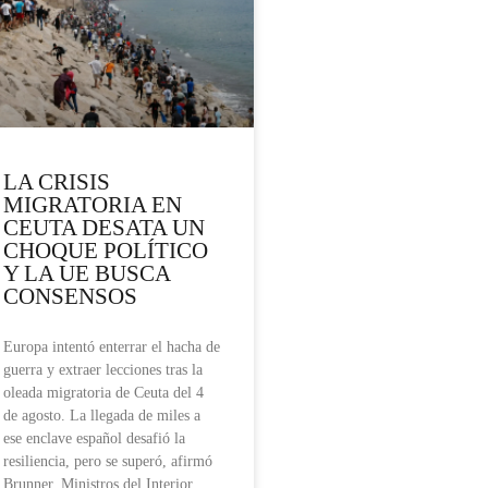
LA CRISIS
MIGRATORIA EN
CEUTA DESATA UN
CHOQUE POLÍTICO
Y LA UE BUSCA
CONSENSOS
Europa intentó enterrar el hacha de
guerra y extraer lecciones tras la
oleada migratoria de Ceuta del 4
de agosto. La llegada de miles a
ese enclave español desafió la
resiliencia, pero se superó, afirmó
Brunner. Ministros del Interior