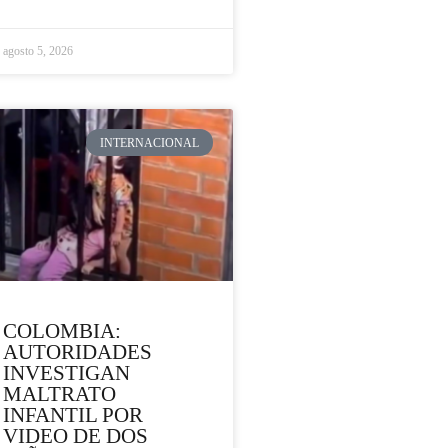
agosto 5, 2026
INTERNACIONAL
COLOMBIA:
AUTORIDADES
INVESTIGAN
MALTRATO
INFANTIL POR
VIDEO DE DOS