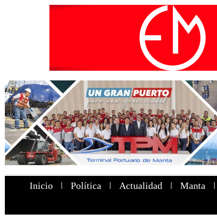
Inicio
Política
Actualidad
Manta