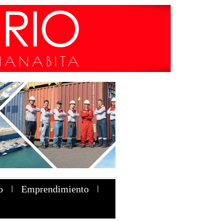
o
Emprendimiento