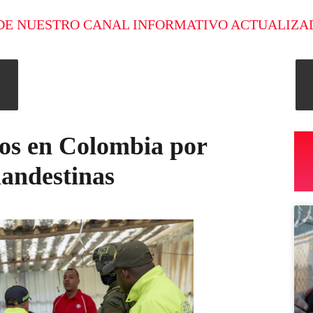
DE NUESTRO CANAL INFORMATIVO ACTUALIZA
dos en Colombia por
landestinas