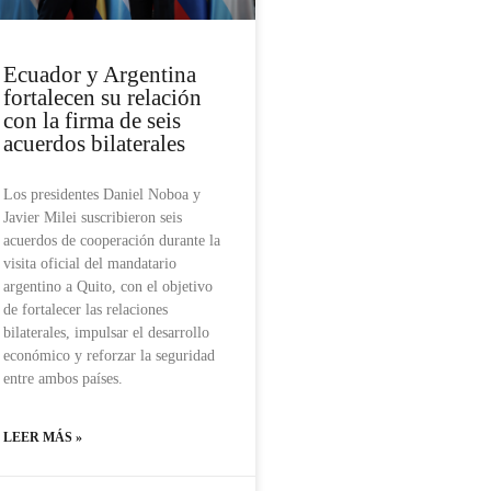
Ecuador y Argentina
fortalecen su relación
con la firma de seis
acuerdos bilaterales
Los presidentes Daniel Noboa y
Javier Milei suscribieron seis
acuerdos de cooperación durante la
visita oficial del mandatario
argentino a Quito, con el objetivo
de fortalecer las relaciones
bilaterales, impulsar el desarrollo
económico y reforzar la seguridad
entre ambos países.
LEER MÁS »