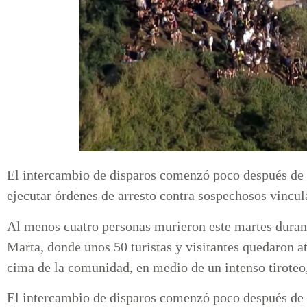
El intercambio de disparos comenzó poco después de 
ejecutar órdenes de arresto contra sospechosos vinc
Al menos cuatro personas murieron este martes durant
Marta, donde unos 50 turistas y visitantes quedaron a
cima de la comunidad, en medio de un intenso tiroteo
El intercambio de disparos comenzó poco después de 