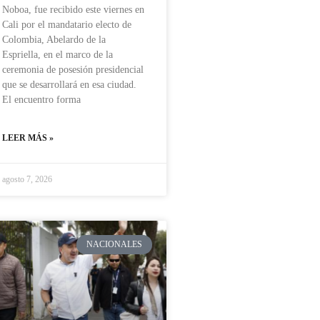
Noboa, fue recibido este viernes en
Cali por el mandatario electo de
Colombia, Abelardo de la
Espriella, en el marco de la
ceremonia de posesión presidencial
que se desarrollará en esa ciudad.
El encuentro forma
LEER MÁS »
agosto 7, 2026
NACIONALES