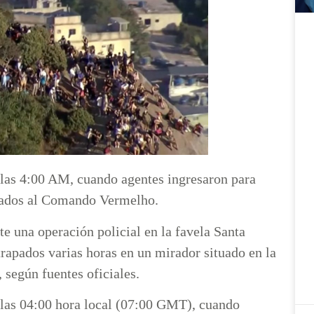
las 4:00 AM, cuando agentes ingresaron para
ulados al Comando Vermelho.
e una operación policial en la favela Santa
trapados varias horas en un mirador situado en la
, según fuentes oficiales.
las 04:00 hora local (07:00 GMT), cuando