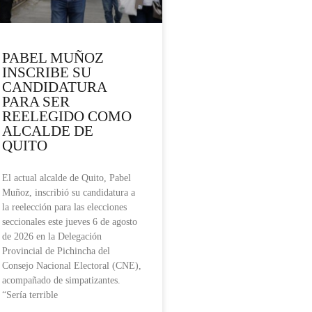
PABEL MUÑOZ
INSCRIBE SU
CANDIDATURA
PARA SER
REELEGIDO COMO
ALCALDE DE
QUITO
El actual alcalde de Quito, Pabel
Muñoz, inscribió su candidatura a
la reelección para las elecciones
seccionales este jueves 6 de agosto
de 2026 en la Delegación
Provincial de Pichincha del
Consejo Nacional Electoral (CNE),
acompañado de simpatizantes.
“Sería terrible