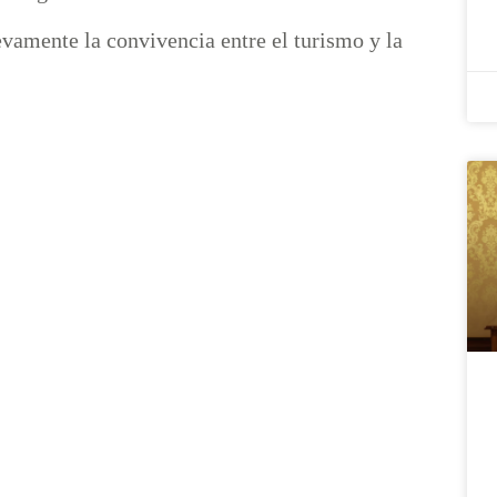
vamente la convivencia entre el turismo y la