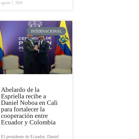
agosto 7, 2026
INTERNACIONAL
Abelardo de la
Espriella recibe a
Daniel Noboa en Cali
para fortalecer la
cooperación entre
Ecuador y Colombia
El presidente de Ecuador, Daniel