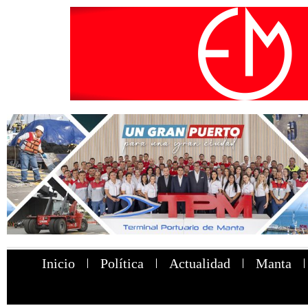
Inicio
Política
Actualidad
Manta