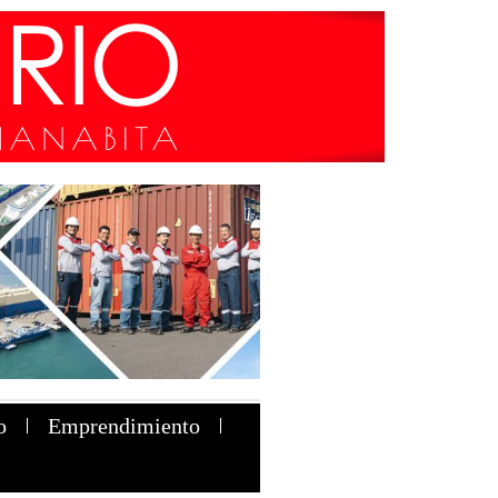
o
Emprendimiento