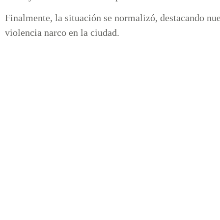
Finalmente, la situación se normalizó, destacando nue
violencia narco en la ciudad.