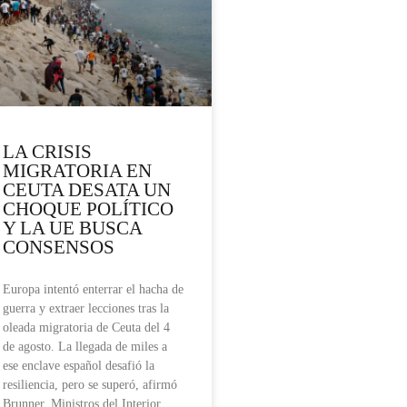
LA CRISIS
MIGRATORIA EN
CEUTA DESATA UN
CHOQUE POLÍTICO
Y LA UE BUSCA
CONSENSOS
Europa intentó enterrar el hacha de
guerra y extraer lecciones tras la
oleada migratoria de Ceuta del 4
de agosto. La llegada de miles a
ese enclave español desafió la
resiliencia, pero se superó, afirmó
Brunner. Ministros del Interior