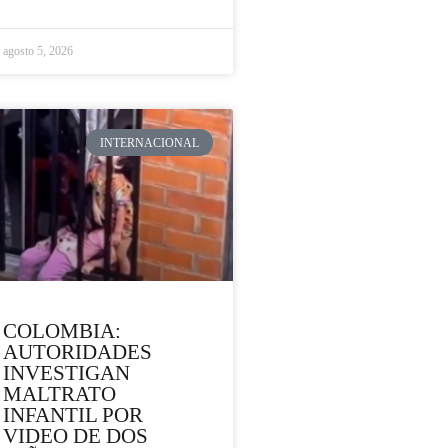
agosto 5, 2026
INTERNACIONAL
COLOMBIA:
AUTORIDADES
INVESTIGAN
MALTRATO
INFANTIL POR
VIDEO DE DOS