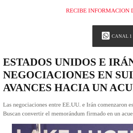
RECIBE INFORMACION 
CANAL 1
ESTADOS UNIDOS E IRÁN
NEGOCIACIONES EN SU
AVANCES HACIA UN AC
Las negociaciones entre EE.UU. e Irán comenzaron e
Buscan convertir el memorándum firmado en un acuer