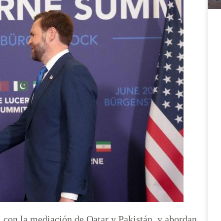
, con la mediación de Qatar y Pakistán, y abordan