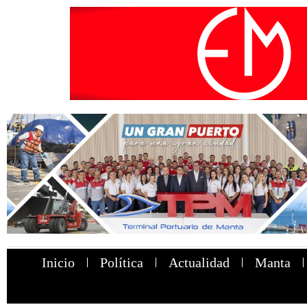
Inicio
Política
Actualidad
Manta