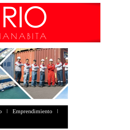
o
Emprendimiento