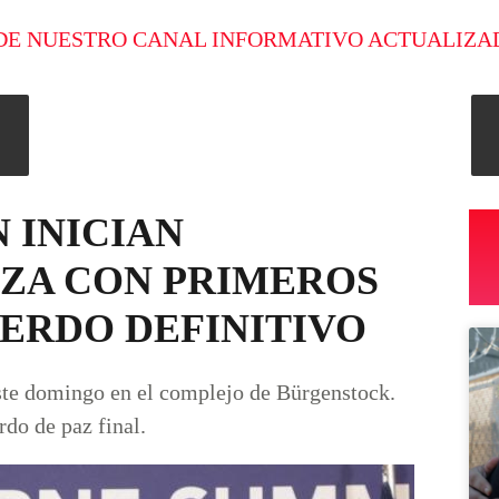
DE NUESTRO CANAL INFORMATIVO ACTUALIZA
 INICIAN
IZA CON PRIMEROS
UERDO DEFINITIVO
ste domingo en el complejo de Bürgenstock.
do de paz final.