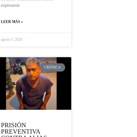
expresaron
LEER MÁS »
agosto 5, 2026
CRÓNICA
PRISIÓN
PREVENTIVA