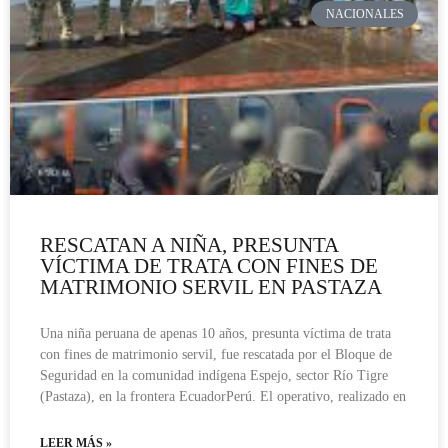
NACIONALES
RESCATAN A NIÑA, PRESUNTA
VÍCTIMA DE TRATA CON FINES DE
MATRIMONIO SERVIL EN PASTAZA
Una niña peruana de apenas 10 años, presunta víctima de trata
con fines de matrimonio servil, fue rescatada por el Bloque de
Seguridad en la comunidad indígena Espejo, sector Río Tigre
(Pastaza), en la frontera EcuadorPerú. El operativo, realizado en
LEER MÁS »