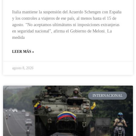
Italia mantiene la suspensión del Acuerdo Schengen con España
y los controles a viajeros de ese país, al menos hasta el 15 de
agosto. “No aceptamos ultimátums ni imposiciones extranjeras
en seguridad nacional”, afirma el Gobierno de Meloni. La
medida
LEER MÁS »
agosto 8, 2026
INTERNACIONAL