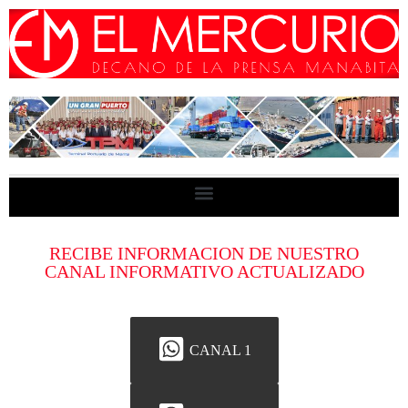
RECIBE INFORMACION DE NUESTRO
CANAL INFORMATIVO ACTUALIZADO
CANAL 1