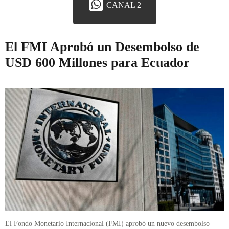
CANAL 2
El FMI Aprobó un Desembolso de
USD 600 Millones para Ecuador
El Fondo Monetario Internacional (FMI) aprobó un nuevo desembolso