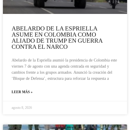
ABELARDO DE LA ESPRIELLA
ASUME EN COLOMBIA COMO
ALIADO DE TRUMP EN GUERRA
CONTRA EL NARCO
Abelardo de la Espriella asumió la presidencia de Colombia este
viernes 7 de agosto con una agenda centrada en seguridad y
cambios frente a los grupos armados. Anunció la creación del
‘Bloque de Defensa’, estructura para reforzar la respuesta a
LEER MÁS »
agosto 8, 2026