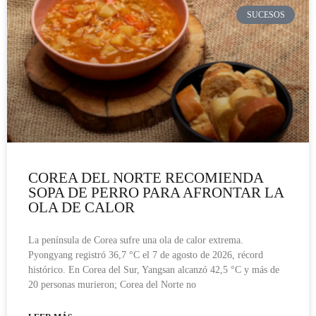
SUCESOS
COREA DEL NORTE RECOMIENDA
SOPA DE PERRO PARA AFRONTAR LA
OLA DE CALOR
La península de Corea sufre una ola de calor extrema.
Pyongyang registró 36,7 °C el 7 de agosto de 2026, récord
histórico. En Corea del Sur, Yangsan alcanzó 42,5 °C y más de
20 personas murieron; Corea del Norte no