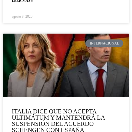
LEER MÁS »
agosto 8, 2026
INTERNACIONAL
ITALIA DICE QUE NO ACEPTA
ULTIMÁTUM Y MANTENDRÁ LA
SUSPENSIÓN DEL ACUERDO
SCHENGEN CON ESPAÑA