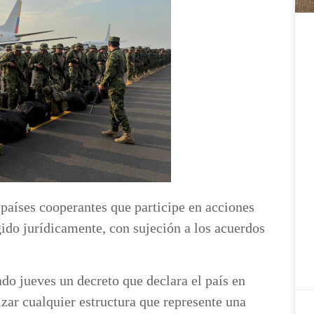
 países cooperantes que participe en acciones
ido jurídicamente, con sujeción a los acuerdos
do jueves un decreto que declara el país en
izar cualquier estructura que represente una