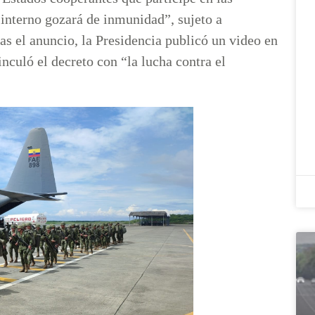
 interno gozará de inmunidad”, sujeto a
as el anuncio, la Presidencia publicó un video en
culó el decreto con “la lucha contra el