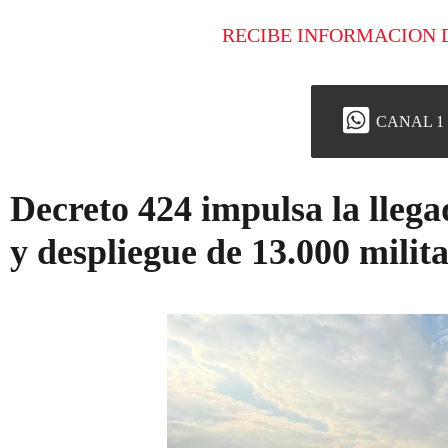
RECIBE INFORMACION 
CANAL 1
Decreto 424 impulsa la llega
y despliegue de 13.000 milit