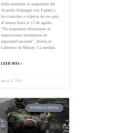
Italia mantiene la suspensión del
Acuerdo Schengen con España y
los controles a viajeros de ese país,
al menos hasta el 15 de agosto.
“No aceptamos ultimátums ni
imposiciones extranjeras en
seguridad nacional”, afirma el
Gobierno de Meloni. La medida
LEER MÁS »
agosto 8, 2026
INTERNACIONAL