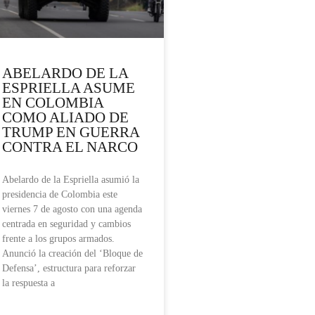
ABELARDO DE LA
ESPRIELLA ASUME
EN COLOMBIA
COMO ALIADO DE
TRUMP EN GUERRA
CONTRA EL NARCO
Abelardo de la Espriella asumió la
presidencia de Colombia este
viernes 7 de agosto con una agenda
centrada en seguridad y cambios
frente a los grupos armados.
Anunció la creación del ‘Bloque de
Defensa’, estructura para reforzar
la respuesta a