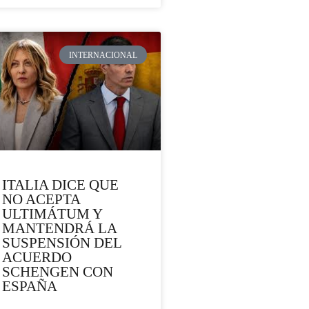
INTERNACIONAL
ITALIA DICE QUE
NO ACEPTA
ULTIMÁTUM Y
MANTENDRÁ LA
SUSPENSIÓN DEL
ACUERDO
SCHENGEN CON
ESPAÑA