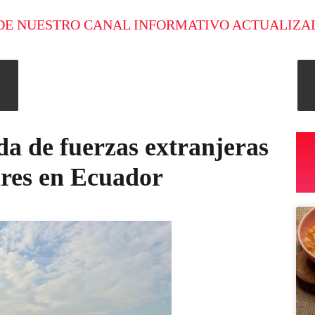
DE NUESTRO CANAL INFORMATIVO ACTUALIZA
da de fuerzas extranjeras
ares en Ecuador