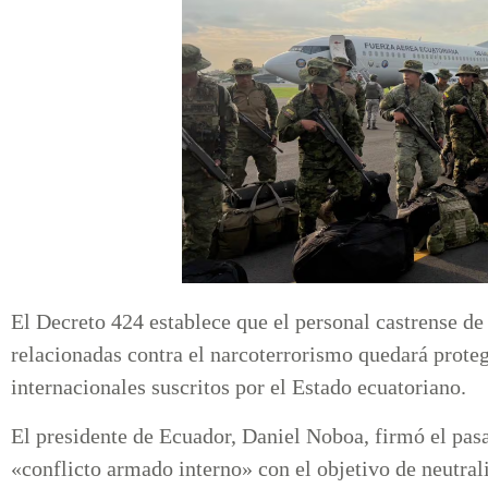
El Decreto 424 establece que el personal castrense de
relacionadas contra el narcoterrorismo quedará proteg
internacionales suscritos por el Estado ecuatoriano.
El presidente de Ecuador, Daniel Noboa, firmó el pasa
«conflicto armado interno» con el objetivo de neutral