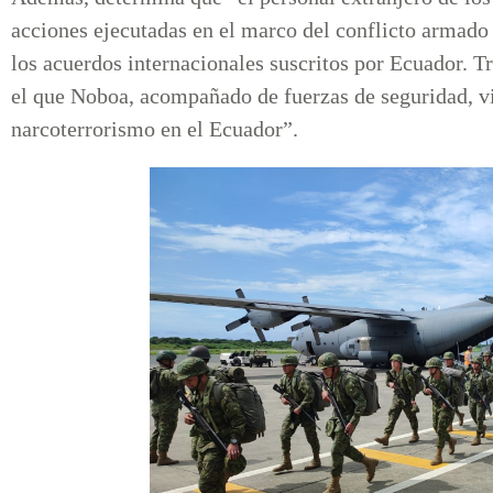
acciones ejecutadas en el marco del conflicto armado
los acuerdos internacionales suscritos por Ecuador. Tr
el que Noboa, acompañado de fuerzas de seguridad, vin
narcoterrorismo en el Ecuador”.