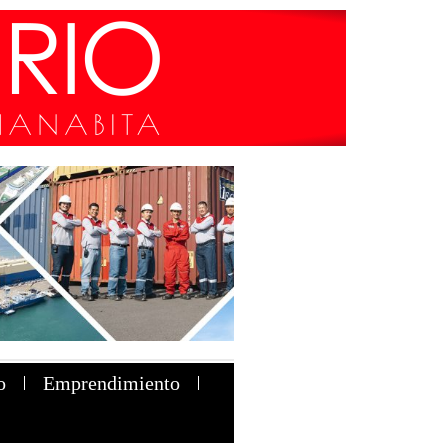
o
Emprendimiento