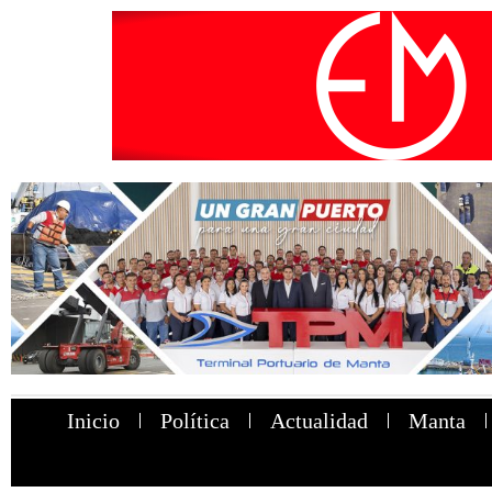
Inicio
Política
Actualidad
Manta