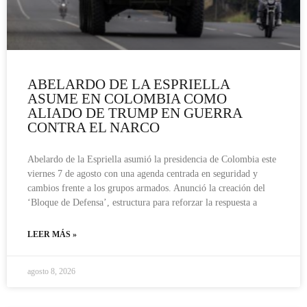
ABELARDO DE LA ESPRIELLA
ASUME EN COLOMBIA COMO
ALIADO DE TRUMP EN GUERRA
CONTRA EL NARCO
Abelardo de la Espriella asumió la presidencia de Colombia este
viernes 7 de agosto con una agenda centrada en seguridad y
cambios frente a los grupos armados. Anunció la creación del
‘Bloque de Defensa’, estructura para reforzar la respuesta a
LEER MÁS »
agosto 8, 2026