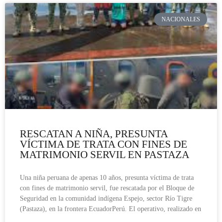
NACIONALES
RESCATAN A NIÑA, PRESUNTA
VÍCTIMA DE TRATA CON FINES DE
MATRIMONIO SERVIL EN PASTAZA
Una niña peruana de apenas 10 años, presunta víctima de trata
con fines de matrimonio servil, fue rescatada por el Bloque de
Seguridad en la comunidad indígena Espejo, sector Río Tigre
(Pastaza), en la frontera EcuadorPerú. El operativo, realizado en