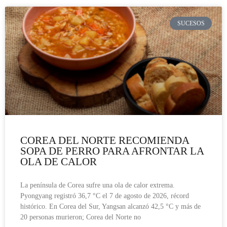
SUCESOS
COREA DEL NORTE RECOMIENDA
SOPA DE PERRO PARA AFRONTAR LA
OLA DE CALOR
La península de Corea sufre una ola de calor extrema.
Pyongyang registró 36,7 °C el 7 de agosto de 2026, récord
histórico. En Corea del Sur, Yangsan alcanzó 42,5 °C y más de
20 personas murieron; Corea del Norte no