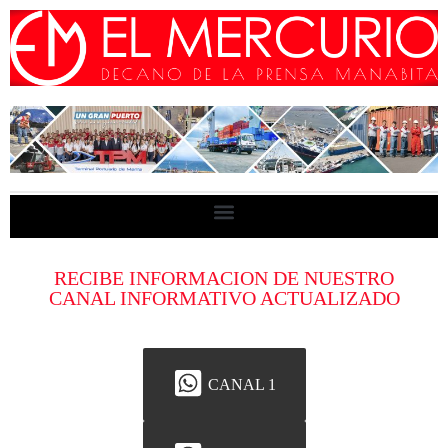
RECIBE INFORMACION DE NUESTRO
CANAL INFORMATIVO ACTUALIZADO
CANAL 1