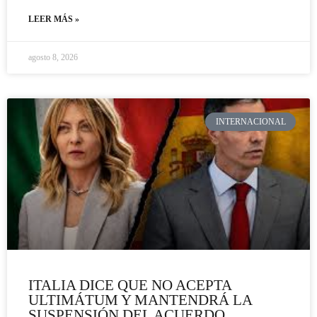
LEER MÁS »
agosto 8, 2026
INTERNACIONAL
ITALIA DICE QUE NO ACEPTA
ULTIMÁTUM Y MANTENDRÁ LA
SUSPENSIÓN DEL ACUERDO