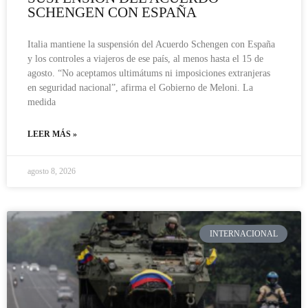
SCHENGEN CON ESPAÑA
Italia mantiene la suspensión del Acuerdo Schengen con España
y los controles a viajeros de ese país, al menos hasta el 15 de
agosto. “No aceptamos ultimátums ni imposiciones extranjeras
en seguridad nacional”, afirma el Gobierno de Meloni. La
medida
LEER MÁS »
agosto 8, 2026
INTERNACIONAL