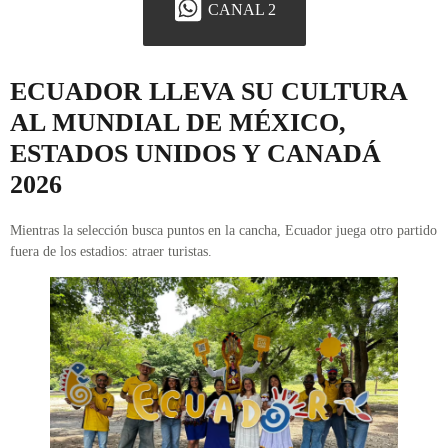
CANAL 2
ECUADOR LLEVA SU CULTURA
AL MUNDIAL DE MÉXICO,
ESTADOS UNIDOS Y CANADÁ
2026
Mientras la selección busca puntos en la cancha, Ecuador juega otro partido
fuera de los estadios: atraer turistas.