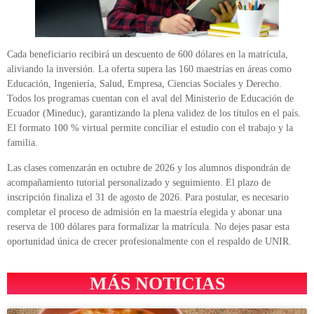
Cada beneficiario recibirá un descuento de 600 dólares en la matrícula,
aliviando la inversión. La oferta supera las 160 maestrías en áreas como
Educación, Ingeniería, Salud, Empresa, Ciencias Sociales y Derecho.
Todos los programas cuentan con el aval del Ministerio de Educación de
Ecuador (Mineduc), garantizando la plena validez de los títulos en el país.
El formato 100 % virtual permite conciliar el estudio con el trabajo y la
familia.
Las clases comenzarán en octubre de 2026 y los alumnos dispondrán de
acompañamiento tutorial personalizado y seguimiento. El plazo de
inscripción finaliza el 31 de agosto de 2026. Para postular, es necesario
completar el proceso de admisión en la maestría elegida y abonar una
reserva de 100 dólares para formalizar la matrícula. No dejes pasar esta
oportunidad única de crecer profesionalmente con el respaldo de UNIR.
MÁS NOTICIAS