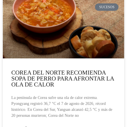
SUCESOS
COREA DEL NORTE RECOMIENDA
SOPA DE PERRO PARA AFRONTAR LA
OLA DE CALOR
La península de Corea sufre una ola de calor extrema.
Pyongyang registró 36,7 °C el 7 de agosto de 2026, récord
histórico. En Corea del Sur, Yangsan alcanzó 42,5 °C y más de
20 personas murieron; Corea del Norte no