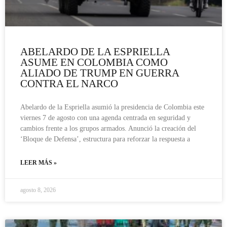
ABELARDO DE LA ESPRIELLA
ASUME EN COLOMBIA COMO
ALIADO DE TRUMP EN GUERRA
CONTRA EL NARCO
Abelardo de la Espriella asumió la presidencia de Colombia este
viernes 7 de agosto con una agenda centrada en seguridad y
cambios frente a los grupos armados. Anunció la creación del
‘Bloque de Defensa’, estructura para reforzar la respuesta a
LEER MÁS »
agosto 8, 2026