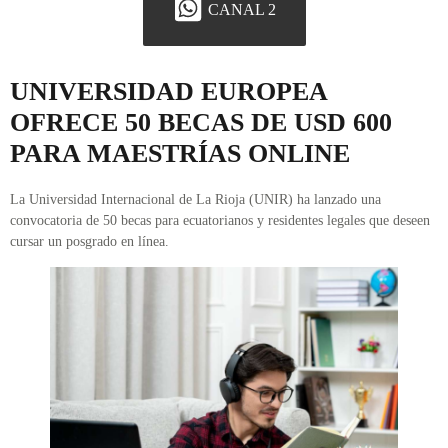
CANAL 2
UNIVERSIDAD EUROPEA
OFRECE 50 BECAS DE USD 600
PARA MAESTRÍAS ONLINE
La Universidad Internacional de La Rioja (UNIR) ha lanzado una
convocatoria de 50 becas para ecuatorianos y residentes legales que deseen
cursar un posgrado en línea.