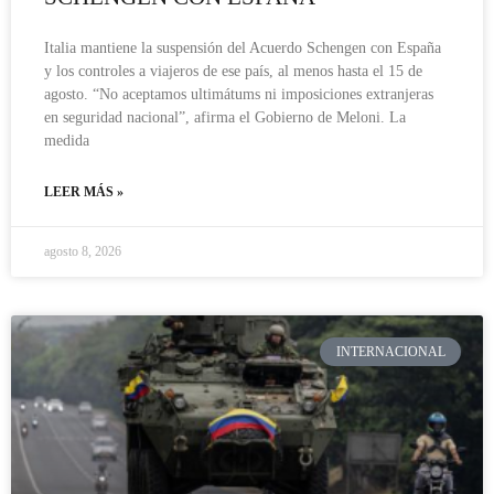
Italia mantiene la suspensión del Acuerdo Schengen con España
y los controles a viajeros de ese país, al menos hasta el 15 de
agosto. “No aceptamos ultimátums ni imposiciones extranjeras
en seguridad nacional”, afirma el Gobierno de Meloni. La
medida
LEER MÁS »
agosto 8, 2026
INTERNACIONAL