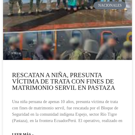
NACIONALES
RESCATAN A NIÑA, PRESUNTA
VÍCTIMA DE TRATA CON FINES DE
MATRIMONIO SERVIL EN PASTAZA
Una niña peruana de apenas 10 años, presunta víctima de trata
con fines de matrimonio servil, fue rescatada por el Bloque de
Seguridad en la comunidad indígena Espejo, sector Río Tigre
(Pastaza), en la frontera EcuadorPerú. El operativo, realizado en
LEER MÁS »