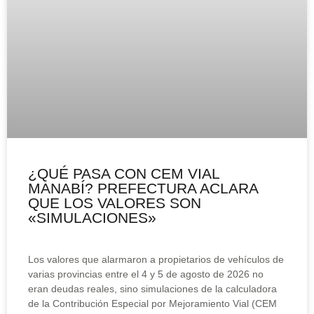
¿QUÉ PASA CON CEM VIAL
MANABÍ? PREFECTURA ACLARA
QUE LOS VALORES SON
«SIMULACIONES»
Los valores que alarmaron a propietarios de vehículos de
varias provincias entre el 4 y 5 de agosto de 2026 no
eran deudas reales, sino simulaciones de la calculadora
de la Contribución Especial por Mejoramiento Vial (CEM