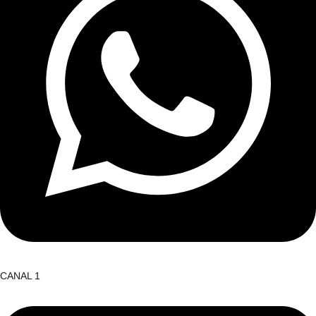
CANAL 1