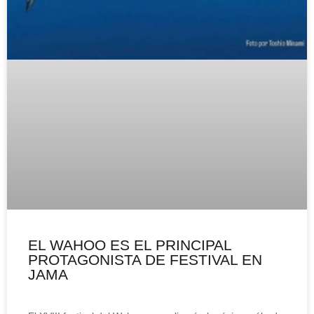
EL WAHOO ES EL PRINCIPAL
PROTAGONISTA DE FESTIVAL EN
JAMA