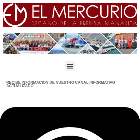
RECIBE INFORMACION DE NUESTRO CANAL INFORMATIVO
ACTUALIZADO