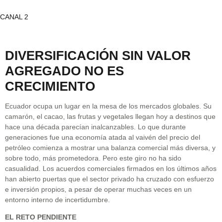
CANAL 2
DIVERSIFICACIÓN SIN VALOR
AGREGADO NO ES
CRECIMIENTO
Ecuador ocupa un lugar en la mesa de los mercados globales. Su
camarón, el cacao, las frutas y vegetales llegan hoy a destinos que
hace una década parecían inalcanzables. Lo que durante
generaciones fue una economía atada al vaivén del precio del
petróleo comienza a mostrar una balanza comercial más diversa, y
sobre todo, más prometedora. Pero este giro no ha sido
casualidad. Los acuerdos comerciales firmados en los últimos años
han abierto puertas que el sector privado ha cruzado con esfuerzo
e inversión propios, a pesar de operar muchas veces en un
entorno interno de incertidumbre.
EL RETO PENDIENTE