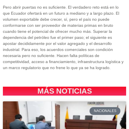
Pero abrir puertas no es suficiente. El verdadero reto está en lo
que Ecuador ofertará en un futuro a mediano y a largo plazo. El
volumen exportable debe crecer, sí, pero el país no puede
conformarse con ser proveedor de materias primas en bruto
cuando tiene el potencial de ofrecer mucho más. Superar la
dependencia del petróleo fue el primer paso; el siguiente es
apostar decididamente por el valor agregado y el desarrollo
industrial. Para eso, los acuerdos comerciales son condición
necesaria pero no suficiente. Hacen falta políticas de
competitividad, acceso a financiamiento, infraestructura logística y
un marco regulatorio que no frene lo que ya se ha logrado.
MÁS NOTICIAS
NACIONALES