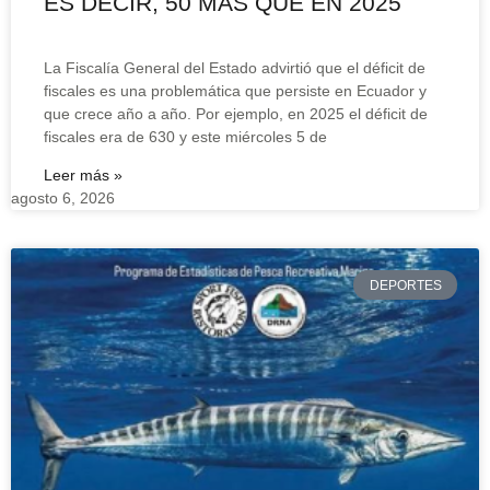
ES DECIR, 50 MÁS QUE EN 2025
La Fiscalía General del Estado advirtió que el déficit de
fiscales es una problemática que persiste en Ecuador y
que crece año a año. Por ejemplo, en 2025 el déficit de
fiscales era de 630 y este miércoles 5 de
Leer más »
agosto 6, 2026
DEPORTES