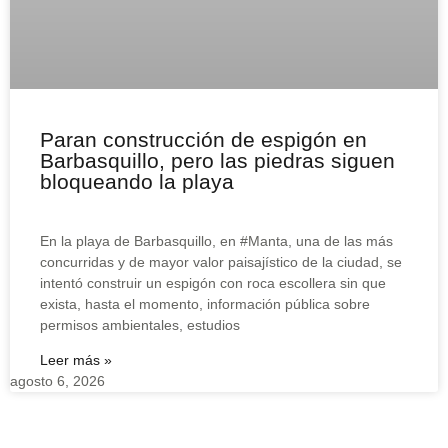
Paran construcción de espigón en
Barbasquillo, pero las piedras siguen
bloqueando la playa
En la playa de Barbasquillo, en #Manta, una de las más
concurridas y de mayor valor paisajístico de la ciudad, se
intentó construir un espigón con roca escollera sin que
exista, hasta el momento, información pública sobre
permisos ambientales, estudios
Leer más »
agosto 6, 2026