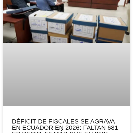
DÉFICIT DE FISCALES SE AGRAVA
EN ECUADOR EN 2026: FALTAN 681,