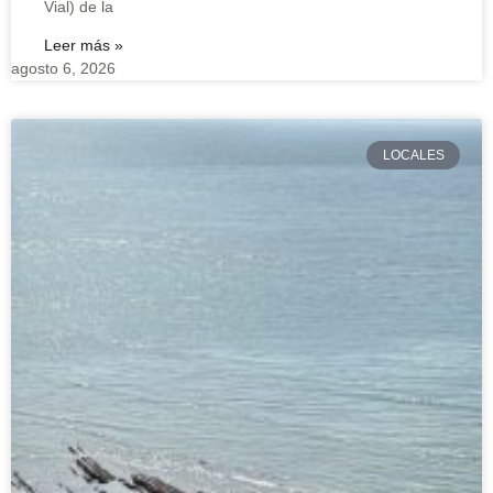
Vial) de la
Leer más »
agosto 6, 2026
LOCALES