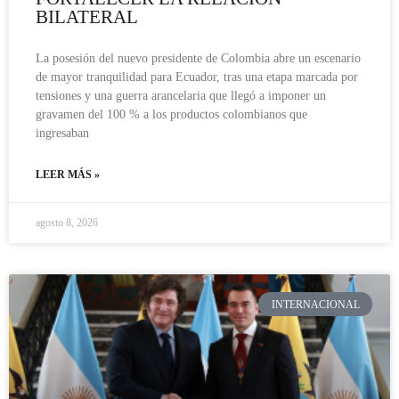
BILATERAL
La posesión del nuevo presidente de Colombia abre un escenario
de mayor tranquilidad para Ecuador, tras una etapa marcada por
tensiones y una guerra arancelaria que llegó a imponer un
gravamen del 100 % a los productos colombianos que
ingresaban
LEER MÁS »
agosto 8, 2026
INTERNACIONAL