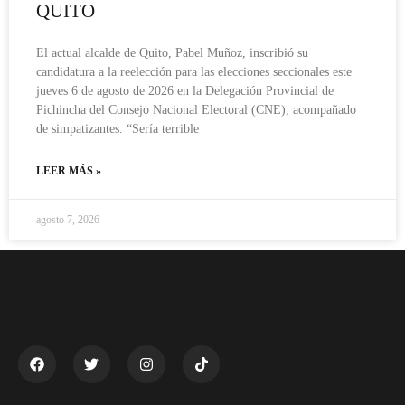
QUITO
El actual alcalde de Quito, Pabel Muñoz, inscribió su
candidatura a la reelección para las elecciones seccionales este
jueves 6 de agosto de 2026 en la Delegación Provincial de
Pichincha del Consejo Nacional Electoral (CNE), acompañado
de simpatizantes. “Sería terrible
LEER MÁS »
agosto 7, 2026