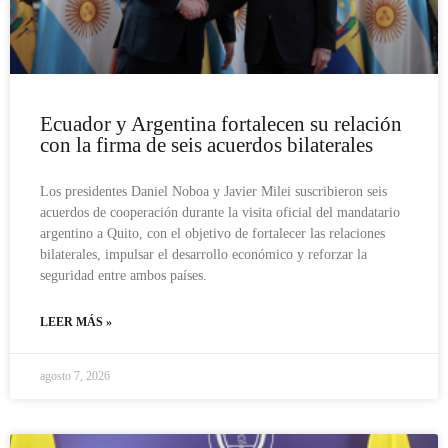
Ecuador y Argentina fortalecen su relación
con la firma de seis acuerdos bilaterales
Los presidentes Daniel Noboa y Javier Milei suscribieron seis
acuerdos de cooperación durante la visita oficial del mandatario
argentino a Quito, con el objetivo de fortalecer las relaciones
bilaterales, impulsar el desarrollo económico y reforzar la
seguridad entre ambos países.
LEER MÁS »
agosto 7, 2026