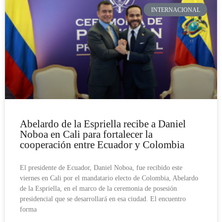
INTERNACIONAL
Abelardo de la Espriella recibe a Daniel
Noboa en Cali para fortalecer la
cooperación entre Ecuador y Colombia
El presidente de Ecuador, Daniel Noboa, fue recibido este
viernes en Cali por el mandatario electo de Colombia, Abelardo
de la Espriella, en el marco de la ceremonia de posesión
presidencial que se desarrollará en esa ciudad. El encuentro
forma