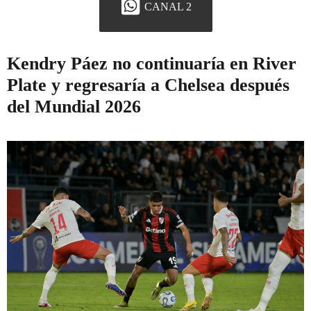
CANAL 2
Kendry Páez no continuaría en River
Plate y regresaría a Chelsea después
del Mundial 2026