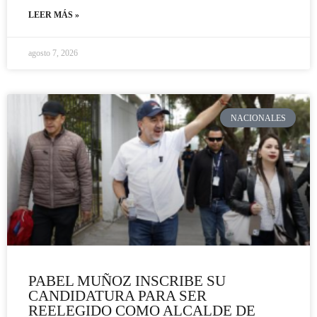
LEER MÁS »
agosto 7, 2026
NACIONALES
PABEL MUÑOZ INSCRIBE SU
CANDIDATURA PARA SER
REELEGIDO COMO ALCALDE DE