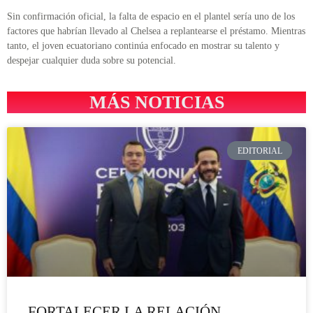
Sin confirmación oficial, la falta de espacio en el plantel sería uno de los
factores que habrían llevado al Chelsea a replantearse el préstamo. Mientras
tanto, el joven ecuatoriano continúa enfocado en mostrar su talento y
despejar cualquier duda sobre su potencial.
MÁS NOTICIAS
EDITORIAL
FORTALECER LA RELACIÓN