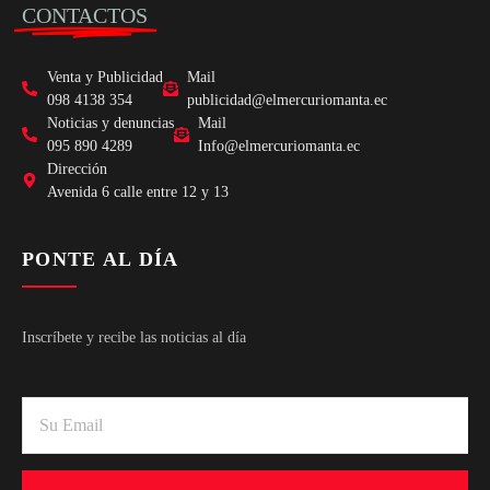
CONTACTOS
Venta y Publicidad
Mail
098 4138 354
publicidad@elmercuriomanta.ec
Noticias y denuncias
Mail
095 890 4289
Info@elmercuriomanta.ec
Dirección
Avenida 6 calle entre 12 y 13
PONTE AL DÍA
Inscríbete y recibe las noticias al día