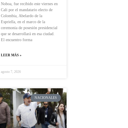
Noboa, fue recibido este viernes en
Cali por el mandatario electo de
Colombia, Abelardo de la
Espriella, en el marco de la
ceremonia de posesión presidencial
que se desarrollará en esa ciudad.
El encuentro forma
LEER MÁS »
agosto 7, 2026
NACIONALES