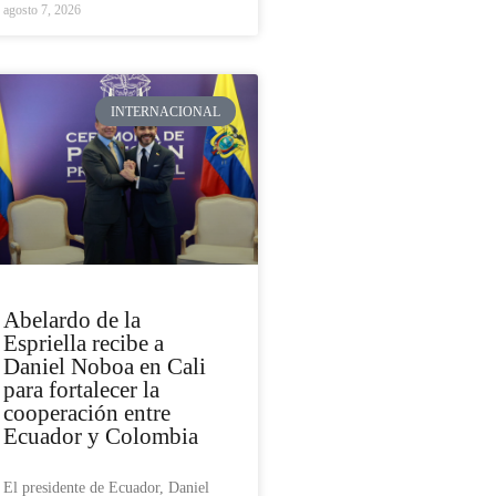
agosto 7, 2026
INTERNACIONAL
Abelardo de la
Espriella recibe a
Daniel Noboa en Cali
para fortalecer la
cooperación entre
Ecuador y Colombia
El presidente de Ecuador, Daniel