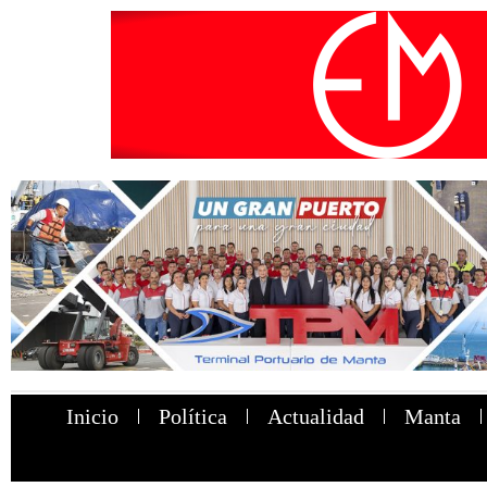
Inicio
Política
Actualidad
Manta