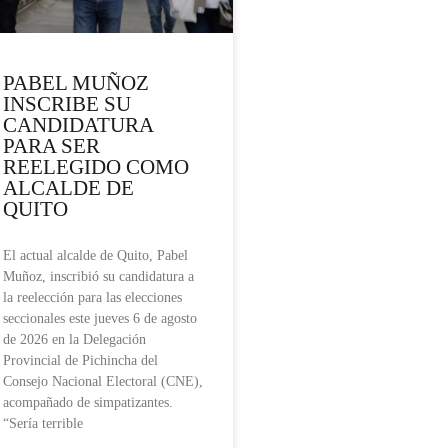
PABEL MUÑOZ
INSCRIBE SU
CANDIDATURA
PARA SER
REELEGIDO COMO
ALCALDE DE
QUITO
El actual alcalde de Quito, Pabel
Muñoz, inscribió su candidatura a
la reelección para las elecciones
seccionales este jueves 6 de agosto
de 2026 en la Delegación
Provincial de Pichincha del
Consejo Nacional Electoral (CNE),
acompañado de simpatizantes.
“Sería terrible