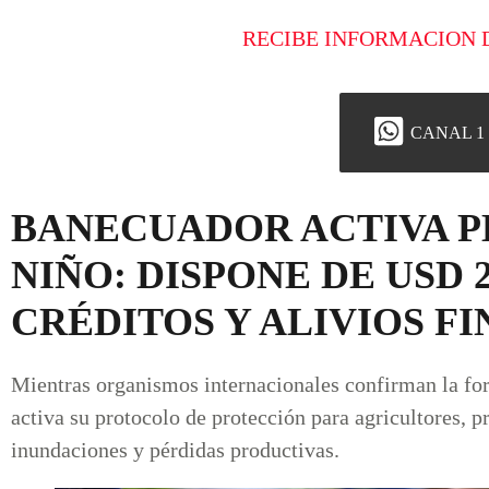
RECIBE INFORMACION 
CANAL 1
BANECUADOR ACTIVA P
NIÑO: DISPONE DE USD 
CRÉDITOS Y ALIVIOS F
Mientras organismos internacionales confirman la f
activa su protocolo de protección para agricultores, 
inundaciones y pérdidas productivas.