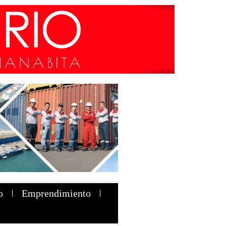
o
Emprendimiento