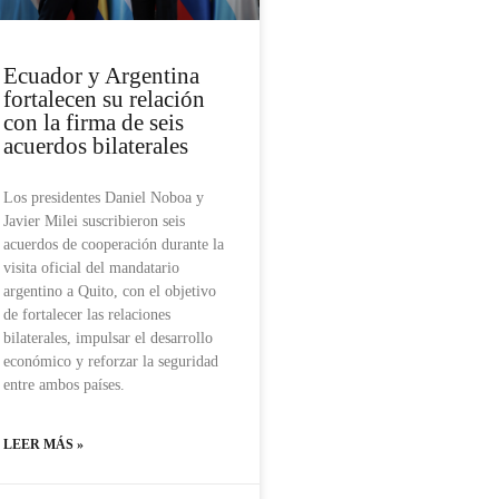
Ecuador y Argentina
fortalecen su relación
con la firma de seis
acuerdos bilaterales
Los presidentes Daniel Noboa y
Javier Milei suscribieron seis
acuerdos de cooperación durante la
visita oficial del mandatario
argentino a Quito, con el objetivo
de fortalecer las relaciones
bilaterales, impulsar el desarrollo
económico y reforzar la seguridad
entre ambos países.
LEER MÁS »