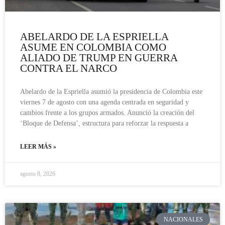
ABELARDO DE LA ESPRIELLA
ASUME EN COLOMBIA COMO
ALIADO DE TRUMP EN GUERRA
CONTRA EL NARCO
Abelardo de la Espriella asumió la presidencia de Colombia este
viernes 7 de agosto con una agenda centrada en seguridad y
cambios frente a los grupos armados. Anunció la creación del
‘Bloque de Defensa’, estructura para reforzar la respuesta a
LEER MÁS »
agosto 8, 2026
NACIONALES