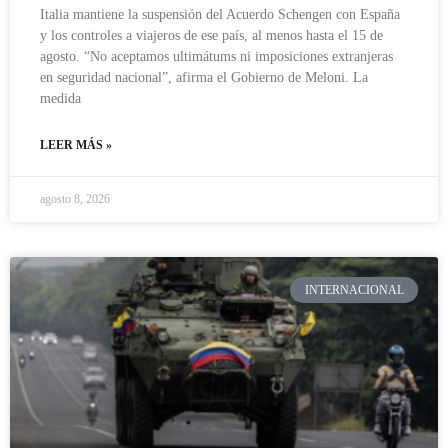
Italia mantiene la suspensión del Acuerdo Schengen con España
y los controles a viajeros de ese país, al menos hasta el 15 de
agosto. “No aceptamos ultimátums ni imposiciones extranjeras
en seguridad nacional”, afirma el Gobierno de Meloni. La
medida
LEER MÁS »
agosto 8, 2026
INTERNACIONAL