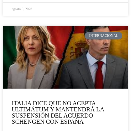
agosto 8, 2026
INTERNACIONAL
ITALIA DICE QUE NO ACEPTA
ULTIMÁTUM Y MANTENDRÁ LA
SUSPENSIÓN DEL ACUERDO
SCHENGEN CON ESPAÑA