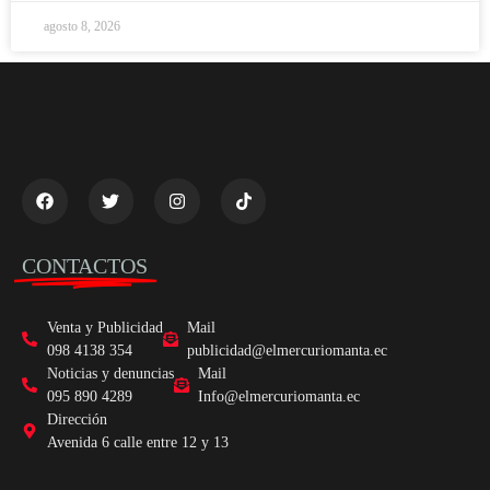
agosto 8, 2026
CONTACTOS
Venta y Publicidad
Mail
098 4138 354
publicidad@elmercuriomanta.ec
Noticias y denuncias
Mail
095 890 4289
Info@elmercuriomanta.ec
Dirección
Avenida 6 calle entre 12 y 13