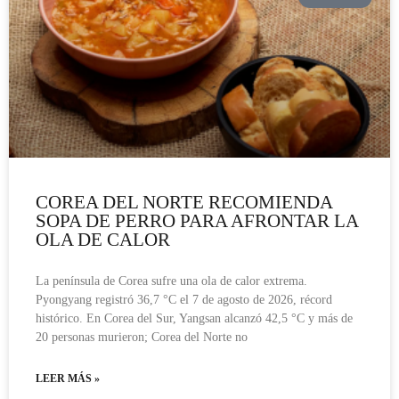
COREA DEL NORTE RECOMIENDA
SOPA DE PERRO PARA AFRONTAR LA
OLA DE CALOR
La península de Corea sufre una ola de calor extrema.
Pyongyang registró 36,7 °C el 7 de agosto de 2026, récord
histórico. En Corea del Sur, Yangsan alcanzó 42,5 °C y más de
20 personas murieron; Corea del Norte no
LEER MÁS »