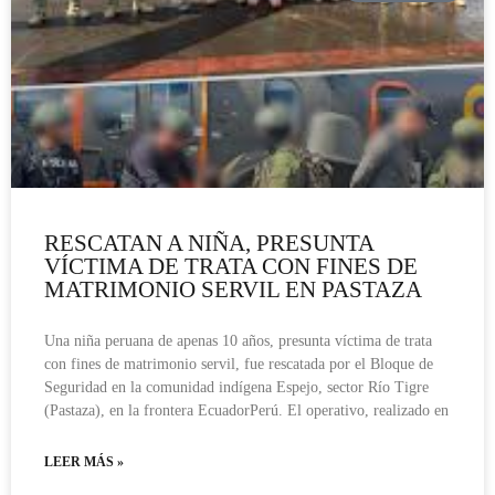
RESCATAN A NIÑA, PRESUNTA
VÍCTIMA DE TRATA CON FINES DE
MATRIMONIO SERVIL EN PASTAZA
Una niña peruana de apenas 10 años, presunta víctima de trata
con fines de matrimonio servil, fue rescatada por el Bloque de
Seguridad en la comunidad indígena Espejo, sector Río Tigre
(Pastaza), en la frontera EcuadorPerú. El operativo, realizado en
LEER MÁS »