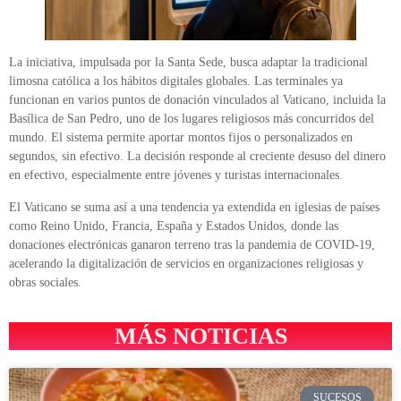
La iniciativa, impulsada por la Santa Sede, busca adaptar la tradicional
limosna católica a los hábitos digitales globales. Las terminales ya
funcionan en varios puntos de donación vinculados al Vaticano, incluida la
Basílica de San Pedro, uno de los lugares religiosos más concurridos del
mundo. El sistema permite aportar montos fijos o personalizados en
segundos, sin efectivo. La decisión responde al creciente desuso del dinero
en efectivo, especialmente entre jóvenes y turistas internacionales.
El Vaticano se suma así a una tendencia ya extendida en iglesias de países
como Reino Unido, Francia, España y Estados Unidos, donde las
donaciones electrónicas ganaron terreno tras la pandemia de COVID-19,
acelerando la digitalización de servicios en organizaciones religiosas y
obras sociales.
MÁS NOTICIAS
SUCESOS