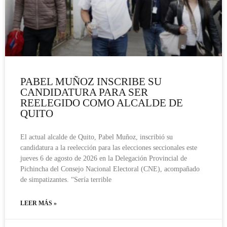
PABEL MUÑOZ INSCRIBE SU
CANDIDATURA PARA SER
REELEGIDO COMO ALCALDE DE
QUITO
El actual alcalde de Quito, Pabel Muñoz, inscribió su
candidatura a la reelección para las elecciones seccionales este
jueves 6 de agosto de 2026 en la Delegación Provincial de
Pichincha del Consejo Nacional Electoral (CNE), acompañado
de simpatizantes. “Sería terrible
LEER MÁS »