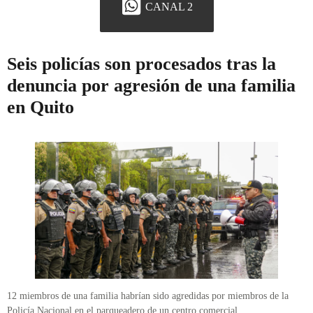
CANAL 2
Seis policías son procesados tras la
denuncia por agresión de una familia
en Quito
12 miembros de una familia habrían sido agredidas por miembros de la
Policía Nacional en el parqueadero de un centro comercial.