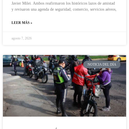
Javier Milei. Ambos reafirmaron los históricos lazos de amistad
y revisaron una agenda de seguridad, comercio, servicios aéreos,
LEER MÁS »
agosto 7, 2026
NOTICIA DEL DÍA