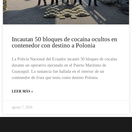
Incautan 50 bloques de cocaína ocultos en
contenedor con destino a Polonia
La Policía Nacional del Ecuador incautó 50 bloques de cocaína
durante un operativo ejecutado en el Puerto Marítimo de
Guayaquil. La sustancia fue hallada en el interior de un
contenedor de fruta que tenía como destino Polonia.
LEER MÁS »
agosto 7, 2026