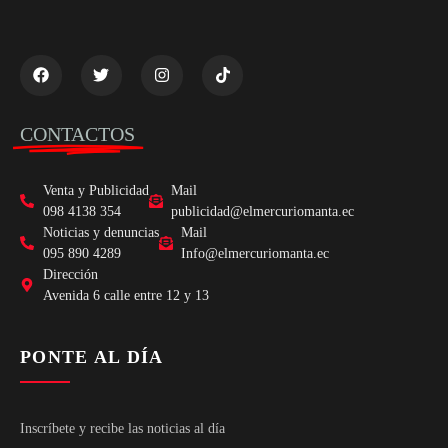
CONTACTOS
Venta y Publicidad
Mail
098 4138 354
publicidad@elmercuriomanta.ec
Noticias y denuncias
Mail
095 890 4289
Info@elmercuriomanta.ec
Dirección
Avenida 6 calle entre 12 y 13
PONTE AL DÍA
Inscríbete y recibe las noticias al día