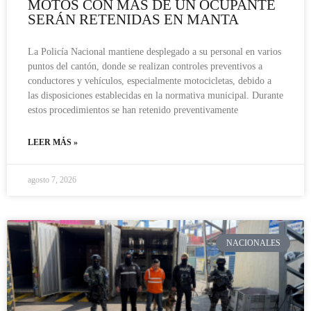
MOTOS CON MÁS DE UN OCUPANTE
SERÁN RETENIDAS EN MANTA
La Policía Nacional mantiene desplegado a su personal en varios
puntos del cantón, donde se realizan controles preventivos a
conductores y vehículos, especialmente motocicletas, debido a
las disposiciones establecidas en la normativa municipal. Durante
estos procedimientos se han retenido preventivamente
LEER MÁS »
agosto 7, 2026
NACIONALES