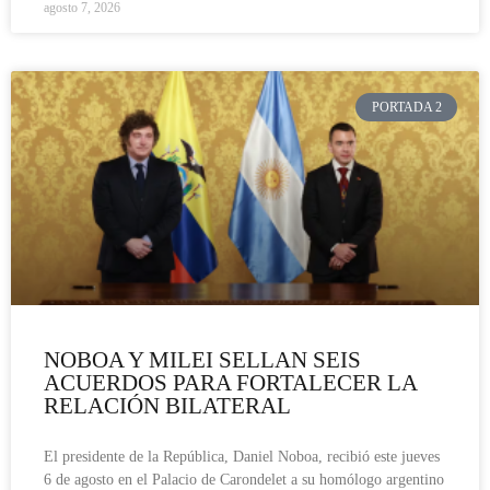
agosto 7, 2026
PORTADA 2
NOBOA Y MILEI SELLAN SEIS
ACUERDOS PARA FORTALECER LA
RELACIÓN BILATERAL
El presidente de la República, Daniel Noboa, recibió este jueves
6 de agosto en el Palacio de Carondelet a su homólogo argentino