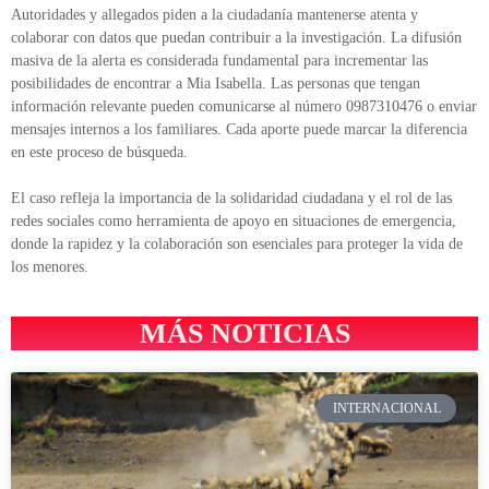
Autoridades y allegados piden a la ciudadanía mantenerse atenta y
colaborar con datos que puedan contribuir a la investigación. La difusión
masiva de la alerta es considerada fundamental para incrementar las
posibilidades de encontrar a Mia Isabella. Las personas que tengan
información relevante pueden comunicarse al número 0987310476 o enviar
mensajes internos a los familiares. Cada aporte puede marcar la diferencia
en este proceso de búsqueda.
El caso refleja la importancia de la solidaridad ciudadana y el rol de las
redes sociales como herramienta de apoyo en situaciones de emergencia,
donde la rapidez y la colaboración son esenciales para proteger la vida de
los menores.
MÁS NOTICIAS
INTERNACIONAL