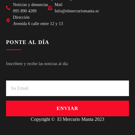
Noticias y denuncias
Mail
095 890 4289
Info@elmercuriomanta.ec
Dirección
Avenida 6 calle entre 12 y 13
PONTE AL DÍA
Inscríbete y recibe las noticias al día
ENVIAR
Copyright © El Mercurio Manta 2023