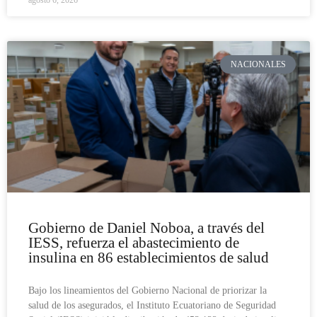
NACIONALES
Gobierno de Daniel Noboa, a través del
IESS, refuerza el abastecimiento de
insulina en 86 establecimientos de salud
Bajo los lineamientos del Gobierno Nacional de priorizar la
salud de los asegurados, el Instituto Ecuatoriano de Seguridad