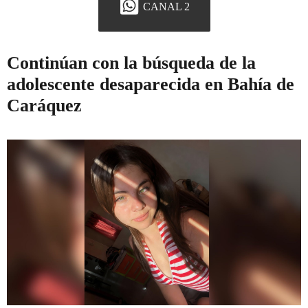
CANAL 2
Continúan con la búsqueda de la
adolescente desaparecida en Bahía de
Caráquez