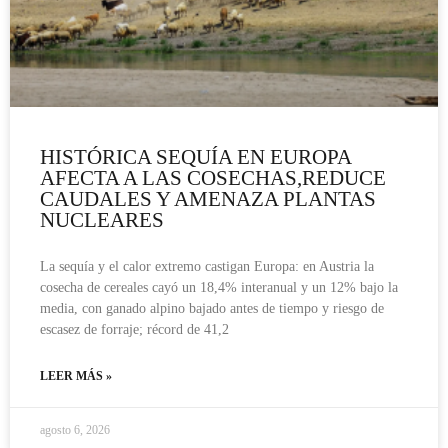
HISTÓRICA SEQUÍA EN EUROPA
AFECTA A LAS COSECHAS,REDUCE
CAUDALES Y AMENAZA PLANTAS
NUCLEARES
La sequía y el calor extremo castigan Europa: en Austria la
cosecha de cereales cayó un 18,4% interanual y un 12% bajo la
media, con ganado alpino bajado antes de tiempo y riesgo de
escasez de forraje; récord de 41,2
LEER MÁS »
agosto 6, 2026