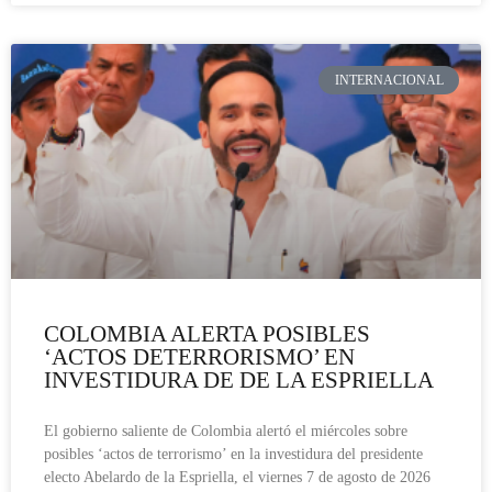
INTERNACIONAL
COLOMBIA ALERTA POSIBLES
‘ACTOS DETERRORISMO’ EN
INVESTIDURA DE DE LA ESPRIELLA
El gobierno saliente de Colombia alertó el miércoles sobre
posibles ‘actos de terrorismo’ en la investidura del presidente
electo Abelardo de la Espriella, el viernes 7 de agosto de 2026