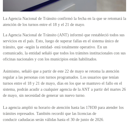
La Agencia Nacional de Tránsito confirmó la fecha en la que se retomará la
atención de los turnos entre el 18 y el 21 de mayo.
La Agencia Nacional de Tránsito (ANT) informó que restableció todos sus
servicios en el país. Esto, luego de superar fallas en el sistema único de
tránsito, que -según la entidad- está totalmente operativo. En un
comunicado, la entidad señaló que todos los trámites institucionales con sus
oficinas nacionales y con los municipios están habilitados.
Asimismo, señaló que a partir de este 22 de mayo se retoma la atención
regular a las personas con turnos programados. Los usuarios que tenían
turnos entre el 18 y 21 de mayo, días en los que se mantuvo el fallo en el
sistema, podrán acudir a cualquier agencia de la ANT a partir del martes 26
de mayo, sin necesidad de generar un nuevo turno.
La agencia amplió su horario de atención hasta las 17H30 para atender los
trámites represados. También recordó que las licencias de
conducir cadudacas serán válidas hasta el 30 de junio de 2026.