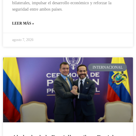
bilaterales, impulsar el desarrollo económico y reforzar la
seguridad entre ambos países.
LEER MÁS »
agosto 7, 2026
INTERNACIONAL