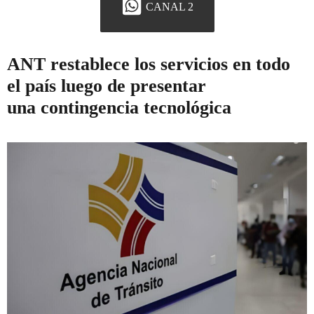
CANAL 2
ANT restablece los servicios en todo
el país luego de presentar
una contingencia tecnológica