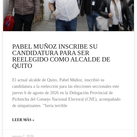
PABEL MUÑOZ INSCRIBE SU
CANDIDATURA PARA SER
REELEGIDO COMO ALCALDE DE
QUITO
El actual alcalde de Quito, Pabel Muñoz, inscribió su
candidatura a la reelección para las elecciones seccionales este
jueves 6 de agosto de 2026 en la Delegación Provincial de
Pichincha del Consejo Nacional Electoral (CNE), acompañado
de simpatizantes. “Sería terrible
LEER MÁS »
agosto 7, 2026