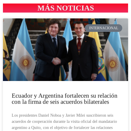
MÁS NOTICIAS
INTERNACIONAL
Ecuador y Argentina fortalecen su relación
con la firma de seis acuerdos bilaterales
Los presidentes Daniel Noboa y Javier Milei suscribieron seis
acuerdos de cooperación durante la visita oficial del mandatario
argentino a Quito, con el objetivo de fortalecer las relaciones