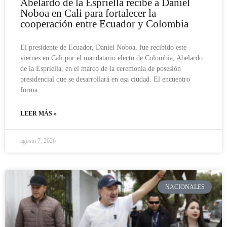
Abelardo de la Espriella recibe a Daniel
Noboa en Cali para fortalecer la
cooperación entre Ecuador y Colombia
El presidente de Ecuador, Daniel Noboa, fue recibido este
viernes en Cali por el mandatario electo de Colombia, Abelardo
de la Espriella, en el marco de la ceremonia de posesión
presidencial que se desarrollará en esa ciudad. El encuentro
forma
LEER MÁS »
agosto 7, 2026
NACIONALES