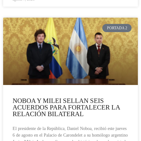
PORTADA 2
NOBOA Y MILEI SELLAN SEIS
ACUERDOS PARA FORTALECER LA
RELACIÓN BILATERAL
El presidente de la República, Daniel Noboa, recibió este jueves
6 de agosto en el Palacio de Carondelet a su homólogo argentino