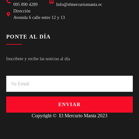
095 890 4289
Info@elmercuriomanta.ec
Dirección
Avenida 6 calle entre 12 y 13
PONTE AL DÍA
Inscríbete y recibe las noticias al día
ENVIAR
Copyright © El Mercurio Manta 2023