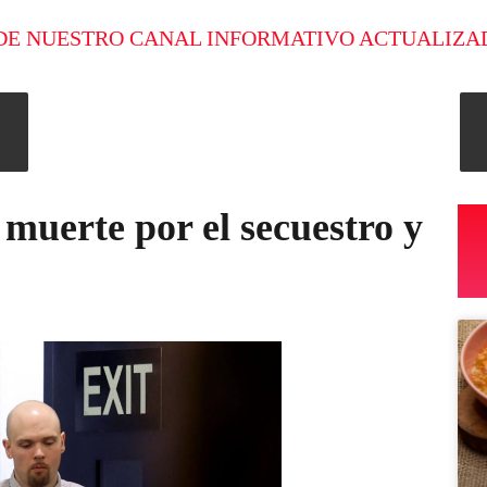
DE NUESTRO CANAL INFORMATIVO ACTUALIZA
uerte por el secuestro y