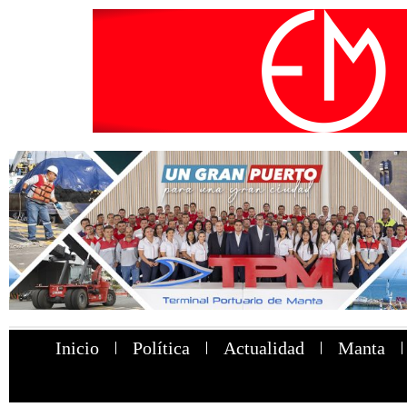
Inicio
Política
Actualidad
Manta