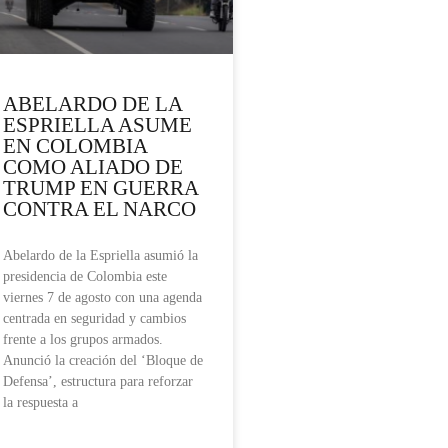
ABELARDO DE LA
ESPRIELLA ASUME
EN COLOMBIA
COMO ALIADO DE
TRUMP EN GUERRA
CONTRA EL NARCO
Abelardo de la Espriella asumió la
presidencia de Colombia este
viernes 7 de agosto con una agenda
centrada en seguridad y cambios
frente a los grupos armados.
Anunció la creación del ‘Bloque de
Defensa’, estructura para reforzar
la respuesta a