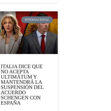
INTERNACIONAL
ITALIA DICE QUE
NO ACEPTA
ULTIMÁTUM Y
MANTENDRÁ LA
SUSPENSIÓN DEL
ACUERDO
SCHENGEN CON
ESPAÑA