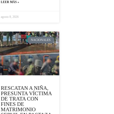
LEER MÁS »
agosto 8, 2026
NACIONALES
RESCATAN A NIÑA,
PRESUNTA VÍCTIMA
DE TRATA CON
FINES DE
MATRIMONIO