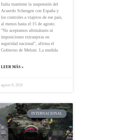
Italia mantiene la suspensión del
Acuerdo Schengen con España y
los controles a viajeros de ese país,
al menos hasta el 15 de agosto.
“No aceptamos ultimátums ni
imposiciones extranjeras en
seguridad nacional”, afirma el
Gobierno de Meloni. La medida
LEER MÁS »
agosto 8, 2026
INTERNACIONAL