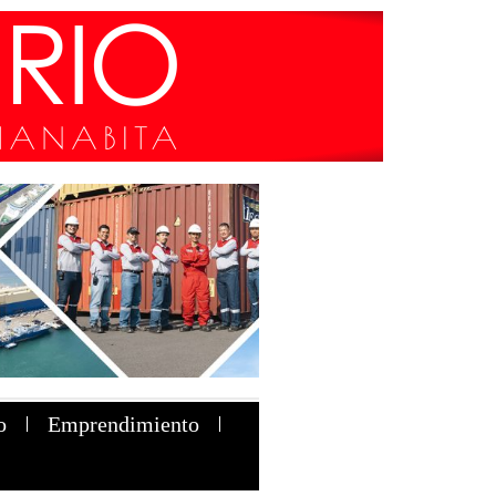
o
Emprendimiento