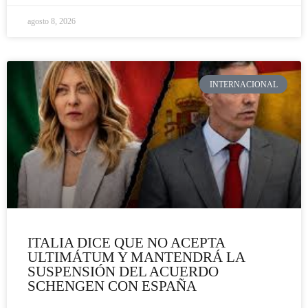
agosto 8, 2026
INTERNACIONAL
ITALIA DICE QUE NO ACEPTA
ULTIMÁTUM Y MANTENDRÁ LA
SUSPENSIÓN DEL ACUERDO
SCHENGEN CON ESPAÑA