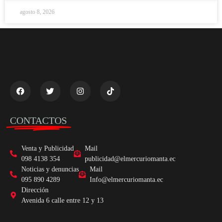
agosto 8, 2026
CONTACTOS
Venta y Publicidad
Mail
098 4138 354
publicidad@elmercuriomanta.ec
Noticias y denuncias
Mail
095 890 4289
Info@elmercuriomanta.ec
Dirección
Avenida 6 calle entre 12 y 13