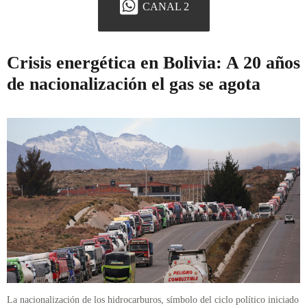
CANAL 2
Crisis energética en Bolivia: A 20 años
de nacionalización el gas se agota
La nacionalización de los hidrocarburos, símbolo del ciclo político iniciado