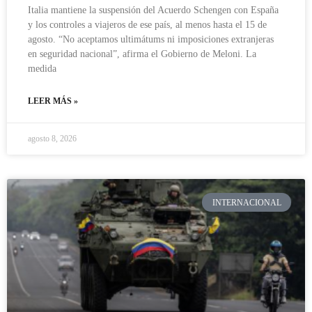
Italia mantiene la suspensión del Acuerdo Schengen con España
y los controles a viajeros de ese país, al menos hasta el 15 de
agosto. “No aceptamos ultimátums ni imposiciones extranjeras
en seguridad nacional”, afirma el Gobierno de Meloni. La
medida
LEER MÁS »
agosto 8, 2026
INTERNACIONAL