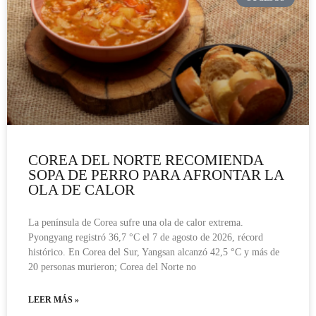
COREA DEL NORTE RECOMIENDA
SOPA DE PERRO PARA AFRONTAR LA
OLA DE CALOR
La península de Corea sufre una ola de calor extrema.
Pyongyang registró 36,7 °C el 7 de agosto de 2026, récord
histórico. En Corea del Sur, Yangsan alcanzó 42,5 °C y más de
20 personas murieron; Corea del Norte no
LEER MÁS »