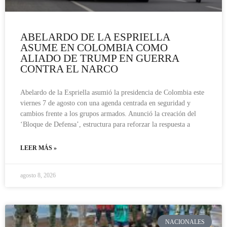
ABELARDO DE LA ESPRIELLA
ASUME EN COLOMBIA COMO
ALIADO DE TRUMP EN GUERRA
CONTRA EL NARCO
Abelardo de la Espriella asumió la presidencia de Colombia este
viernes 7 de agosto con una agenda centrada en seguridad y
cambios frente a los grupos armados. Anunció la creación del
‘Bloque de Defensa’, estructura para reforzar la respuesta a
LEER MÁS »
agosto 8, 2026
NACIONALES