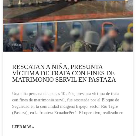
RESCATAN A NIÑA, PRESUNTA
VÍCTIMA DE TRATA CON FINES DE
MATRIMONIO SERVIL EN PASTAZA
Una niña peruana de apenas 10 años, presunta víctima de trata
con fines de matrimonio servil, fue rescatada por el Bloque de
Seguridad en la comunidad indígena Espejo, sector Río Tigre
(Pastaza), en la frontera EcuadorPerú. El operativo, realizado en
LEER MÁS »