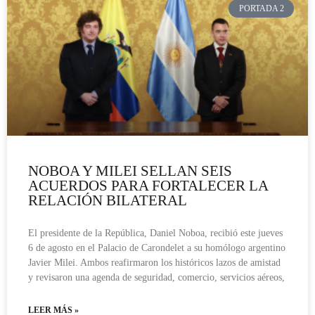
PORTADA 2
NOBOA Y MILEI SELLAN SEIS
ACUERDOS PARA FORTALECER LA
RELACIÓN BILATERAL
El presidente de la República, Daniel Noboa, recibió este jueves
6 de agosto en el Palacio de Carondelet a su homólogo argentino
Javier Milei. Ambos reafirmaron los históricos lazos de amistad
y revisaron una agenda de seguridad, comercio, servicios aéreos,
LEER MÁS »