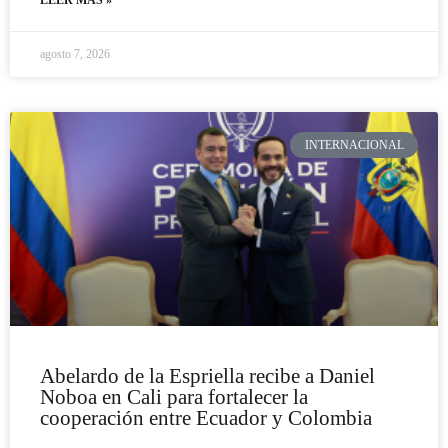
agosto 7, 2026
INTERNACIONAL
Abelardo de la Espriella recibe a Daniel
Noboa en Cali para fortalecer la
cooperación entre Ecuador y Colombia