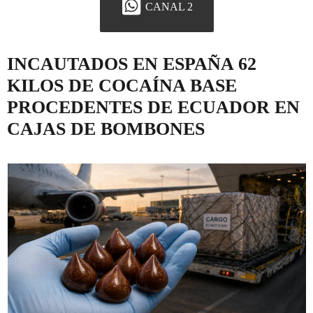
CANAL 2
INCAUTADOS EN ESPAÑA 62
KILOS DE COCAÍNA BASE
PROCEDENTES DE ECUADOR EN
CAJAS DE BOMBONES