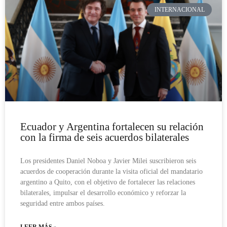
INTERNACIONAL
Ecuador y Argentina fortalecen su relación
con la firma de seis acuerdos bilaterales
Los presidentes Daniel Noboa y Javier Milei suscribieron seis
acuerdos de cooperación durante la visita oficial del mandatario
argentino a Quito, con el objetivo de fortalecer las relaciones
bilaterales, impulsar el desarrollo económico y reforzar la
seguridad entre ambos países.
LEER MÁS »