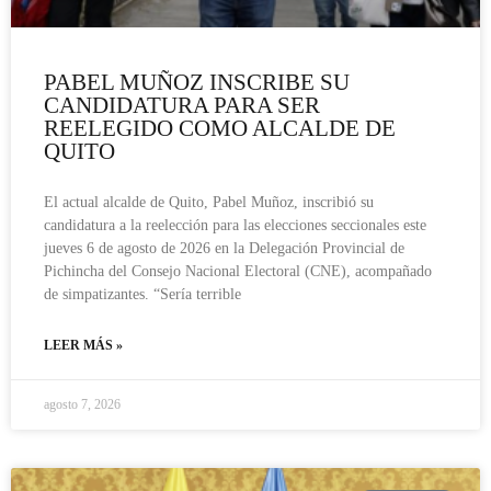
PABEL MUÑOZ INSCRIBE SU
CANDIDATURA PARA SER
REELEGIDO COMO ALCALDE DE
QUITO
El actual alcalde de Quito, Pabel Muñoz, inscribió su
candidatura a la reelección para las elecciones seccionales este
jueves 6 de agosto de 2026 en la Delegación Provincial de
Pichincha del Consejo Nacional Electoral (CNE), acompañado
de simpatizantes. “Sería terrible
LEER MÁS »
agosto 7, 2026