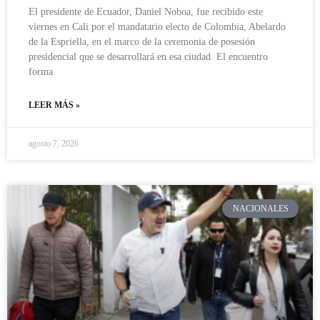
El presidente de Ecuador, Daniel Noboa, fue recibido este
viernes en Cali por el mandatario electo de Colombia, Abelardo
de la Espriella, en el marco de la ceremonia de posesión
presidencial que se desarrollará en esa ciudad. El encuentro
forma
LEER MÁS »
agosto 7, 2026
NACIONALES