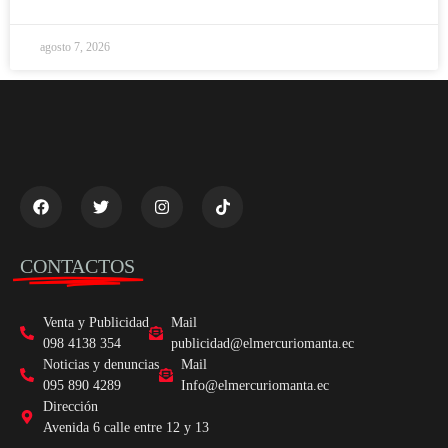
agosto 7, 2026
CONTACTOS
Venta y Publicidad
Mail
098 4138 354
publicidad@elmercuriomanta.ec
Noticias y denuncias
Mail
095 890 4289
Info@elmercuriomanta.ec
Dirección
Avenida 6 calle entre 12 y 13