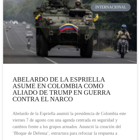
INTERNACIONAL
ABELARDO DE LA ESPRIELLA
ASUME EN COLOMBIA COMO
ALIADO DE TRUMP EN GUERRA
CONTRA EL NARCO
Abelardo de la Espriella asumió la presidencia de Colombia este
viernes 7 de agosto con una agenda centrada en seguridad y
cambios frente a los grupos armados. Anunció la creación del
‘Bloque de Defensa’, estructura para reforzar la respuesta a