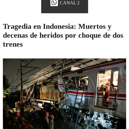
CANAL 2
Tragedia en Indonesia: Muertos y
decenas de heridos por choque de dos
trenes