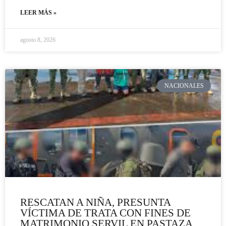
LEER MÁS »
agosto 8, 2026
NACIONALES
RESCATAN A NIÑA, PRESUNTA
VÍCTIMA DE TRATA CON FINES DE
MATRIMONIO SERVIL EN PASTAZA