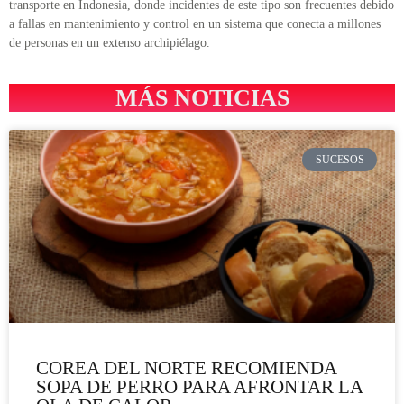
transporte en Indonesia, donde incidentes de este tipo son frecuentes debido
a fallas en mantenimiento y control en un sistema que conecta a millones
de personas en un extenso archipiélago.
MÁS NOTICIAS
SUCESOS
COREA DEL NORTE RECOMIENDA
SOPA DE PERRO PARA AFRONTAR LA