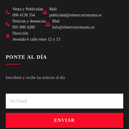
Venta y Publicidad
Mail
098 4138 354
publicidad@elmercuriomanta.ec
Noticias y denuncias
Mail
095 890 4289
Info@elmercuriomanta.ec
Dirección
Avenida 6 calle entre 12 y 13
PONTE AL DÍA
Inscríbete y recibe las noticias al día
ENVIAR