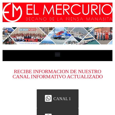
RECIBE INFORMACION DE NUESTRO
CANAL INFORMATIVO ACTUALIZADO
CANAL 1