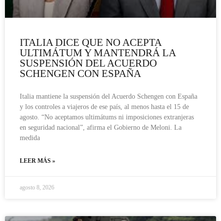
ITALIA DICE QUE NO ACEPTA
ULTIMÁTUM Y MANTENDRÁ LA
SUSPENSIÓN DEL ACUERDO
SCHENGEN CON ESPAÑA
Italia mantiene la suspensión del Acuerdo Schengen con España
y los controles a viajeros de ese país, al menos hasta el 15 de
agosto. “No aceptamos ultimátums ni imposiciones extranjeras
en seguridad nacional”, afirma el Gobierno de Meloni. La
medida
LEER MÁS »
agosto 8, 2026