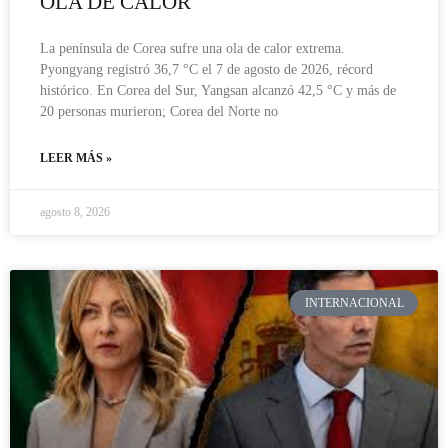
OLA DE CALOR
La península de Corea sufre una ola de calor extrema.
Pyongyang registró 36,7 °C el 7 de agosto de 2026, récord
histórico. En Corea del Sur, Yangsan alcanzó 42,5 °C y más de
20 personas murieron; Corea del Norte no
LEER MÁS »
agosto 8, 2026
INTERNACIONAL