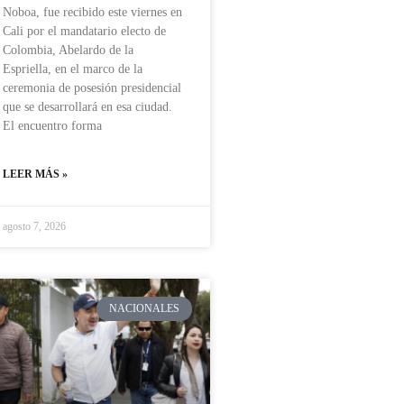
Noboa, fue recibido este viernes en
Cali por el mandatario electo de
Colombia, Abelardo de la
Espriella, en el marco de la
ceremonia de posesión presidencial
que se desarrollará en esa ciudad.
El encuentro forma
LEER MÁS »
agosto 7, 2026
NACIONALES