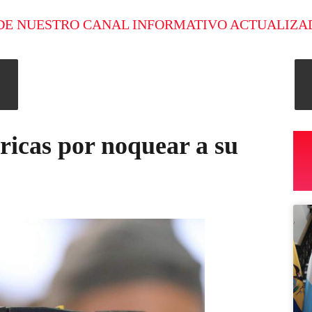
DE NUESTRO CANAL INFORMATIVO ACTUALIZA
tricas por noquear a su