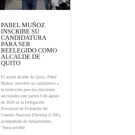
PABEL MUÑOZ
INSCRIBE SU
CANDIDATURA
PARA SER
REELEGIDO COMO
ALCALDE DE
QUITO
El actual alcalde de Quito, Pabel
Muñoz, inscribió su candidatura a
la reelección para las elecciones
seccionales este jueves 6 de agosto
de 2026 en la Delegación
Provincial de Pichincha del
Consejo Nacional Electoral (CNE),
acompañado de simpatizantes.
“Sería terrible