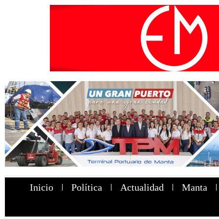
Inicio
Política
Actualidad
Manta