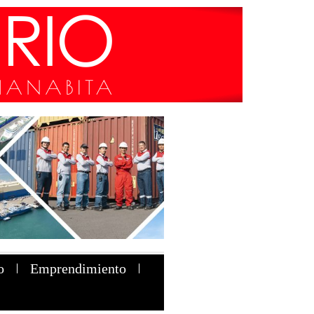
o
Emprendimiento