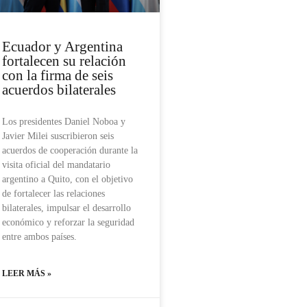
Ecuador y Argentina
fortalecen su relación
con la firma de seis
acuerdos bilaterales
Los presidentes Daniel Noboa y
Javier Milei suscribieron seis
acuerdos de cooperación durante la
visita oficial del mandatario
argentino a Quito, con el objetivo
de fortalecer las relaciones
bilaterales, impulsar el desarrollo
económico y reforzar la seguridad
entre ambos países.
LEER MÁS »