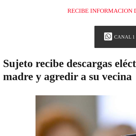
RECIBE INFORMACION 
CANAL 1
Sujeto recibe descargas eléc
madre y agredir a su vecina