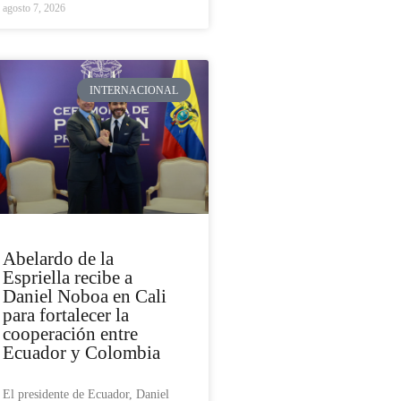
agosto 7, 2026
INTERNACIONAL
Abelardo de la
Espriella recibe a
Daniel Noboa en Cali
para fortalecer la
cooperación entre
Ecuador y Colombia
El presidente de Ecuador, Daniel