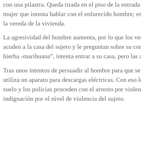
con una pilastra. Queda tirada en el piso de la entrad
mujer que intenta hablar con el enfurecido hombre; este
la vereda de la vivienda.
La agresividad del hombre aumenta, por lo que los vec
acuden a la casa del sujeto y le preguntan sobre su
hierba -marihuana”, intenta entrar a su casa, pero la
Tras unos intentos de persuadir al hombre para que se 
utiliza un aparato para descargas eléctricas. Con eso l
suelo y los policías proceden con el arresto por viole
indignación por el nivel de violencia del sujeto.