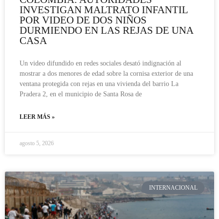
INVESTIGAN MALTRATO INFANTIL
POR VIDEO DE DOS NIÑOS
DURMIENDO EN LAS REJAS DE UNA
CASA
Un video difundido en redes sociales desató indignación al
mostrar a dos menores de edad sobre la cornisa exterior de una
ventana protegida con rejas en una vivienda del barrio La
Pradera 2, en el municipio de Santa Rosa de
LEER MÁS »
agosto 5, 2026
INTERNACIONAL