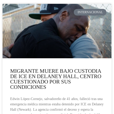
INTERNACIONAL
MIGRANTE MUERE BAJO CUSTODIA
DE ICE EN DELANEY HALL, CENTRO
CUESTIONADO POR SUS
CONDICIONES
Edwin López-Cornejo, salvadoreño de 41 años, falleció tras una
emergencia médica mientras estaba detenido por ICE en Delaney
Hall (Newark). La agencia confirmó el deceso y espera la