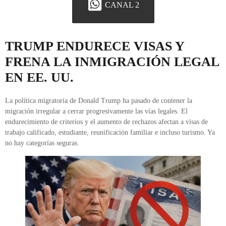
CANAL 2
TRUMP ENDURECE VISAS Y
FRENA LA INMIGRACIÓN LEGAL
EN EE. UU.
La política migratoria de Donald Trump ha pasado de contener la
migración irregular a cerrar progresivamente las vías legales. El
endurecimiento de criterios y el aumento de rechazos afectan a visas de
trabajo calificado, estudiante, reunificación familiar e incluso turismo. Ya
no hay categorías seguras.