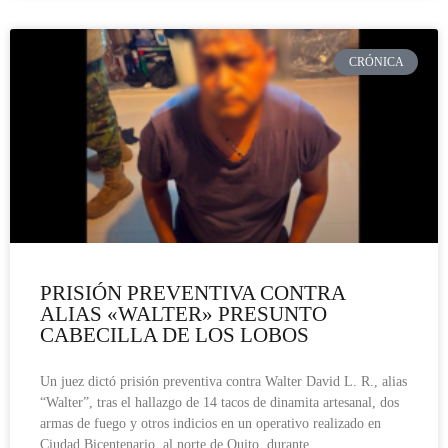
CRÓNICA
PRISIÓN PREVENTIVA CONTRA
ALIAS «WALTER» PRESUNTO
CABECILLA DE LOS LOBOS
Un juez dictó prisión preventiva contra Walter David L. R., alias
“Walter”, tras el hallazgo de 14 tacos de dinamita artesanal, dos
armas de fuego y otros indicios en un operativo realizado en
Ciudad Bicentenario, al norte de Quito, durante