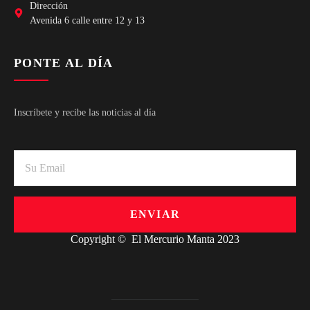
Dirección
Avenida 6 calle entre 12 y 13
PONTE AL DÍA
Inscríbete y recibe las noticias al día
ENVIAR
Copyright © El Mercurio Manta 2023