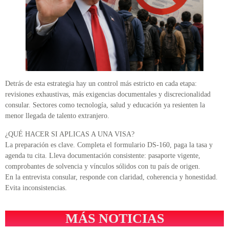
Detrás de esta estrategia hay un control más estricto en cada etapa:
revisiones exhaustivas, más exigencias documentales y discrecionalidad
consular. Sectores como tecnología, salud y educación ya resienten la
menor llegada de talento extranjero.
¿QUÉ HACER SI APLICAS A UNA VISA?
La preparación es clave. Completa el formulario DS-160, paga la tasa y
agenda tu cita. Lleva documentación consistente: pasaporte vigente,
comprobantes de solvencia y vínculos sólidos con tu país de origen.
En la entrevista consular, responde con claridad, coherencia y honestidad.
Evita inconsistencias.
MÁS NOTICIAS