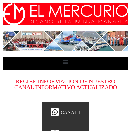
RECIBE INFORMACION DE NUESTRO
CANAL INFORMATIVO ACTUALIZADO
CANAL 1