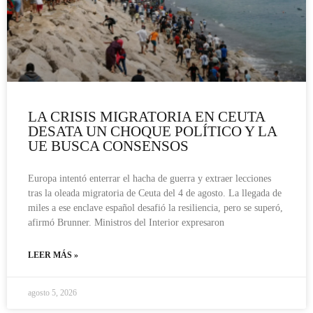
LA CRISIS MIGRATORIA EN CEUTA
DESATA UN CHOQUE POLÍTICO Y LA
UE BUSCA CONSENSOS
Europa intentó enterrar el hacha de guerra y extraer lecciones
tras la oleada migratoria de Ceuta del 4 de agosto. La llegada de
miles a ese enclave español desafió la resiliencia, pero se superó,
afirmó Brunner. Ministros del Interior expresaron
LEER MÁS »
agosto 5, 2026