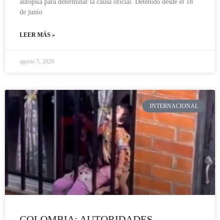
autopsia para determinar la causa oficial. Detenido desde el 18
de junio
LEER MÁS »
agosto 5, 2026
INTERNACIONAL
COLOMBIA: AUTORIDADES