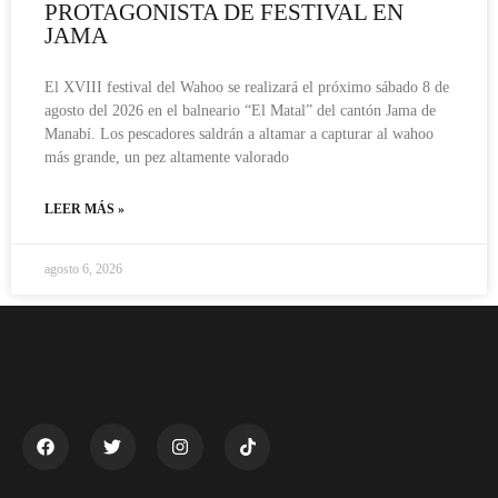
PROTAGONISTA DE FESTIVAL EN
JAMA
El XVIII festival del Wahoo se realizará el próximo sábado 8 de
agosto del 2026 en el balneario “El Matal” del cantón Jama de
Manabí. Los pescadores saldrán a altamar a capturar al wahoo
más grande, un pez altamente valorado
LEER MÁS »
agosto 6, 2026