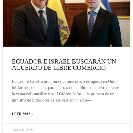
ECUADOR E ISRAEL BUSCARÁN UN
ACUERDO DE LIBRE COMERCIO
Ecuador e Israel acordaron este miércoles 5 de agosto en Quito
iniciar negociaciones para un tratado de libre comercio, durante
la visita del canciller israelí Gideon Sa’ar —la primera de un
ministro de Exteriores de ese país en 44 años—,
LEER MÁS »
agosto 6, 2026