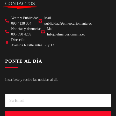
CONTACTOS
Venta y Publicidad
Mail
098 4138 354
publicidad@elmercuriomanta.ec
Noticias y denuncias
Mail
095 890 4289
Info@elmercuriomanta.ec
Dirección
Avenida 6 calle entre 12 y 13
PONTE AL DÍA
Inscríbete y recibe las noticias al día