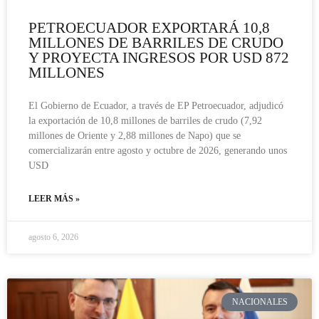
PETROECUADOR EXPORTARÁ 10,8
MILLONES DE BARRILES DE CRUDO
Y PROYECTA INGRESOS POR USD 872
MILLONES
El Gobierno de Ecuador, a través de EP Petroecuador, adjudicó
la exportación de 10,8 millones de barriles de crudo (7,92
millones de Oriente y 2,88 millones de Napo) que se
comercializarán entre agosto y octubre de 2026, generando unos
USD
LEER MÁS »
agosto 6, 2026
NACIONALES