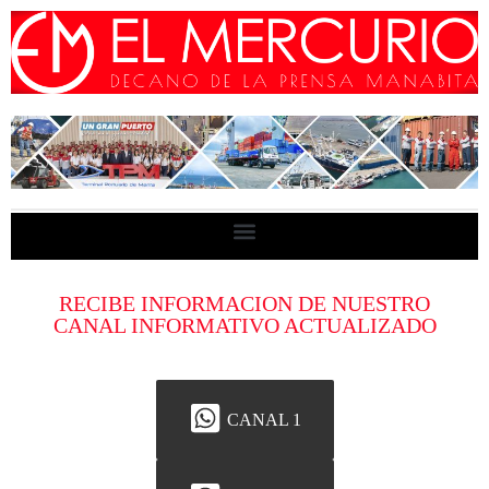
RECIBE INFORMACION DE NUESTRO
CANAL INFORMATIVO ACTUALIZADO
CANAL 1