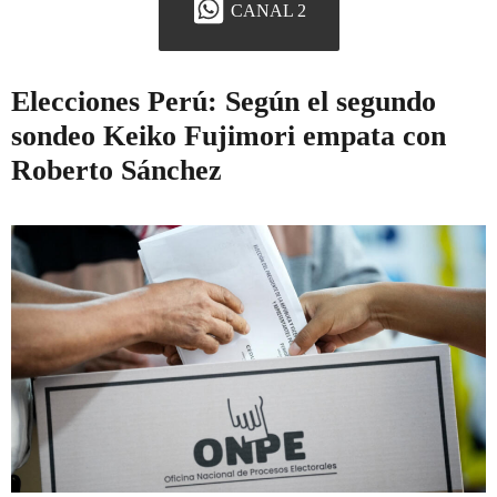
CANAL 2
Elecciones Perú: Según el segundo
sondeo Keiko Fujimori empata con
Roberto Sánchez