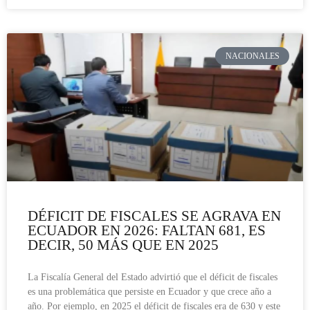
NACIONALES
DÉFICIT DE FISCALES SE AGRAVA EN
ECUADOR EN 2026: FALTAN 681, ES
DECIR, 50 MÁS QUE EN 2025
La Fiscalía General del Estado advirtió que el déficit de fiscales
es una problemática que persiste en Ecuador y que crece año a
año. Por ejemplo, en 2025 el déficit de fiscales era de 630 y este