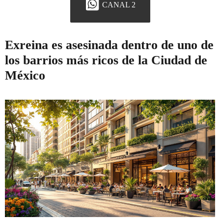
CANAL 2
Exreina es asesinada dentro de uno de
los barrios más ricos de la Ciudad de
México