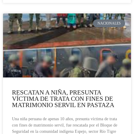
NACIONALES
RESCATAN A NIÑA, PRESUNTA
VÍCTIMA DE TRATA CON FINES DE
MATRIMONIO SERVIL EN PASTAZA
Una niña peruana de apenas 10 años, presunta víctima de trata
con fines de matrimonio servil, fue rescatada por el Bloque de
Seguridad en la comunidad indígena Espejo, sector Río Tigre