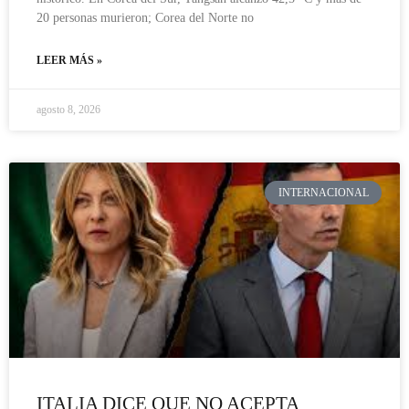
20 personas murieron; Corea del Norte no
LEER MÁS »
agosto 8, 2026
INTERNACIONAL
ITALIA DICE QUE NO ACEPTA