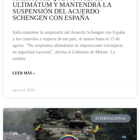
ULTIMÁTUM Y MANTENDRÁ LA
SUSPENSIÓN DEL ACUERDO
SCHENGEN CON ESPAÑA
Italia mantiene la suspensión del Acuerdo Schengen con España
y los controles a viajeros de ese país, al menos hasta el 15 de
agosto. “No aceptamos ultimátums ni imposiciones extranjeras
en seguridad nacional”, afirma el Gobierno de Meloni. La
medida
LEER MÁS »
agosto 8, 2026
INTERNACIONAL