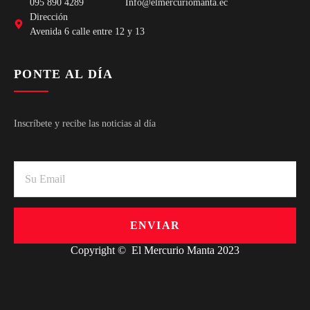
095 890 4289
Info@elmercuriomanta.ec
Dirección
Avenida 6 calle entre 12 y 13
PONTE AL DÍA
Inscríbete y recibe las noticias al día
ENVIAR
Copyright © El Mercurio Manta 2023