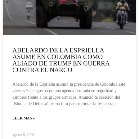
ABELARDO DE LA ESPRIELLA
ASUME EN COLOMBIA COMO
ALIADO DE TRUMP EN GUERRA
CONTRA EL NARCO
Abelardo de la Espriella asumió la presidencia de Colombia este
viernes 7 de agosto con una agenda centrada en seguridad y
cambios frente a los grupos armados. Anunció la creación del
‘Bloque de Defensa’, estructura para reforzar la respuesta a
LEER MÁS »
agosto 8, 2026