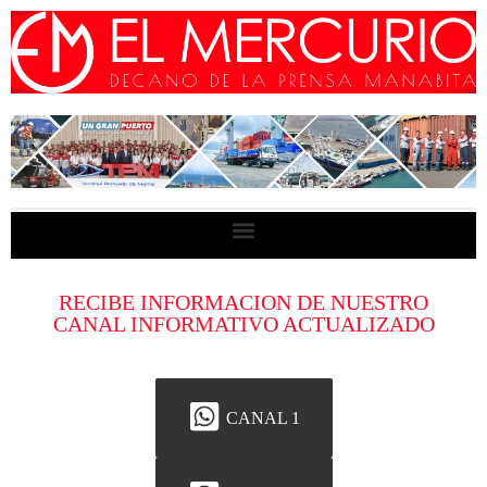
RECIBE INFORMACION DE NUESTRO
CANAL INFORMATIVO ACTUALIZADO
CANAL 1