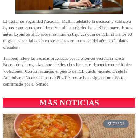
El titular de Seguridad Nacional, Mullin, adelantó la decisión y calificó a
Lyons como «un gran líder». Su salida será efectiva el 31 de mayo. Horas
antes, Lyons testificó sobre las muertes bajo custodia de ICE: al menos 50
migrantes han fallecido en sus centros en lo que va del año, según datos
oficiales.
También lideró las redadas ordenadas por la entonces secretaria Kristi
Noem, donde organizaciones de derechos humanos denunciaron múltiples
violaciones. Con su renuncia, el puesto de ICE queda vacante. Desde la
Administración de Obama (2009-2017) no se ha designado un director
confirmado por el Senado.
MÁS NOTICIAS
SUCESOS