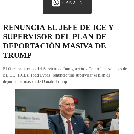
CANAL 2
RENUNCIA EL JEFE DE ICE Y
SUPERVISOR DEL PLAN DE
DEPORTACIÓN MASIVA DE
TRUMP
El director interino del Servicio de Inmigración y Control de Aduanas de
EE.UU. (ICE), Todd Lyons, renunció tras supervisar el plan de
deportación masiva de Donald Trump.