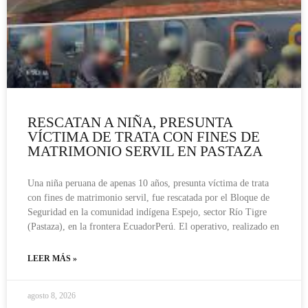
RESCATAN A NIÑA, PRESUNTA
VÍCTIMA DE TRATA CON FINES DE
MATRIMONIO SERVIL EN PASTAZA
Una niña peruana de apenas 10 años, presunta víctima de trata
con fines de matrimonio servil, fue rescatada por el Bloque de
Seguridad en la comunidad indígena Espejo, sector Río Tigre
(Pastaza), en la frontera EcuadorPerú. El operativo, realizado en
LEER MÁS »
agosto 8, 2026