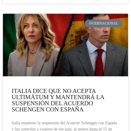
INTERNACIONAL
ITALIA DICE QUE NO ACEPTA
ULTIMÁTUM Y MANTENDRÁ LA
SUSPENSIÓN DEL ACUERDO
SCHENGEN CON ESPAÑA
Italia mantiene la suspensión del Acuerdo Schengen con España
y los controles a viajeros de ese país, al menos hasta el 15 de