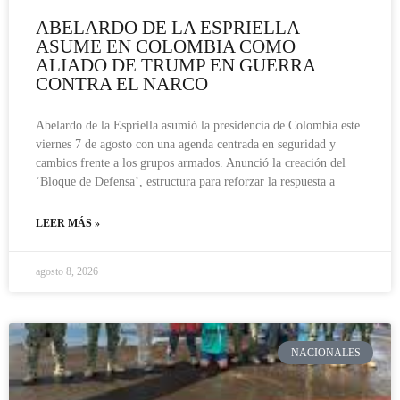
ABELARDO DE LA ESPRIELLA
ASUME EN COLOMBIA COMO
ALIADO DE TRUMP EN GUERRA
CONTRA EL NARCO
Abelardo de la Espriella asumió la presidencia de Colombia este
viernes 7 de agosto con una agenda centrada en seguridad y
cambios frente a los grupos armados. Anunció la creación del
‘Bloque de Defensa’, estructura para reforzar la respuesta a
LEER MÁS »
agosto 8, 2026
NACIONALES