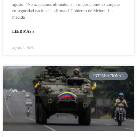
agosto. “No aceptamos ultimátums ni imposiciones extranjeras
en seguridad nacional”, afirma el Gobierno de Meloni. La
medida
LEER MÁS »
agosto 8, 2026
INTERNACIONAL