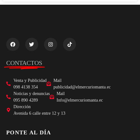
CONTACTOS
Venta y Publicidad
Mail
098 4138 354
publicidad@elmercuriomanta.ec
Noticias y denuncias
Mail
095 890 4289
Info@elmercuriomanta.ec
Dirección
Avenida 6 calle entre 12 y 13
PONTE AL DÍA