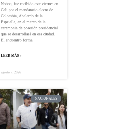
Noboa, fue recibido este viernes en
Cali por el mandatario electo de
Colombia, Abelardo de la
Espriella, en el marco de la
ceremonia de posesión presidencial
que se desarrollará en esa ciudad.
El encuentro forma
LEER MÁS »
agosto 7, 2026
NACIONALES