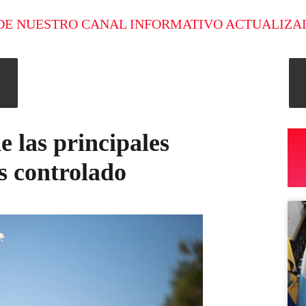
DE NUESTRO CANAL INFORMATIVO ACTUALIZA
e las principales
es controlado