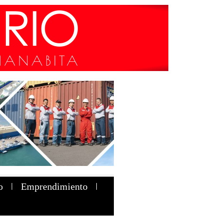
o
Emprendimiento