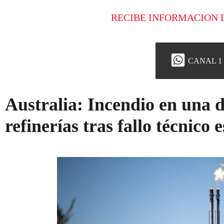
RECIBE INFORMACION 
CANAL 1
Australia: Incendio en una d
refinerías tras fallo técnico 