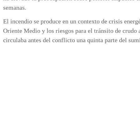
semanas.
El incendio se produce en un contexto de crisis energé
Oriente Medio y los riesgos para el tránsito de crudo 
circulaba antes del conflicto una quinta parte del sumi