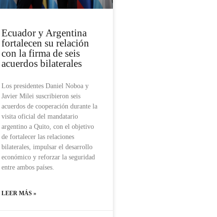
Ecuador y Argentina
fortalecen su relación
con la firma de seis
acuerdos bilaterales
Los presidentes Daniel Noboa y
Javier Milei suscribieron seis
acuerdos de cooperación durante la
visita oficial del mandatario
argentino a Quito, con el objetivo
de fortalecer las relaciones
bilaterales, impulsar el desarrollo
económico y reforzar la seguridad
entre ambos países.
LEER MÁS »