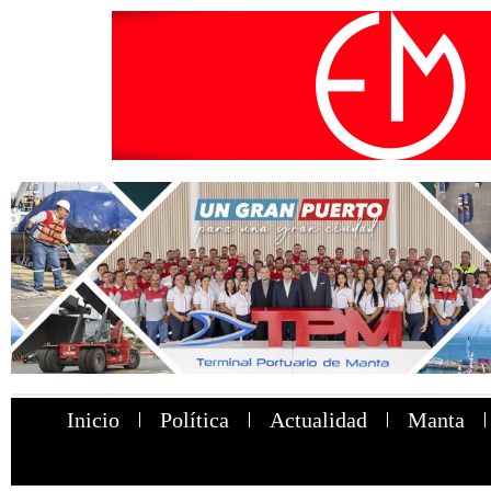
Inicio
Política
Actualidad
Manta