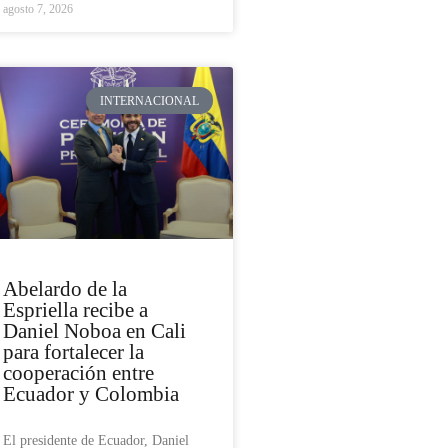
agosto 7, 2026
INTERNACIONAL
Abelardo de la
Espriella recibe a
Daniel Noboa en Cali
para fortalecer la
cooperación entre
Ecuador y Colombia
El presidente de Ecuador, Daniel