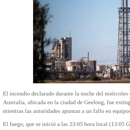
El incendio declarado durante la noche del miércoles e
Australia, ubicada en la ciudad de Geelong, fue extin
mientras las autoridades apuntan a un fallo en equipo
El fuego, que se inició a las 23:05 hora local (13:05