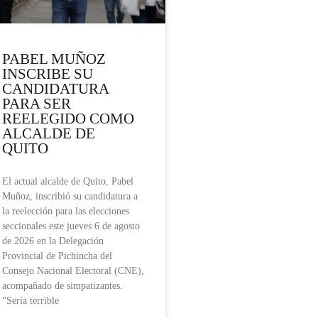
PABEL MUÑOZ
INSCRIBE SU
CANDIDATURA
PARA SER
REELEGIDO COMO
ALCALDE DE
QUITO
El actual alcalde de Quito, Pabel
Muñoz, inscribió su candidatura a
la reelección para las elecciones
seccionales este jueves 6 de agosto
de 2026 en la Delegación
Provincial de Pichincha del
Consejo Nacional Electoral (CNE),
acompañado de simpatizantes.
“Sería terrible