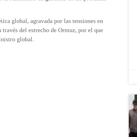
tica global, agravada por las tensiones en
a través del estrecho de Ormuz, por el que
nistro global.