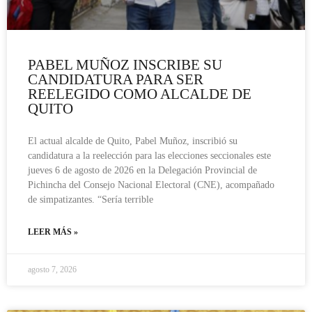
PABEL MUÑOZ INSCRIBE SU
CANDIDATURA PARA SER
REELEGIDO COMO ALCALDE DE
QUITO
El actual alcalde de Quito, Pabel Muñoz, inscribió su
candidatura a la reelección para las elecciones seccionales este
jueves 6 de agosto de 2026 en la Delegación Provincial de
Pichincha del Consejo Nacional Electoral (CNE), acompañado
de simpatizantes. “Sería terrible
LEER MÁS »
agosto 7, 2026