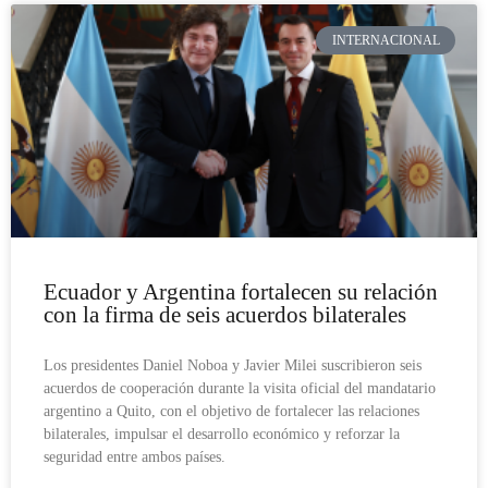
INTERNACIONAL
Ecuador y Argentina fortalecen su relación
con la firma de seis acuerdos bilaterales
Los presidentes Daniel Noboa y Javier Milei suscribieron seis
acuerdos de cooperación durante la visita oficial del mandatario
argentino a Quito, con el objetivo de fortalecer las relaciones
bilaterales, impulsar el desarrollo económico y reforzar la
seguridad entre ambos países.