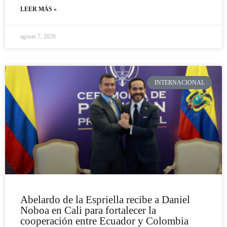
LEER MÁS »
agosto 7, 2026
INTERNACIONAL
Abelardo de la Espriella recibe a Daniel
Noboa en Cali para fortalecer la
cooperación entre Ecuador y Colombia