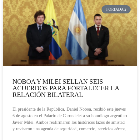
PORTADA 2
NOBOA Y MILEI SELLAN SEIS
ACUERDOS PARA FORTALECER LA
RELACIÓN BILATERAL
El presidente de la República, Daniel Noboa, recibió este jueves
6 de agosto en el Palacio de Carondelet a su homólogo argentino
Javier Milei. Ambos reafirmaron los históricos lazos de amistad
y revisaron una agenda de seguridad, comercio, servicios aéreos,