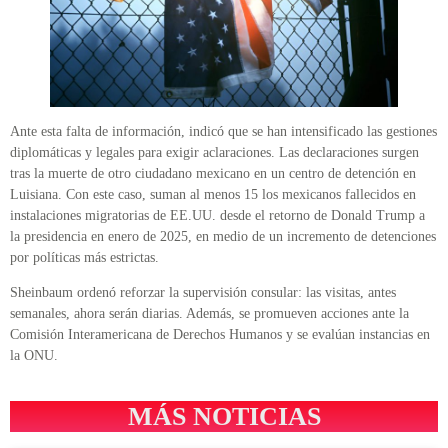
Ante esta falta de información, indicó que se han intensificado las gestiones
diplomáticas y legales para exigir aclaraciones. Las declaraciones surgen
tras la muerte de otro ciudadano mexicano en un centro de detención en
Luisiana. Con este caso, suman al menos 15 los mexicanos fallecidos en
instalaciones migratorias de EE.UU. desde el retorno de Donald Trump a
la presidencia en enero de 2025, en medio de un incremento de detenciones
por políticas más estrictas.
Sheinbaum ordenó reforzar la supervisión consular: las visitas, antes
semanales, ahora serán diarias. Además, se promueven acciones ante la
Comisión Interamericana de Derechos Humanos y se evalúan instancias en
la ONU.
MÁS NOTICIAS