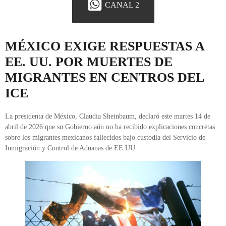
CANAL 2
MÉXICO EXIGE RESPUESTAS A
EE. UU. POR MUERTES DE
MIGRANTES EN CENTROS DEL
ICE
La presidenta de México, Claudia Sheinbaum, declaró este martes 14 de
abril de 2026 que su Gobierno aún no ha recibido explicaciones concretas
sobre los migrantes mexicanos fallecidos bajo custodia del Servicio de
Inmigración y Control de Aduanas de EE.UU.