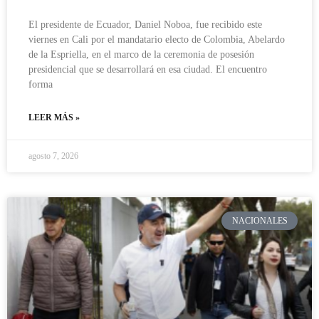
El presidente de Ecuador, Daniel Noboa, fue recibido este
viernes en Cali por el mandatario electo de Colombia, Abelardo
de la Espriella, en el marco de la ceremonia de posesión
presidencial que se desarrollará en esa ciudad. El encuentro
forma
LEER MÁS »
agosto 7, 2026
NACIONALES