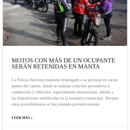
MOTOS CON MÁS DE UN OCUPANTE
SERÁN RETENIDAS EN MANTA
La Policía Nacional mantiene desplegado a su personal en varios
puntos del cantón, donde se realizan controles preventivos a
conductores y vehículos, especialmente motocicletas, debido a
las disposiciones establecidas en la normativa municipal. Durante
estos procedimientos se han retenido preventivamente
LEER MÁS »