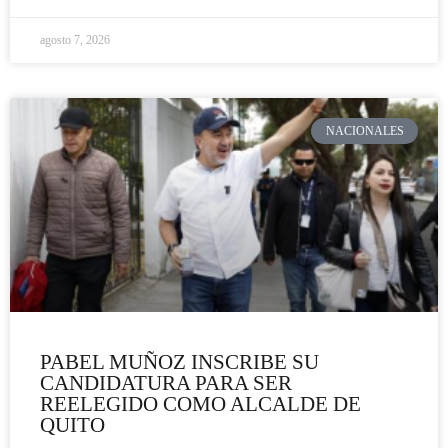
agosto 7, 2026
NACIONALES
PABEL MUÑOZ INSCRIBE SU
CANDIDATURA PARA SER
REELEGIDO COMO ALCALDE DE
QUITO