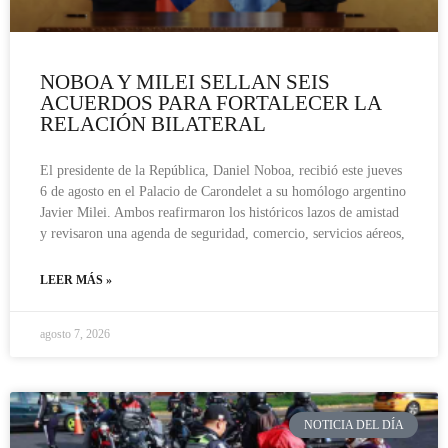
NOBOA Y MILEI SELLAN SEIS
ACUERDOS PARA FORTALECER LA
RELACIÓN BILATERAL
El presidente de la República, Daniel Noboa, recibió este jueves
6 de agosto en el Palacio de Carondelet a su homólogo argentino
Javier Milei. Ambos reafirmaron los históricos lazos de amistad
y revisaron una agenda de seguridad, comercio, servicios aéreos,
LEER MÁS »
agosto 7, 2026
NOTICIA DEL DÍA