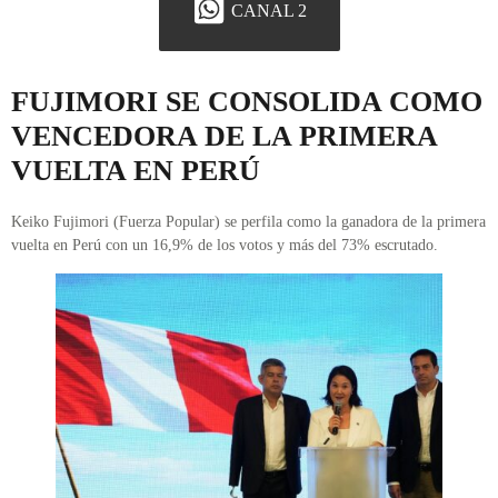
CANAL 2
FUJIMORI SE CONSOLIDA COMO
VENCEDORA DE LA PRIMERA
VUELTA EN PERÚ
Keiko Fujimori (Fuerza Popular) se perfila como la ganadora de la primera
vuelta en Perú con un 16,9% de los votos y más del 73% escrutado.