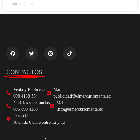
agosto 7, 2026
CONTACTOS
Venta y Publicidad
Mail
098 4138 354
publicidad@elmercuriomanta.ec
Noticias y denuncias
Mail
095 890 4289
Info@elmercuriomanta.ec
Dirección
Avenida 6 calle entre 12 y 13