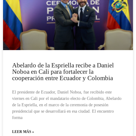
Abelardo de la Espriella recibe a Daniel
Noboa en Cali para fortalecer la
cooperación entre Ecuador y Colombia
El presidente de Ecuador, Daniel Noboa, fue recibido este
viernes en Cali por el mandatario electo de Colombia, Abelardo
de la Espriella, en el marco de la ceremonia de posesión
presidencial que se desarrollará en esa ciudad. El encuentro
forma
LEER MÁS »