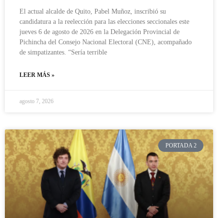
El actual alcalde de Quito, Pabel Muñoz, inscribió su
candidatura a la reelección para las elecciones seccionales este
jueves 6 de agosto de 2026 en la Delegación Provincial de
Pichincha del Consejo Nacional Electoral (CNE), acompañado
de simpatizantes. “Sería terrible
LEER MÁS »
agosto 7, 2026
PORTADA 2