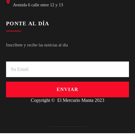
Avenida 6 calle entre 12 y 13
PONTE AL DÍA
Inscríbete y recibe las noticias al día
ENVIAR
Copyright © El Mercurio Manta 2023