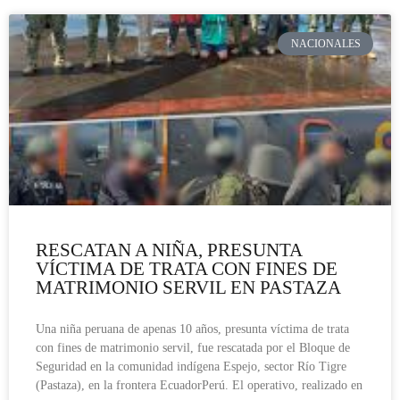
NACIONALES
RESCATAN A NIÑA, PRESUNTA
VÍCTIMA DE TRATA CON FINES DE
MATRIMONIO SERVIL EN PASTAZA
Una niña peruana de apenas 10 años, presunta víctima de trata
con fines de matrimonio servil, fue rescatada por el Bloque de
Seguridad en la comunidad indígena Espejo, sector Río Tigre
(Pastaza), en la frontera EcuadorPerú. El operativo, realizado en