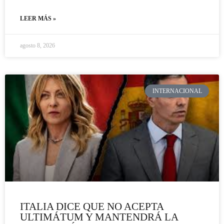
LEER MÁS »
agosto 8, 2026
INTERNACIONAL
ITALIA DICE QUE NO ACEPTA
ULTIMÁTUM Y MANTENDRÁ LA