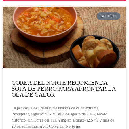
SUCESOS
COREA DEL NORTE RECOMIENDA
SOPA DE PERRO PARA AFRONTAR LA
OLA DE CALOR
La península de Corea sufre una ola de calor extrema.
Pyongyang registró 36,7 °C el 7 de agosto de 2026, récord
histórico. En Corea del Sur, Yangsan alcanzó 42,5 °C y más de
20 personas murieron; Corea del Norte no