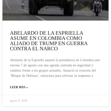
ABELARDO DE LA ESPRIELLA
ASUME EN COLOMBIA COMO
ALIADO DE TRUMP EN GUERRA
CONTRA EL NARCO
Abelardo de la Espriella asumió la presidencia de Colombia este
viernes 7 de agosto con una agenda centrada en seguridad y
cambios frente a los grupos armados. Anunció la creación del
‘Bloque de Defensa’, estructura para reforzar la respuesta a
LEER MÁS »
agosto 8, 2026