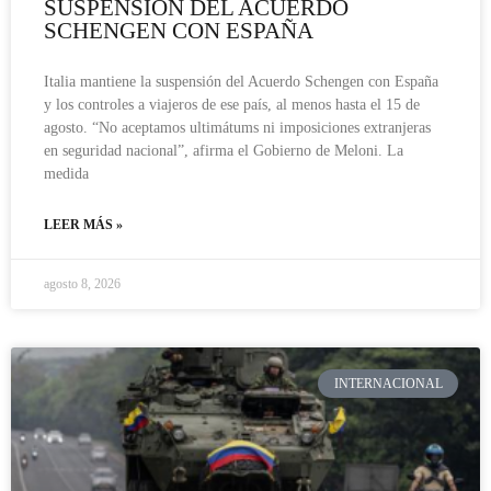
SUSPENSIÓN DEL ACUERDO
SCHENGEN CON ESPAÑA
Italia mantiene la suspensión del Acuerdo Schengen con España
y los controles a viajeros de ese país, al menos hasta el 15 de
agosto. “No aceptamos ultimátums ni imposiciones extranjeras
en seguridad nacional”, afirma el Gobierno de Meloni. La
medida
LEER MÁS »
agosto 8, 2026
INTERNACIONAL