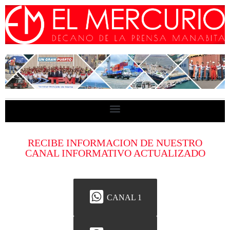
RECIBE INFORMACION DE NUESTRO
CANAL INFORMATIVO ACTUALIZADO
CANAL 1