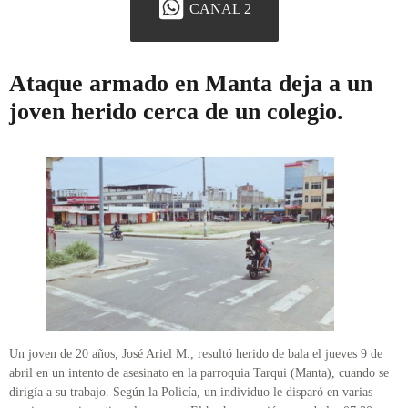
CANAL 2
Ataque armado en Manta deja a un
joven herido cerca de un colegio.
Un joven de 20 años, José Ariel M., resultó herido de bala el jueves 9 de
abril en un intento de asesinato en la parroquia Tarqui (Manta), cuando se
dirigía a su trabajo. Según la Policía, un individuo le disparó en varias