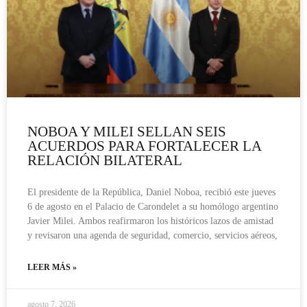
NOBOA Y MILEI SELLAN SEIS
ACUERDOS PARA FORTALECER LA
RELACIÓN BILATERAL
El presidente de la República, Daniel Noboa, recibió este jueves
6 de agosto en el Palacio de Carondelet a su homólogo argentino
Javier Milei. Ambos reafirmaron los históricos lazos de amistad
y revisaron una agenda de seguridad, comercio, servicios aéreos,
LEER MÁS »
agosto 7, 2026