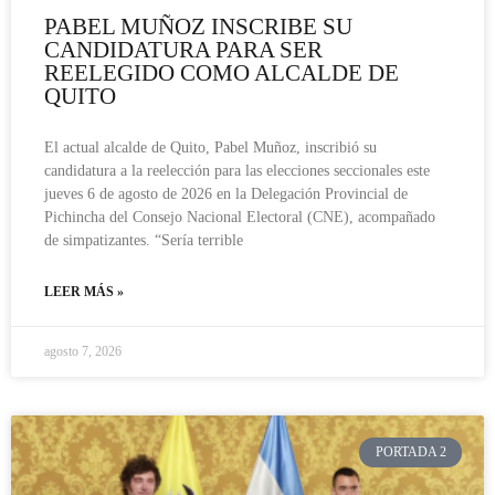
PABEL MUÑOZ INSCRIBE SU
CANDIDATURA PARA SER
REELEGIDO COMO ALCALDE DE
QUITO
El actual alcalde de Quito, Pabel Muñoz, inscribió su
candidatura a la reelección para las elecciones seccionales este
jueves 6 de agosto de 2026 en la Delegación Provincial de
Pichincha del Consejo Nacional Electoral (CNE), acompañado
de simpatizantes. “Sería terrible
LEER MÁS »
agosto 7, 2026
PORTADA 2