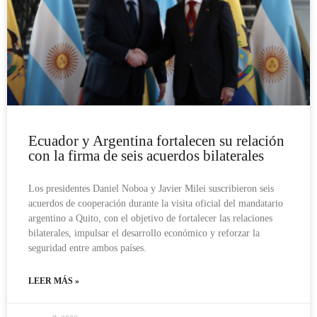
Ecuador y Argentina fortalecen su relación
con la firma de seis acuerdos bilaterales
Los presidentes Daniel Noboa y Javier Milei suscribieron seis
acuerdos de cooperación durante la visita oficial del mandatario
argentino a Quito, con el objetivo de fortalecer las relaciones
bilaterales, impulsar el desarrollo económico y reforzar la
seguridad entre ambos países.
LEER MÁS »