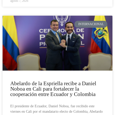
agosto 7, 2026
INTERNACIONAL
Abelardo de la Espriella recibe a Daniel
Noboa en Cali para fortalecer la
cooperación entre Ecuador y Colombia
El presidente de Ecuador, Daniel Noboa, fue recibido este
viernes en Cali por el mandatario electo de Colombia, Abelardo