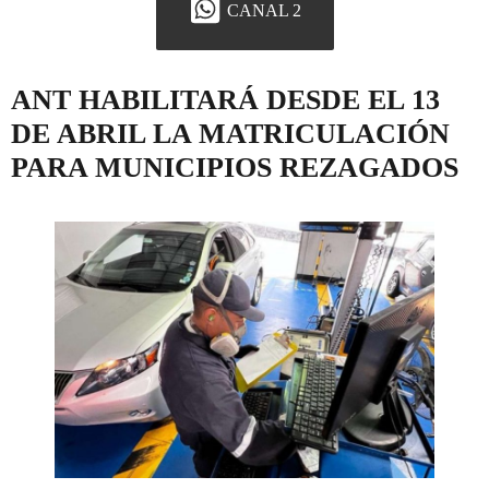
CANAL 2
ANT HABILITARÁ DESDE EL 13
DE ABRIL LA MATRICULACIÓN
PARA MUNICIPIOS REZAGADOS