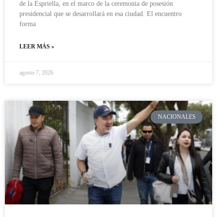
de la Espriella, en el marco de la ceremonia de posesión
presidencial que se desarrollará en esa ciudad. El encuentro
forma
LEER MÁS »
agosto 7, 2026
NACIONALES