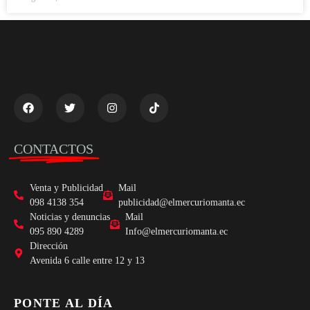
CONTACTOS
Venta y Publicidad
Mail
098 4138 354
publicidad@elmercuriomanta.ec
Noticias y denuncias
Mail
095 890 4289
Info@elmercuriomanta.ec
Dirección
Avenida 6 calle entre 12 y 13
PONTE AL DÍA