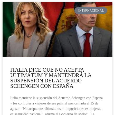
INTERNACIONAL
ITALIA DICE QUE NO ACEPTA
ULTIMÁTUM Y MANTENDRÁ LA
SUSPENSIÓN DEL ACUERDO
SCHENGEN CON ESPAÑA
Italia mantiene la suspensión del Acuerdo Schengen con España
y los controles a viajeros de ese país, al menos hasta el 15 de
agosto. “No aceptamos ultimátums ni imposiciones extranjeras
en seguridad nacional”, afirma el Gobierno de Meloni. La