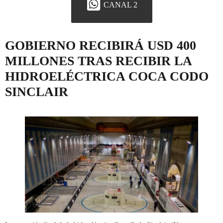
CANAL 2
GOBIERNO RECIBIRÁ USD 400
MILLONES TRAS RECIBIR LA
HIDROELÉCTRICA COCA CODO
SINCLAIR