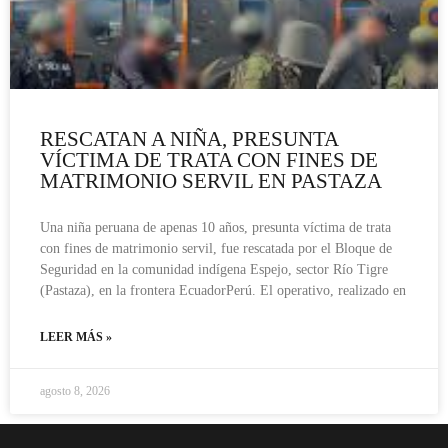
RESCATAN A NIÑA, PRESUNTA
VÍCTIMA DE TRATA CON FINES DE
MATRIMONIO SERVIL EN PASTAZA
Una niña peruana de apenas 10 años, presunta víctima de trata
con fines de matrimonio servil, fue rescatada por el Bloque de
Seguridad en la comunidad indígena Espejo, sector Río Tigre
(Pastaza), en la frontera EcuadorPerú. El operativo, realizado en
LEER MÁS »
agosto 8, 2026