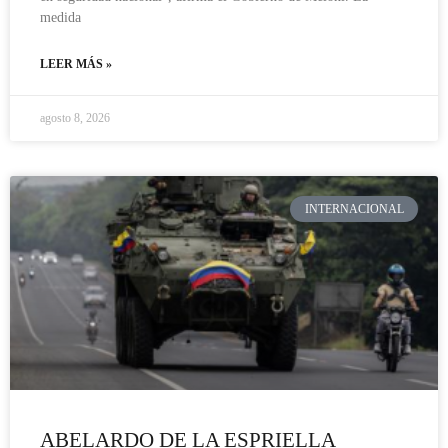
medida
LEER MÁS »
agosto 8, 2026
INTERNACIONAL
ABELARDO DE LA ESPRIELLA