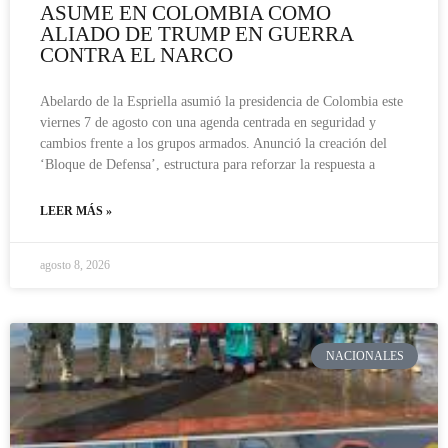
ASUME EN COLOMBIA COMO
ALIADO DE TRUMP EN GUERRA
CONTRA EL NARCO
Abelardo de la Espriella asumió la presidencia de Colombia este
viernes 7 de agosto con una agenda centrada en seguridad y
cambios frente a los grupos armados. Anunció la creación del
‘Bloque de Defensa’, estructura para reforzar la respuesta a
LEER MÁS »
agosto 8, 2026
NACIONALES