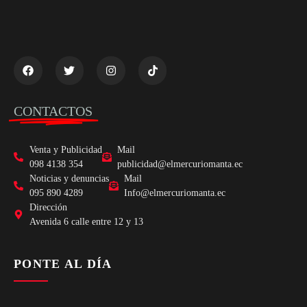
CONTACTOS
Venta y Publicidad
Mail
098 4138 354
publicidad@elmercuriomanta.ec
Noticias y denuncias
Mail
095 890 4289
Info@elmercuriomanta.ec
Dirección
Avenida 6 calle entre 12 y 13
PONTE AL DÍA