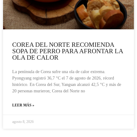
COREA DEL NORTE RECOMIENDA
SOPA DE PERRO PARA AFRONTAR LA
OLA DE CALOR
La península de Corea sufre una ola de calor extrema.
Pyongyang registró 36,7 °C el 7 de agosto de 2026, récord
histórico. En Corea del Sur, Yangsan alcanzó 42,5 °C y más de
20 personas murieron; Corea del Norte no
LEER MÁS »
agosto 8, 2026