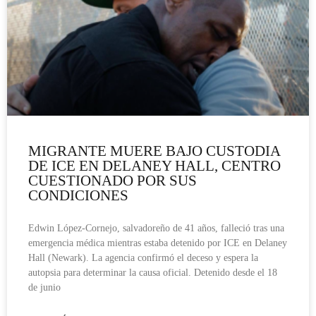
MIGRANTE MUERE BAJO CUSTODIA
DE ICE EN DELANEY HALL, CENTRO
CUESTIONADO POR SUS
CONDICIONES
Edwin López-Cornejo, salvadoreño de 41 años, falleció tras una
emergencia médica mientras estaba detenido por ICE en Delaney
Hall (Newark). La agencia confirmó el deceso y espera la
autopsia para determinar la causa oficial. Detenido desde el 18
de junio