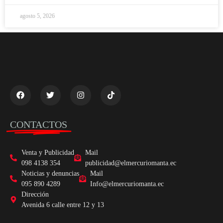
agosto 5, 2026
CONTACTOS
Venta y Publicidad
Mail
098 4138 354
publicidad@elmercuriomanta.ec
Noticias y denuncias
Mail
095 890 4289
Info@elmercuriomanta.ec
Dirección
Avenida 6 calle entre 12 y 13