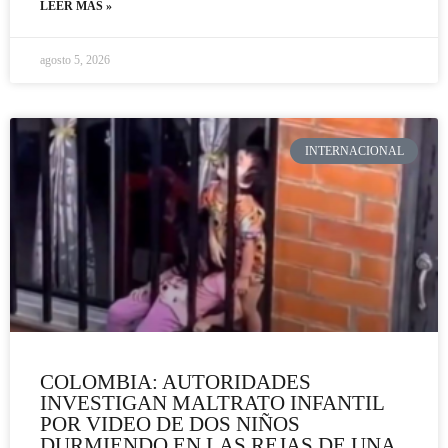
LEER MÁS »
agosto 5, 2026
INTERNACIONAL
COLOMBIA: AUTORIDADES
INVESTIGAN MALTRATO INFANTIL
POR VIDEO DE DOS NIÑOS
DURMIENDO EN LAS REJAS DE UNA