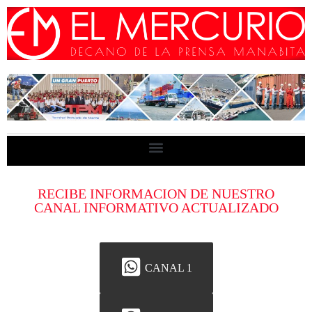
RECIBE INFORMACION DE NUESTRO
CANAL INFORMATIVO ACTUALIZADO
CANAL 1