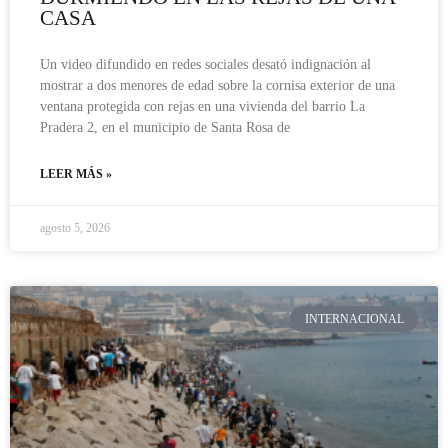
CASA
Un video difundido en redes sociales desató indignación al
mostrar a dos menores de edad sobre la cornisa exterior de una
ventana protegida con rejas en una vivienda del barrio La
Pradera 2, en el municipio de Santa Rosa de
LEER MÁS »
agosto 5, 2026
INTERNACIONAL