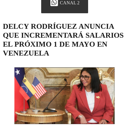
CANAL 2
DELCY RODRÍGUEZ ANUNCIA
QUE INCREMENTARÁ SALARIOS
EL PRÓXIMO 1 DE MAYO EN
VENEZUELA