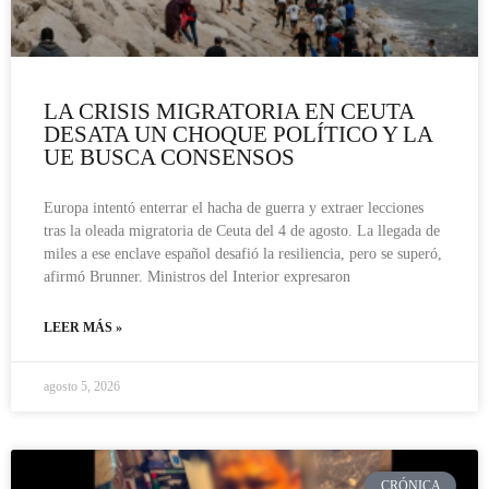
LA CRISIS MIGRATORIA EN CEUTA
DESATA UN CHOQUE POLÍTICO Y LA
UE BUSCA CONSENSOS
Europa intentó enterrar el hacha de guerra y extraer lecciones
tras la oleada migratoria de Ceuta del 4 de agosto. La llegada de
miles a ese enclave español desafió la resiliencia, pero se superó,
afirmó Brunner. Ministros del Interior expresaron
LEER MÁS »
agosto 5, 2026
CRÓNICA