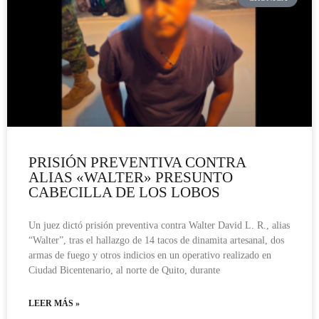
PRISIÓN PREVENTIVA CONTRA
ALIAS «WALTER» PRESUNTO
CABECILLA DE LOS LOBOS
Un juez dictó prisión preventiva contra Walter David L. R., alias
“Walter”, tras el hallazgo de 14 tacos de dinamita artesanal, dos
armas de fuego y otros indicios en un operativo realizado en
Ciudad Bicentenario, al norte de Quito, durante
LEER MÁS »