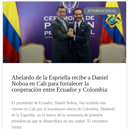
INTERNACIONAL
Abelardo de la Espriella recibe a Daniel
Noboa en Cali para fortalecer la
cooperación entre Ecuador y Colombia
El presidente de Ecuador, Daniel Noboa, fue recibido este
viernes en Cali por el mandatario electo de Colombia, Abelardo
de la Espriella, en el marco de la ceremonia de posesión
presidencial que se desarrollará en esa ciudad. El encuentro
forma