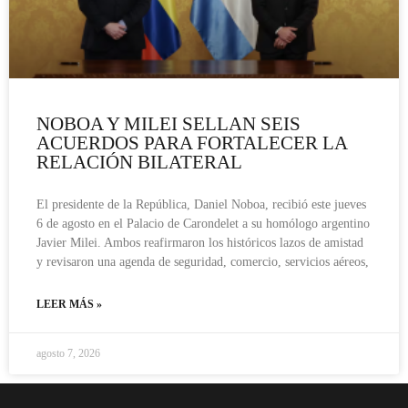
NOBOA Y MILEI SELLAN SEIS
ACUERDOS PARA FORTALECER LA
RELACIÓN BILATERAL
El presidente de la República, Daniel Noboa, recibió este jueves
6 de agosto en el Palacio de Carondelet a su homólogo argentino
Javier Milei. Ambos reafirmaron los históricos lazos de amistad
y revisaron una agenda de seguridad, comercio, servicios aéreos,
LEER MÁS »
agosto 7, 2026