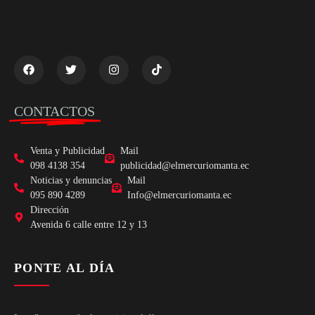
CONTACTOS
Venta y Publicidad
Mail
098 4138 354
publicidad@elmercuriomanta.ec
Noticias y denuncias
Mail
095 890 4289
Info@elmercuriomanta.ec
Dirección
Avenida 6 calle entre 12 y 13
PONTE AL DÍA