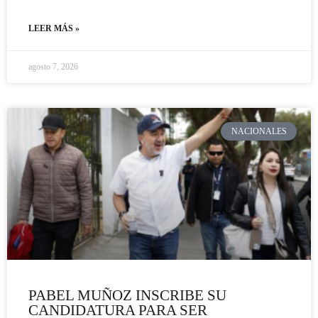
LEER MÁS »
agosto 7, 2026
NACIONALES
PABEL MUÑOZ INSCRIBE SU
CANDIDATURA PARA SER