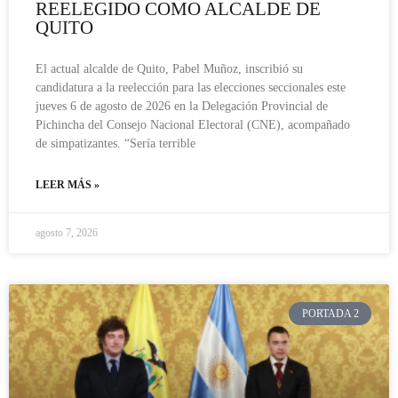
REELEGIDO COMO ALCALDE DE
QUITO
El actual alcalde de Quito, Pabel Muñoz, inscribió su
candidatura a la reelección para las elecciones seccionales este
jueves 6 de agosto de 2026 en la Delegación Provincial de
Pichincha del Consejo Nacional Electoral (CNE), acompañado
de simpatizantes. “Sería terrible
LEER MÁS »
agosto 7, 2026
PORTADA 2