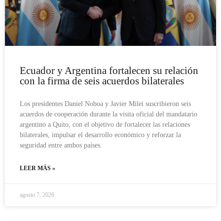
Ecuador y Argentina fortalecen su relación
con la firma de seis acuerdos bilaterales
Los presidentes Daniel Noboa y Javier Milei suscribieron seis
acuerdos de cooperación durante la visita oficial del mandatario
argentino a Quito, con el objetivo de fortalecer las relaciones
bilaterales, impulsar el desarrollo económico y reforzar la
seguridad entre ambos países.
LEER MÁS »
agosto 7, 2026