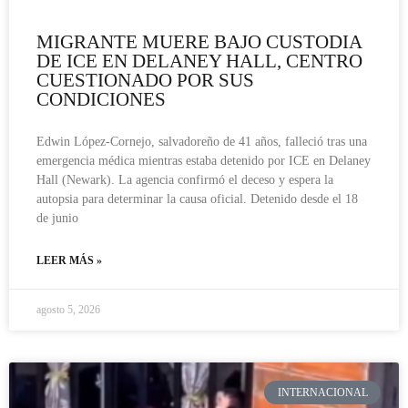
MIGRANTE MUERE BAJO CUSTODIA
DE ICE EN DELANEY HALL, CENTRO
CUESTIONADO POR SUS
CONDICIONES
Edwin López-Cornejo, salvadoreño de 41 años, falleció tras una
emergencia médica mientras estaba detenido por ICE en Delaney
Hall (Newark). La agencia confirmó el deceso y espera la
autopsia para determinar la causa oficial. Detenido desde el 18
de junio
LEER MÁS »
agosto 5, 2026
INTERNACIONAL