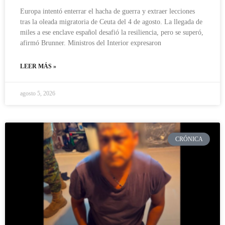
Europa intentó enterrar el hacha de guerra y extraer lecciones
tras la oleada migratoria de Ceuta del 4 de agosto. La llegada de
miles a ese enclave español desafió la resiliencia, pero se superó,
afirmó Brunner. Ministros del Interior expresaron
LEER MÁS »
agosto 5, 2026
CRÓNICA