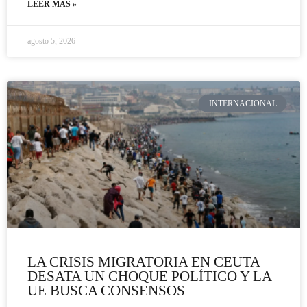
LEER MÁS »
agosto 5, 2026
INTERNACIONAL
LA CRISIS MIGRATORIA EN CEUTA
DESATA UN CHOQUE POLÍTICO Y LA
UE BUSCA CONSENSOS