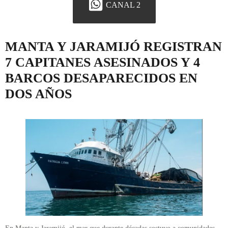
CANAL 2
MANTA Y JARAMIJÓ REGISTRAN
7 CAPITANES ASESINADOS Y 4
BARCOS DESAPARECIDOS EN
DOS AÑOS