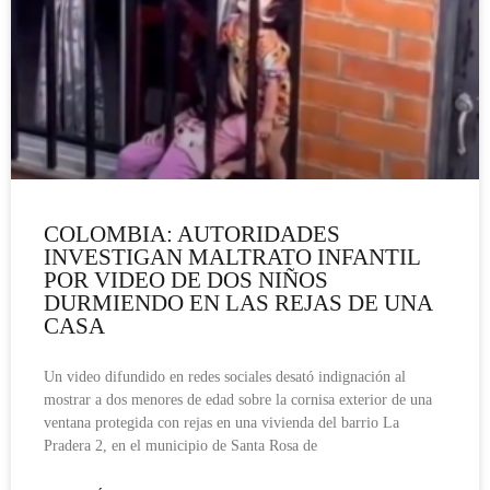
COLOMBIA: AUTORIDADES
INVESTIGAN MALTRATO INFANTIL
POR VIDEO DE DOS NIÑOS
DURMIENDO EN LAS REJAS DE UNA
CASA
Un video difundido en redes sociales desató indignación al
mostrar a dos menores de edad sobre la cornisa exterior de una
ventana protegida con rejas en una vivienda del barrio La
Pradera 2, en el municipio de Santa Rosa de