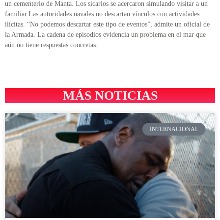
un cementerio de Manta. Los sicarios se acercaron simulando visitar a un
familiar.Las autoridades navales no descartan vínculos con actividades
ilícitas. “No podemos descartar este tipo de eventos”, admite un oficial de
la Armada. La cadena de episodios evidencia un problema en el mar que
aún no tiene respuestas concretas.
MÁS NOTICIAS
INTERNACIONAL