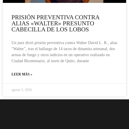
PRISIÓN PREVENTIVA CONTRA
ALIAS «WALTER» PRESUNTO
CABECILLA DE LOS LOBOS
Un juez dictó prisión preventiva contra Walter David L. R., alias
“Walter”, tras el hallazgo de 14 tacos de dinamita artesanal, dos
armas de fuego y otros indicios en un operativo realizado en
Ciudad Bicentenario, al norte de Quito, durante
LEER MÁS »
agosto 5, 2026