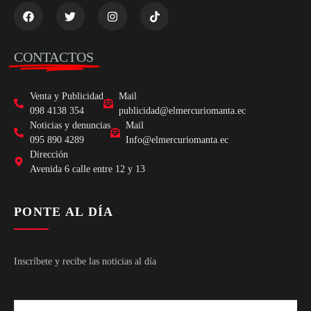
CONTACTOS
Venta y Publicidad
Mail
098 4138 354
publicidad@elmercuriomanta.ec
Noticias y denuncias
Mail
095 890 4289
Info@elmercuriomanta.ec
Dirección
Avenida 6 calle entre 12 y 13
PONTE AL DÍA
Inscríbete y recibe las noticias al día