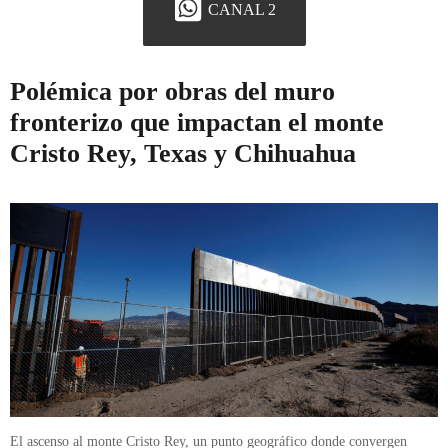
CANAL 2
Polémica por obras del muro
fronterizo que impactan el monte
Cristo Rey, Texas y Chihuahua
El ascenso al monte Cristo Rey, un punto geográfico donde convergen