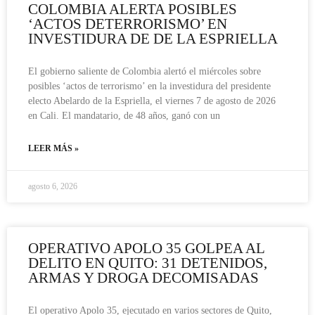
COLOMBIA ALERTA POSIBLES
‘ACTOS DETERRORISMO’ EN
INVESTIDURA DE DE LA ESPRIELLA
El gobierno saliente de Colombia alertó el miércoles sobre
posibles ‘actos de terrorismo’ en la investidura del presidente
electo Abelardo de la Espriella, el viernes 7 de agosto de 2026
en Cali. El mandatario, de 48 años, ganó con un
LEER MÁS »
agosto 6, 2026
OPERATIVO APOLO 35 GOLPEA AL
DELITO EN QUITO: 31 DETENIDOS,
ARMAS Y DROGA DECOMISADAS
El operativo Apolo 35, ejecutado en varios sectores de Quito,