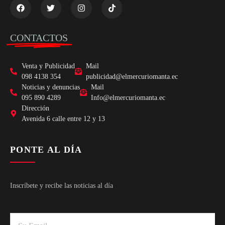
CONTACTOS
Venta y Publicidad
Mail
098 4138 354
publicidad@elmercuriomanta.ec
Noticias y denuncias
Mail
095 890 4289
Info@elmercuriomanta.ec
Dirección
Avenida 6 calle entre 12 y 13
PONTE AL DÍA
Inscríbete y recibe las noticias al día