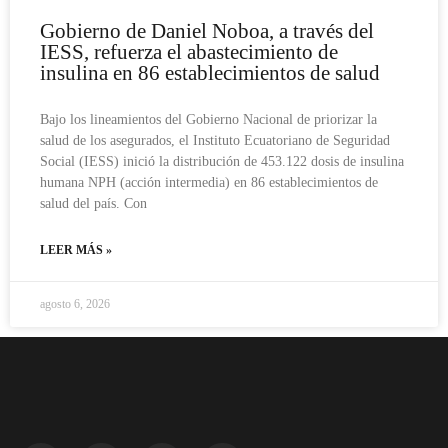
Gobierno de Daniel Noboa, a través del
IESS, refuerza el abastecimiento de
insulina en 86 establecimientos de salud
Bajo los lineamientos del Gobierno Nacional de priorizar la
salud de los asegurados, el Instituto Ecuatoriano de Seguridad
Social (IESS) inició la distribución de 453.122 dosis de insulina
humana NPH (acción intermedia) en 86 establecimientos de
salud del país. Con
LEER MÁS »
agosto 6, 2026