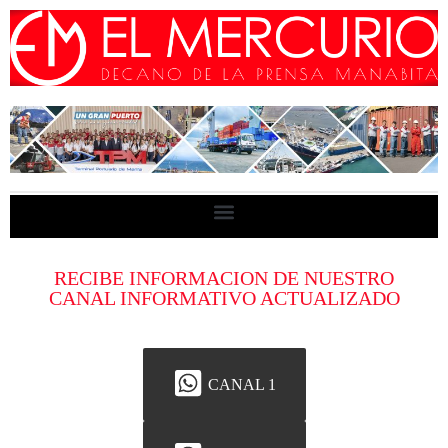
RECIBE INFORMACION DE NUESTRO
CANAL INFORMATIVO ACTUALIZADO
CANAL 1