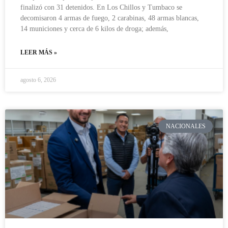
finalizó con 31 detenidos. En Los Chillos y Tumbaco se
decomisaron 4 armas de fuego, 2 carabinas, 48 armas blancas,
14 municiones y cerca de 6 kilos de droga; además,
LEER MÁS »
agosto 6, 2026
NACIONALES