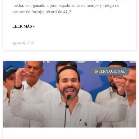
media, con ganado alpino bajado antes de tiempo y riesgo de
escasez de forraje; récord de 41,2
LEER MÁS »
agosto 6, 2026
INTERNACIONAL